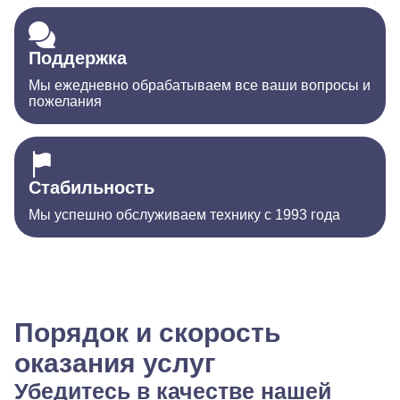
Поддержка
Мы ежедневно обрабатываем все ваши вопросы и
пожелания
Стабильность
Мы успешно обслуживаем технику с 1993 года
Порядок и скорость
оказания услуг
Убедитесь в качестве нашей