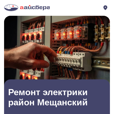
Ремонт электрики
район Мещанский