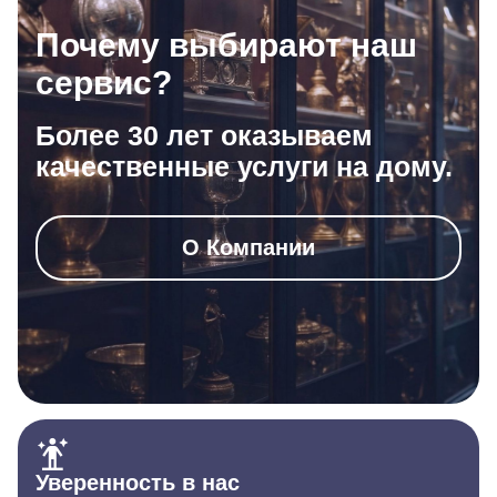
Почему выбирают наш
сервис?
Более 30 лет оказываем
качественные услуги на дому.
О Компании
Уверенность в нас