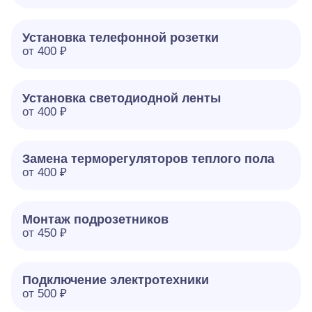
Установка телефонной розетки
от 400 ₽
Установка светодиодной ленты
от 400 ₽
Замена терморегуляторов теплого пола
от 400 ₽
Монтаж подрозетников
от 450 ₽
Подключение электротехники
от 500 ₽