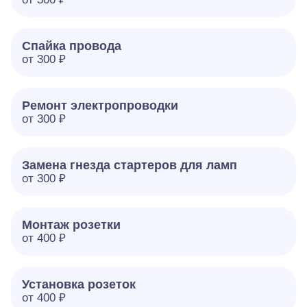
Спайка провода
от 300 ₽
Ремонт электропроводки
от 300 ₽
Замена гнезда стартеров для ламп
от 300 ₽
Монтаж розетки
от 400 ₽
Установка розеток
от 400 ₽