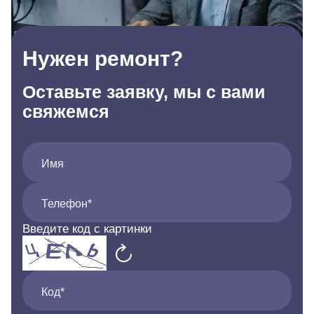
Нужен ремонт?
Оставьте заявку, мы с вами
свяжемся
Имя
Телефон*
Введите код с картинки
Код*