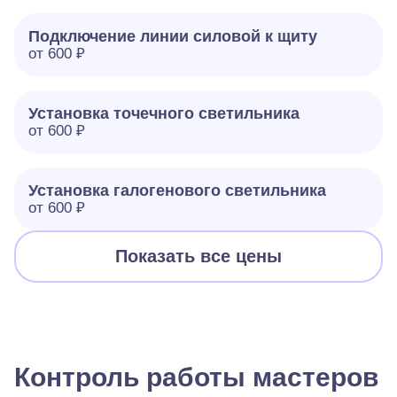
Подключение линии силовой к щиту
от 600 ₽
Установка точечного светильника
от 600 ₽
Установка галогенового светильника
от 600 ₽
Показать все цены
Контроль работы мастеров