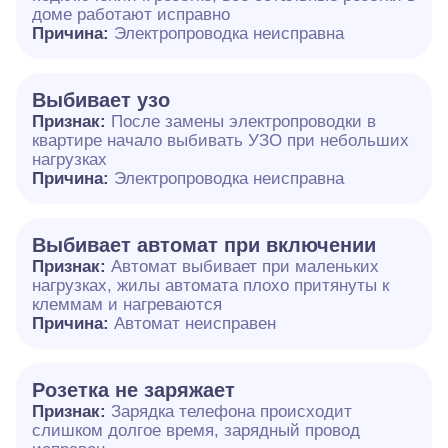
доме работают исправно
Причина:
Электропроводка неисправна
Выбивает узо
Признак:
После замены электропроводки в
квартире начало выбивать УЗО при небольших
нагрузках
Причина:
Электропроводка неисправна
Выбивает автомат при включении
Признак:
Автомат выбивает при маленьких
нагрузках, жилы автомата плохо притянуты к
клеммам и нагреваются
Причина:
Автомат неисправен
Розетка не заряжает
Признак:
Зарядка телефона происходит
слишком долгое время, зарядный провод