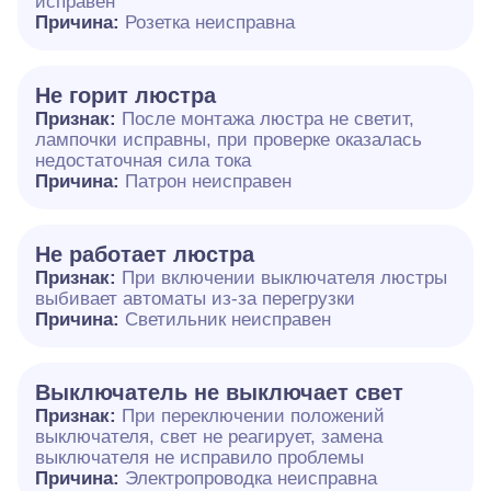
исправен
Причина:
Розетка неисправна
Не горит люстра
Признак:
После монтажа люстра не светит,
лампочки исправны, при проверке оказалась
недостаточная сила тока
Причина:
Патрон неисправен
Не работает люстра
Признак:
При включении выключателя люстры
выбивает автоматы из-за перегрузки
Причина:
Светильник неисправен
Выключатель не выключает свет
Признак:
При переключении положений
выключателя, свет не реагирует, замена
выключателя не исправило проблемы
Причина:
Электропроводка неисправна