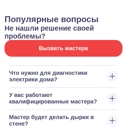
Популярные вопросы
Не нашли решение своей
проблемы?
Вызвать мастера
Что нужно для диагностики
электрики дома?
У вас работают
квалифицированные мастера?
Мастер будет делать дырки в
стене?