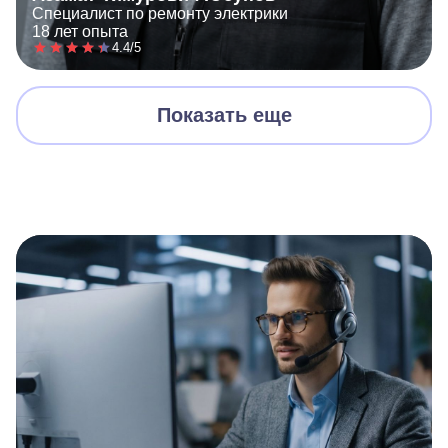
Специалист по ремонту электрики
18 лет опыта
4.4/5
Показать еще