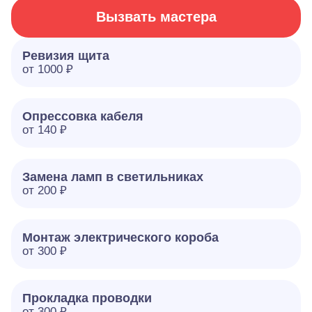
Вызвать мастера
Ревизия щита
от 1000 ₽
Опрессовка кабеля
от 140 ₽
Замена ламп в светильниках
от 200 ₽
Монтаж электрического короба
от 300 ₽
Прокладка проводки
от 300 ₽