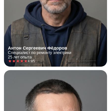
Антон Сергеевич Фёдоров
Специалист по ремонту электрики
25 лет опыта
4.9/5