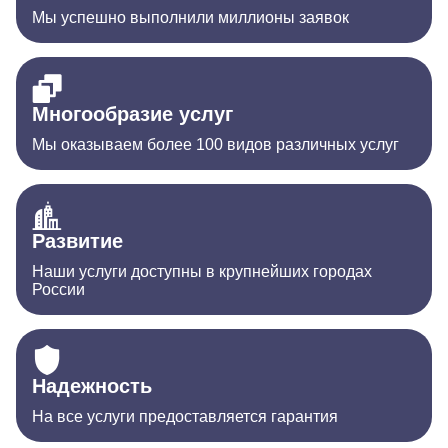
Мы успешно выполнили миллионы заявок
Многообразие услуг
Мы оказываем более 100 видов различных услуг
Развитие
Наши услуги доступны в крупнейших городах
России
Надежность
На все услуги предоставляется гарантия