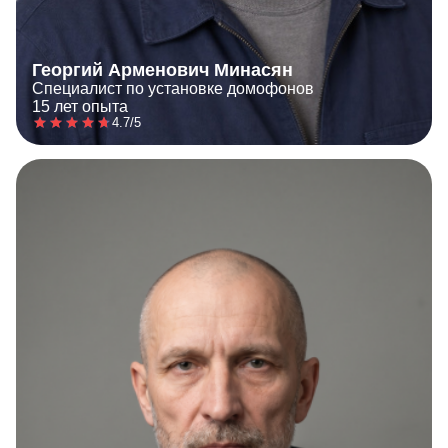
Георгий Арменович Минасян
Специалист по установке домофонов
15 лет опыта
4.7/5