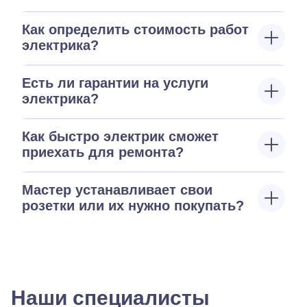
Как определить стоимость работ
электрика?
Есть ли гарантии на услуги
электрика?
Как быстро электрик сможет
приехать для ремонта?
Мастер устанавливает свои
розетки или их нужно покупать?
Наши специалисты