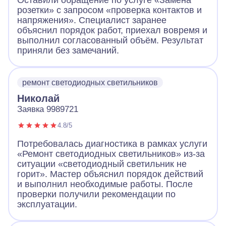
Оставили обращение по услуге «Замена
розетки» с запросом «проверка контактов и
напряжения». Специалист заранее
объяснил порядок работ, приехал вовремя и
выполнил согласованный объём. Результат
приняли без замечаний.
ремонт светодиодных светильников
Николай
Заявка 9989721
4.8/5
Потребовалась диагностика в рамках услуги
«Ремонт светодиодных светильников» из-за
ситуации «светодиодный светильник не
горит». Мастер объяснил порядок действий
и выполнил необходимые работы. После
проверки получили рекомендации по
эксплуатации.