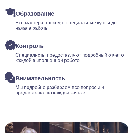
Образование
Все мастера проходят специальные курсы до
начала работы
Контроль
Специалисты предоставляют подробный отчет о
каждой выполненной работе
Внимательность
Мы подробно разбираем все вопросы и
предложения по каждой заявке