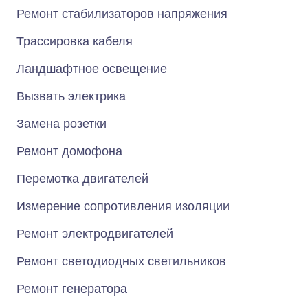
Ремонт стабилизаторов напряжения
Трассировка кабеля
Ландшафтное освещение
Вызвать электрика
Замена розетки
Ремонт домофона
Перемотка двигателей
Измерение сопротивления изоляции
Ремонт электродвигателей
Ремонт светодиодных светильников
Ремонт генератора