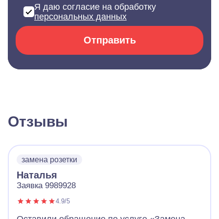
Я даю согласие на обработку
персональных данных
Отправить
Отзывы
замена розетки
Наталья
Заявка 9989928
4.9/5