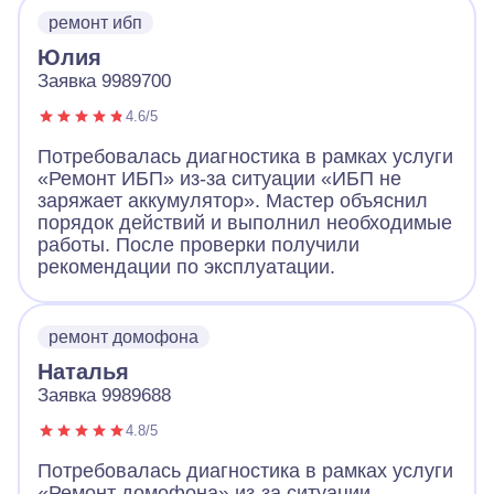
ремонт ибп
Юлия
Заявка 9989700
4.6/5
Потребовалась диагностика в рамках услуги
«Ремонт ИБП» из-за ситуации «ИБП не
заряжает аккумулятор». Мастер объяснил
порядок действий и выполнил необходимые
работы. После проверки получили
рекомендации по эксплуатации.
ремонт домофона
Наталья
Заявка 9989688
4.8/5
Потребовалась диагностика в рамках услуги
«Ремонт домофона» из-за ситуации