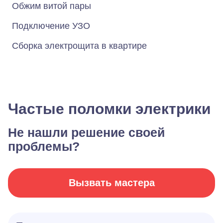
Обжим витой пары
Подключение УЗО
Сборка электрощита в квартире
Частые поломки электрики
Не нашли решение своей
проблемы?
Вызвать мастера