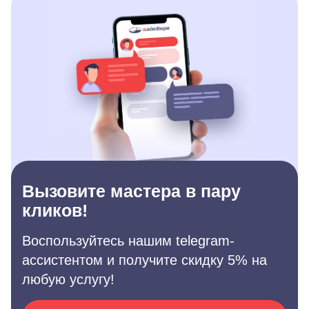
Вызовите мастера в пару
кликов!
Воспользуйтесь нашим telegram-
ассистентом и получите скидку 5% на
любую услугу!