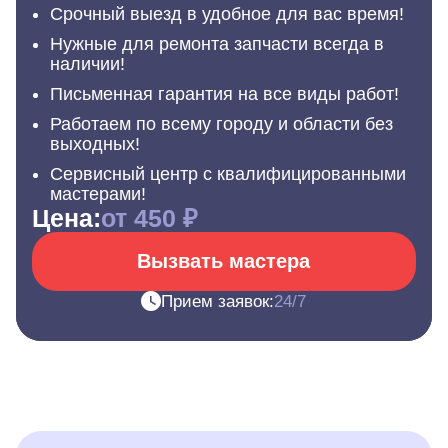
Срочный выезд в удобное для вас время!
Нужные для ремонта запчасти всегда в
наличии!
Письменная гарантия на все виды работ!
Работаем по всему городу и области без
выходных!
Сервисный центр с квалифицированными
мастерами!
Цена:
от 450 ₽
Вызвать мастера
Прием заявок:
24/7