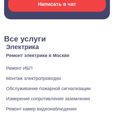
Написать в чат
Все услуги
Электрика
Ремонт электрики в Москве
Ремонт ИБП
Монтаж электропроводки
Обслуживание пожарной сигнализации
Измерение сопротивления заземления
Ремонт камер видеонаблюдения