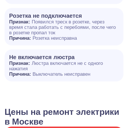
Розетка не подключается
Признак:
Появился треск в розетке, через
время стала работать с перебоями, после чего
в розетке пропал ток
Причина:
Розетка неисправна
Не включается люстра
Признак:
Люстра включается не с одного
нажатия
Причина:
Выключатель неисправен
Цены на ремонт электрики
в Москве