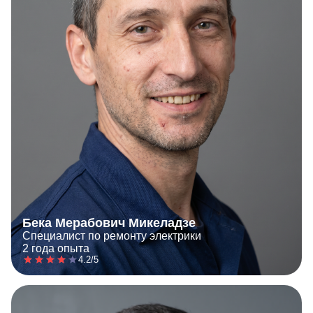
Бека Мерабович Микеладзе
Специалист по ремонту электрики
2 года опыта
4.2/5