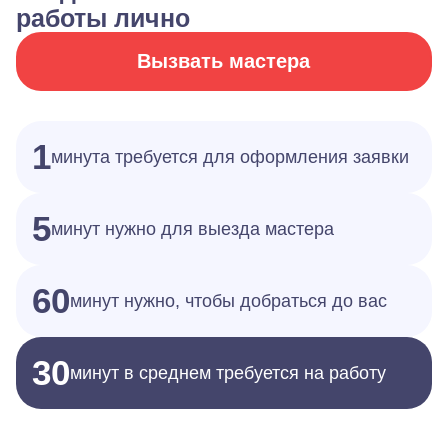
работы лично
Вызвать мастера
1
минута требуется для оформления заявки
5
минут нужно для выезда мастера
60
минут нужно, чтобы добраться до вас
30
минут в среднем требуется на работу