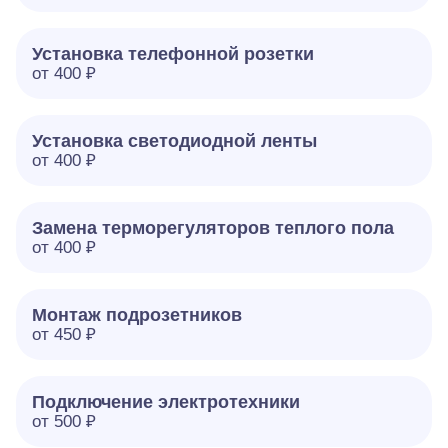
Установка телефонной розетки
от 400 ₽
Установка светодиодной ленты
от 400 ₽
Замена терморегуляторов теплого пола
от 400 ₽
Монтаж подрозетников
от 450 ₽
Подключение электротехники
от 500 ₽