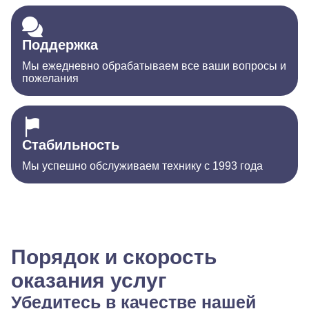
Поддержка
Мы ежедневно обрабатываем все ваши вопросы и
пожелания
Стабильность
Мы успешно обслуживаем технику с 1993 года
Порядок и скорость
оказания услуг
Убедитесь в качестве нашей