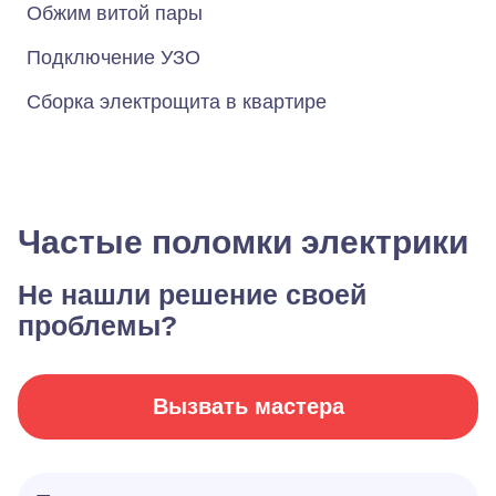
Обжим витой пары
Подключение УЗО
Сборка электрощита в квартире
Частые поломки электрики
Не нашли решение своей
проблемы?
Вызвать мастера