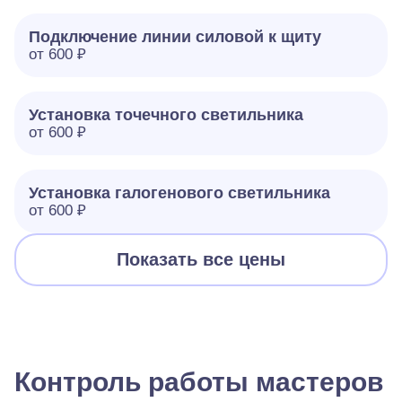
Подключение линии силовой к щиту
от 600 ₽
Установка точечного светильника
от 600 ₽
Установка галогенового светильника
от 600 ₽
Показать все цены
Контроль работы мастеров