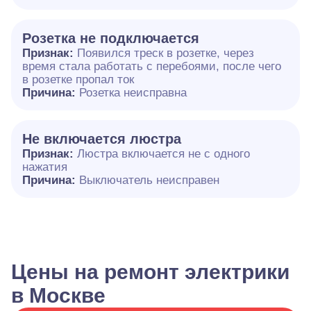
Розетка не подключается
Признак:
Появился треск в розетке, через
время стала работать с перебоями, после чего
в розетке пропал ток
Причина:
Розетка неисправна
Не включается люстра
Признак:
Люстра включается не с одного
нажатия
Причина:
Выключатель неисправен
Цены на ремонт электрики
в Москве