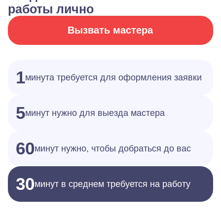
работы лично
Вызвать мастера
1
минута требуется для оформления заявки
5
минут нужно для выезда мастера
60
минут нужно, чтобы добраться до вас
30
минут в среднем требуется на работу