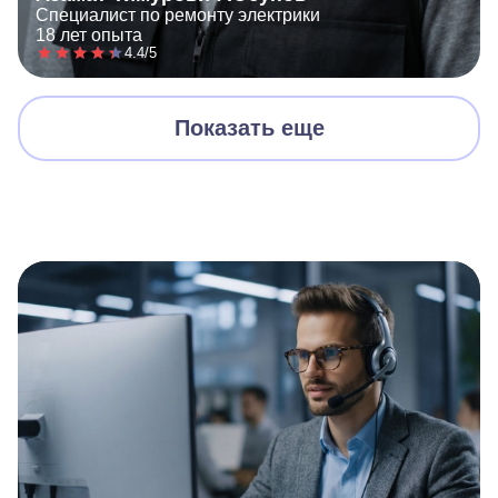
Специалист по ремонту электрики
18 лет опыта
4.4/5
Показать еще