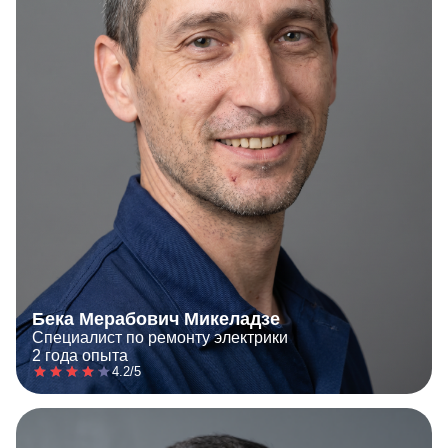
Бека Мерабович Микеладзе
Специалист по ремонту электрики
2 года опыта
4.2/5