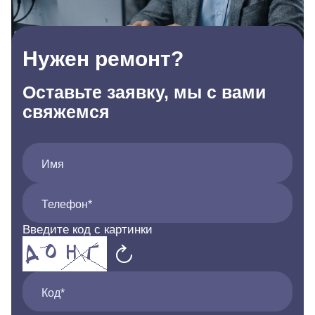
Нужен ремонт?
Оставьте заявку, мы с вами
свяжемся
Имя
Телефон*
Введите код с картинки
Код*