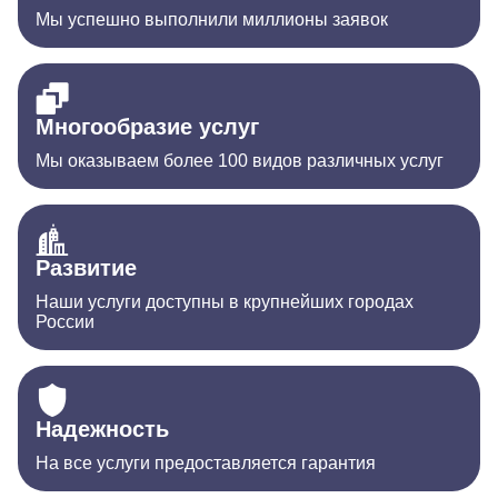
Мы успешно выполнили миллионы заявок
Многообразие услуг
Мы оказываем более 100 видов различных услуг
Развитие
Наши услуги доступны в крупнейших городах
России
Надежность
На все услуги предоставляется гарантия