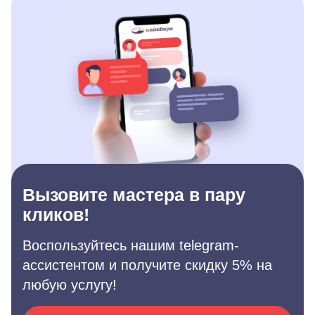
Вызовите мастера в пару
кликов!
Воспользуйтесь нашим telegram-
ассистентом и получите скидку 5% на
любую услугу!