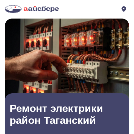
Ремонт электрики
район Таганский