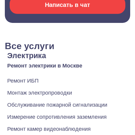
Написать в чат
Все услуги
Электрика
Ремонт электрики в Москве
Ремонт ИБП
Монтаж электропроводки
Обслуживание пожарной сигнализации
Измерение сопротивления заземления
Ремонт камер видеонаблюдения