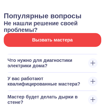
Популярные вопросы
Не нашли решение своей
проблемы?
Вызвать мастера
Что нужно для диагностики
электрики дома?
У вас работают
квалифицированные мастера?
Мастер будет делать дырки в
стене?