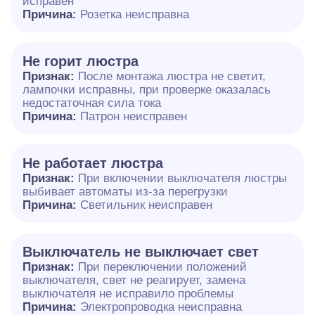
исправен
Причина:
Розетка неисправна
Не горит люстра
Признак:
После монтажа люстра не светит,
лампочки исправны, при проверке оказалась
недостаточная сила тока
Причина:
Патрон неисправен
Не работает люстра
Признак:
При включении выключателя люстры
выбивает автоматы из-за перегрузки
Причина:
Светильник неисправен
Выключатель не выключает свет
Признак:
При переключении положений
выключателя, свет не реагирует, замена
выключателя не исправило проблемы
Причина:
Электропроводка неисправна