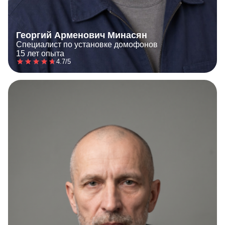
Георгий Арменович Минасян
Специалист по установке домофонов
15 лет опыта
4.7/5