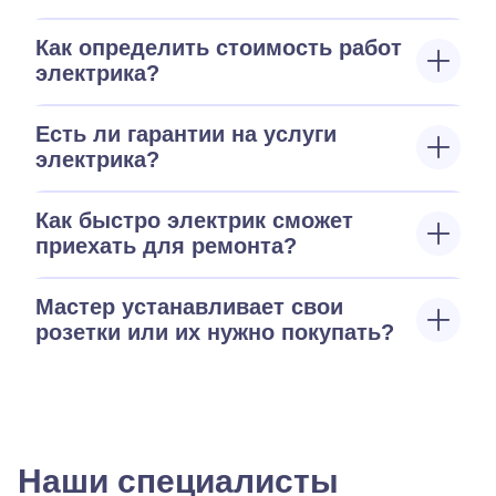
Как определить стоимость работ
электрика?
Есть ли гарантии на услуги
электрика?
Как быстро электрик сможет
приехать для ремонта?
Мастер устанавливает свои
розетки или их нужно покупать?
Наши специалисты