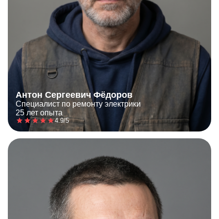
Антон Сергеевич Фёдоров
Специалист по ремонту электрики
25 лет опыта
4.9/5