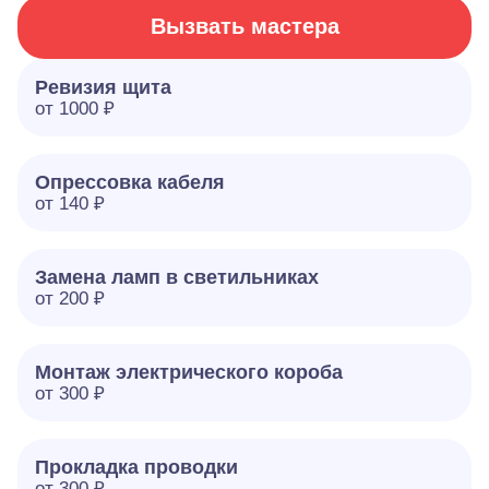
Вызвать мастера
Ревизия щита
от 1000 ₽
Опрессовка кабеля
от 140 ₽
Замена ламп в светильниках
от 200 ₽
Монтаж электрического короба
от 300 ₽
Прокладка проводки
от 300 ₽