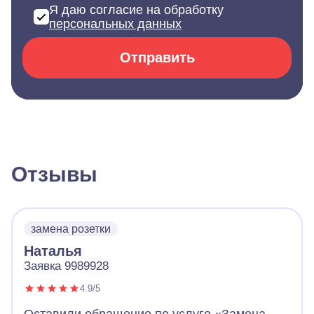
Я даю согласие на обработку
персональных данных
Отправить
Отзывы
замена розетки
Наталья
Заявка 9989928
4.9/5