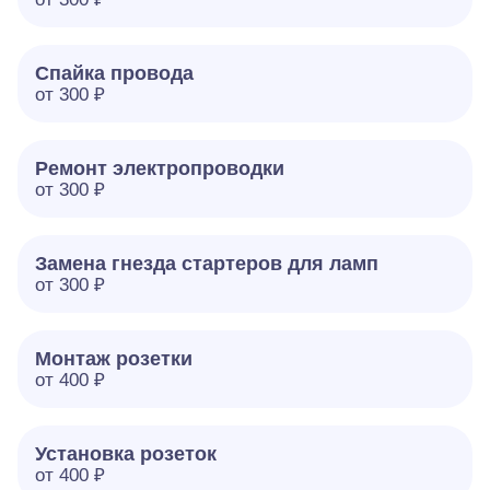
Спайка провода
от 300 ₽
Ремонт электропроводки
от 300 ₽
Замена гнезда стартеров для ламп
от 300 ₽
Монтаж розетки
от 400 ₽
Установка розеток
от 400 ₽