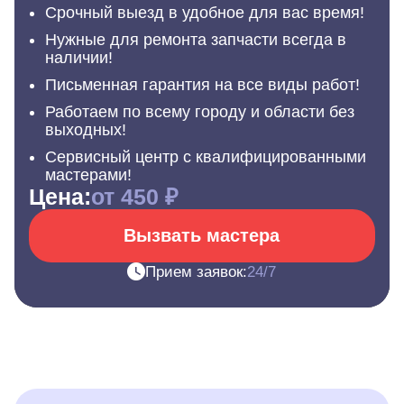
Срочный выезд в удобное для вас время!
Нужные для ремонта запчасти всегда в
наличии!
Письменная гарантия на все виды работ!
Работаем по всему городу и области без
выходных!
Сервисный центр с квалифицированными
мастерами!
Цена:
от 450 ₽
Вызвать мастера
Прием заявок:
24/7