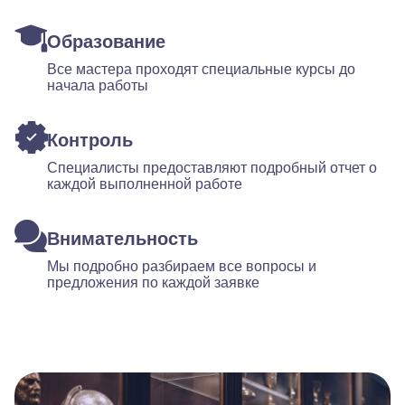
Образование
Все мастера проходят специальные курсы до
начала работы
Контроль
Специалисты предоставляют подробный отчет о
каждой выполненной работе
Внимательность
Мы подробно разбираем все вопросы и
предложения по каждой заявке