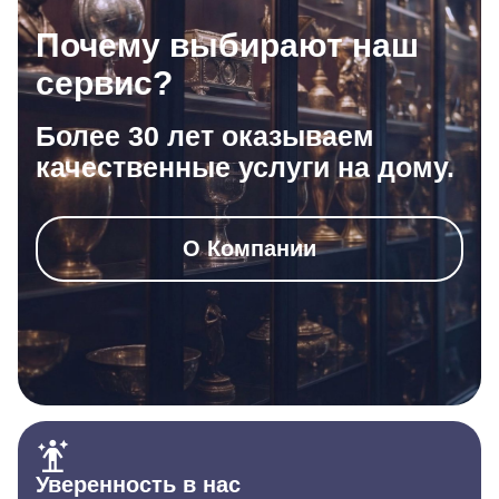
Почему выбирают наш
сервис?
Более 30 лет оказываем
качественные услуги на дому.
О Компании
Уверенность в нас