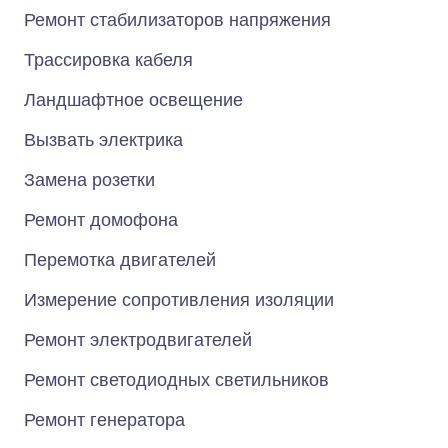
Ремонт стабилизаторов напряжения
Трассировка кабеля
Ландшафтное освещение
Вызвать электрика
Замена розетки
Ремонт домофона
Перемотка двигателей
Измерение сопротивления изоляции
Ремонт электродвигателей
Ремонт светодиодных светильников
Ремонт генератора