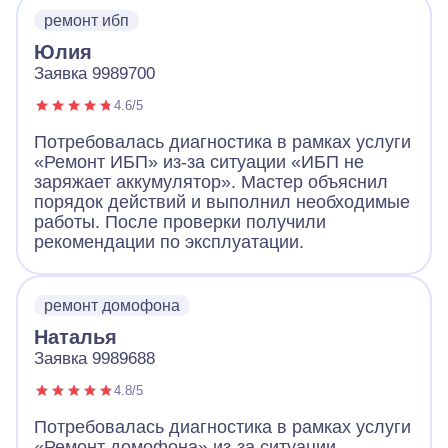
ремонт ибп
Юлия
Заявка 9989700
4.6/5
Потребовалась диагностика в рамках услуги
«Ремонт ИБП» из-за ситуации «ИБП не
заряжает аккумулятор». Мастер объяснил
порядок действий и выполнил необходимые
работы. После проверки получили
рекомендации по эксплуатации.
ремонт домофона
Наталья
Заявка 9989688
4.8/5
Потребовалась диагностика в рамках услуги
«Ремонт домофона» из-за ситуации