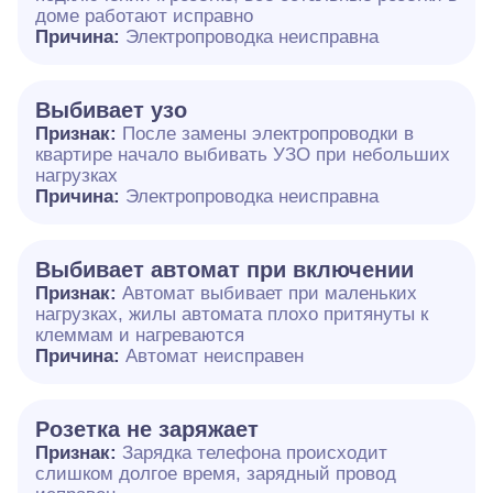
доме работают исправно
Причина:
Электропроводка неисправна
Выбивает узо
Признак:
После замены электропроводки в
квартире начало выбивать УЗО при небольших
нагрузках
Причина:
Электропроводка неисправна
Выбивает автомат при включении
Признак:
Автомат выбивает при маленьких
нагрузках, жилы автомата плохо притянуты к
клеммам и нагреваются
Причина:
Автомат неисправен
Розетка не заряжает
Признак:
Зарядка телефона происходит
слишком долгое время, зарядный провод