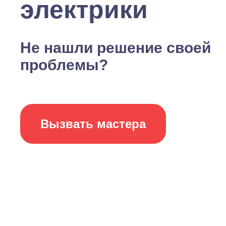
электрики
Не нашли решение своей
проблемы?
Вызвать мастера