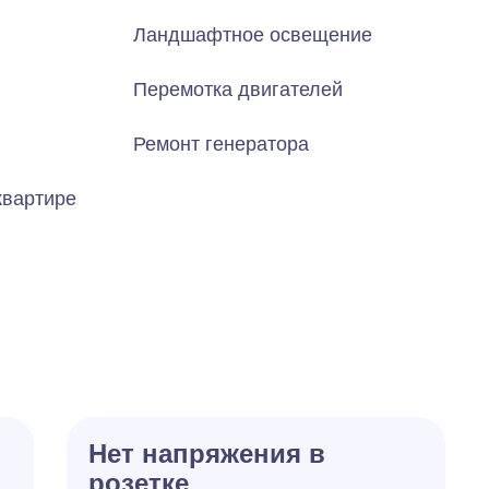
Ландшафтное освещение
Перемотка двигателей
Ремонт генератора
квартире
Нет напряжения в
розетке