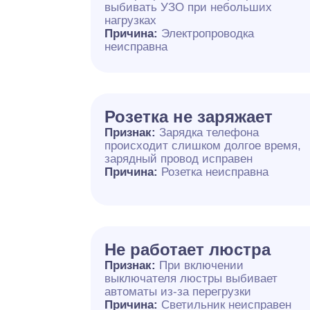
выбивать УЗО при небольших
нагрузках
Причина:
Электропроводка
неисправна
Розетка не заряжает
Признак:
Зарядка телефона
происходит слишком долгое время,
зарядный провод исправен
Причина:
Розетка неисправна
Не работает люстра
Признак:
При включении
выключателя люстры выбивает
автоматы из-за перегрузки
Причина:
Светильник неисправен