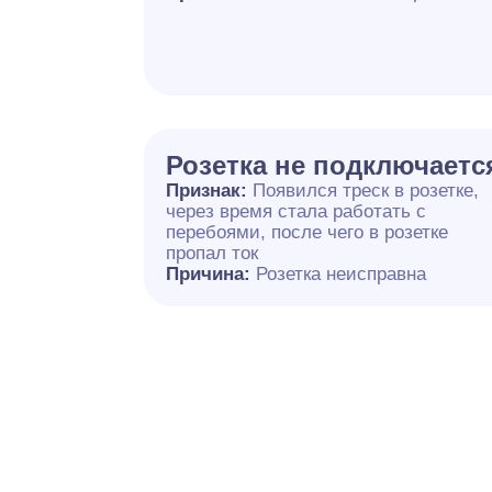
Розетка не подключаетс
Признак:
Появился треск в розетке,
через время стала работать с
перебоями, после чего в розетке
пропал ток
Причина:
Розетка неисправна