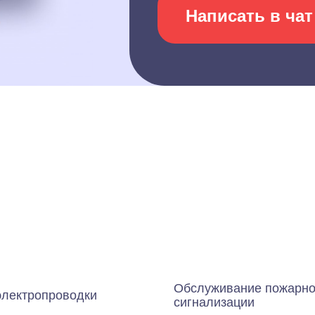
Написать в чат
Обслуживание пожарн
электропроводки
сигнализации