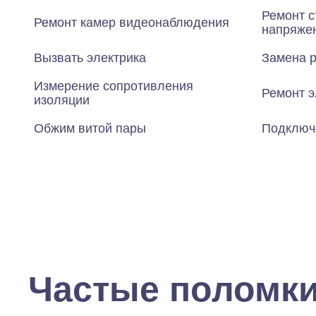
Ремонт с
Ремонт камер видеонаблюдения
напряже
Вызвать электрика
Замена р
Измерение сопротивления
Ремонт э
изоляции
Обжим витой пары
Подключ
Частые поломк