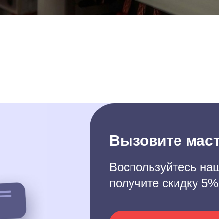
Вызовите маст
Воспользуйтесь наш
получите скидку 5%