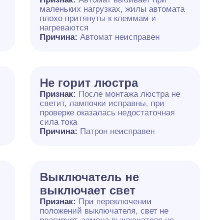
маленьких нагрузках, жилы автомата
плохо притянуты к клеммам и
нагреваются
Причина:
Автомат неисправен
Не горит люстра
Признак:
После монтажа люстра не
светит, лампочки исправны, при
проверке оказалась недостаточная
сила тока
Причина:
Патрон неисправен
Выключатель не
выключает свет
Признак:
При переключении
положений выключателя, свет не