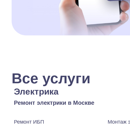
Все услуги
Электрика
Ремонт электрики в Москве
Ремонт ИБП
Монтаж 