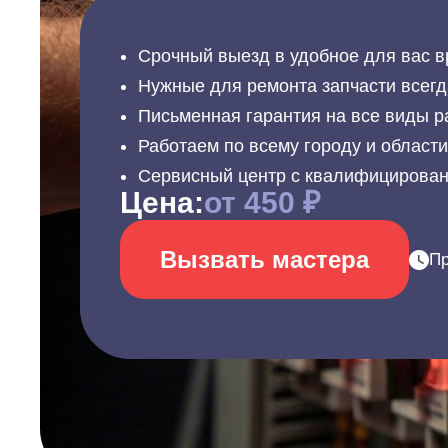
Срочный выезд в удобное для вас в
Нужные для ремонта запчасти всегд
Письменная гарантия на все виды р
Работаем по всему городу и област
Сервисный центр с квалифицирова
Цена:
от 450 ₽
Вызвать мастера
Пр