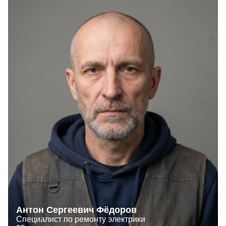
Антон Сергеевич Фёдоров
Специалист по ремонту электрики