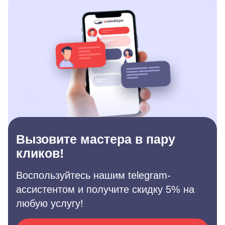
Вызовите мастера в пару
кликов!
Воспользуйтесь нашим telegram-
ассистентом и получите скидку 5% на
любую услугу!