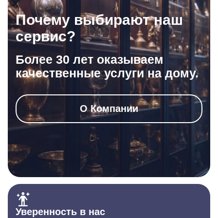
Почему выбирают наш
сервис?
Более 30 лет оказываем
качественные услуги на дому.
О Компании
Уверенность в нас