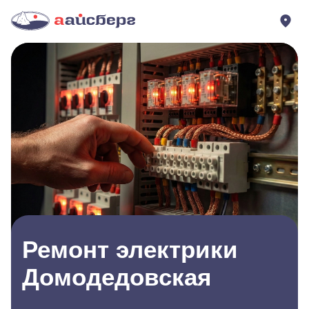
Ремонт электрики
Домодедовская