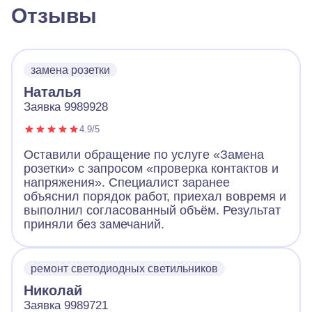
Отзывы
замена розетки
Наталья
Заявка 9989928
4.9/5
Оставили обращение по услуге «Замена
розетки» с запросом «проверка контактов и
напряжения». Специалист заранее
объяснил порядок работ, приехал вовремя и
выполнил согласованный объём. Результат
приняли без замечаний.
ремонт светодиодных светильников
Николай
Заявка 9989721