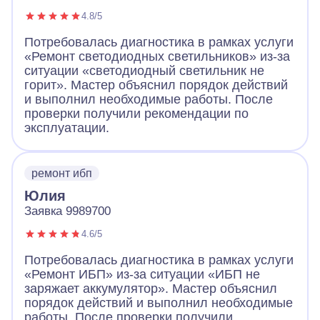
4.8/5
Потребовалась диагностика в рамках услуги
«Ремонт светодиодных светильников» из-за
ситуации «светодиодный светильник не
горит». Мастер объяснил порядок действий
и выполнил необходимые работы. После
проверки получили рекомендации по
эксплуатации.
ремонт ибп
Юлия
Заявка 9989700
4.6/5
Потребовалась диагностика в рамках услуги
«Ремонт ИБП» из-за ситуации «ИБП не
заряжает аккумулятор». Мастер объяснил
порядок действий и выполнил необходимые
работы. После проверки получили