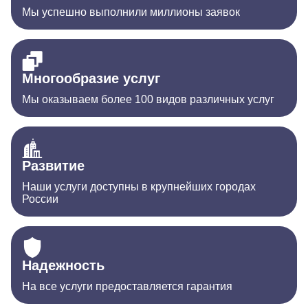
Мы успешно выполнили миллионы заявок
Многообразие услуг
Мы оказываем более 100 видов различных услуг
Развитие
Наши услуги доступны в крупнейших городах
России
Надежность
На все услуги предоставляется гарантия