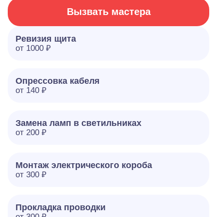
Вызвать мастера
Ревизия щита
от 1000 ₽
Опрессовка кабеля
от 140 ₽
Замена ламп в светильниках
от 200 ₽
Монтаж электрического короба
от 300 ₽
Прокладка проводки
от 300 ₽