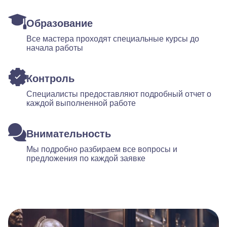
Образование
Все мастера проходят специальные курсы до
начала работы
Контроль
Специалисты предоставляют подробный отчет о
каждой выполненной работе
Внимательность
Мы подробно разбираем все вопросы и
предложения по каждой заявке