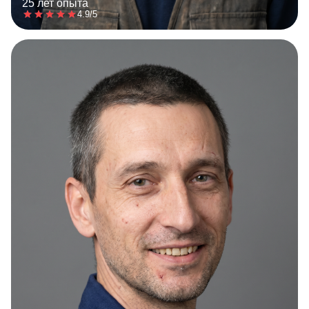
25 лет опыта
4.9/5