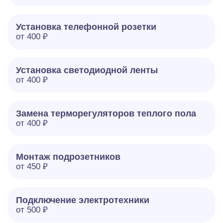
Установка телефонной розетки
от 400 ₽
Установка светодиодной ленты
от 400 ₽
Замена терморегуляторов теплого пола
от 400 ₽
Монтаж подрозетников
от 450 ₽
Подключение электротехники
от 500 ₽