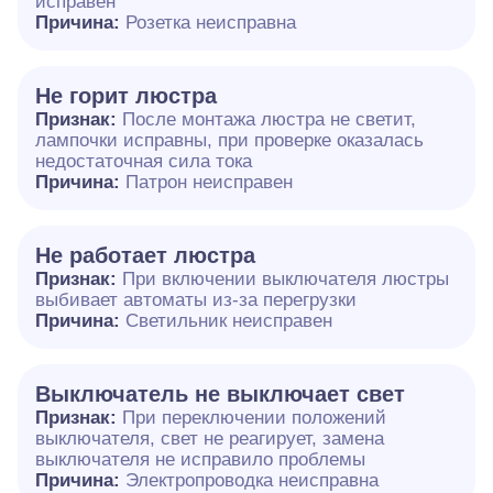
исправен
Причина:
Розетка неисправна
Не горит люстра
Признак:
После монтажа люстра не светит,
лампочки исправны, при проверке оказалась
недостаточная сила тока
Причина:
Патрон неисправен
Не работает люстра
Признак:
При включении выключателя люстры
выбивает автоматы из-за перегрузки
Причина:
Светильник неисправен
Выключатель не выключает свет
Признак:
При переключении положений
выключателя, свет не реагирует, замена
выключателя не исправило проблемы
Причина:
Электропроводка неисправна