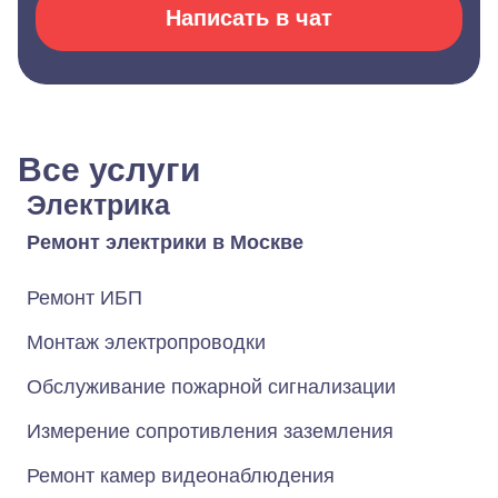
Написать в чат
Все услуги
Электрика
Ремонт электрики в Москве
Ремонт ИБП
Монтаж электропроводки
Обслуживание пожарной сигнализации
Измерение сопротивления заземления
Ремонт камер видеонаблюдения