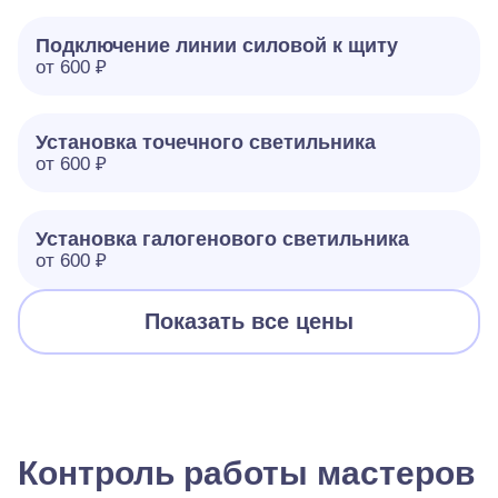
Подключение линии силовой к щиту
от 600 ₽
Установка точечного светильника
от 600 ₽
Установка галогенового светильника
от 600 ₽
Показать все цены
Контроль работы мастеров