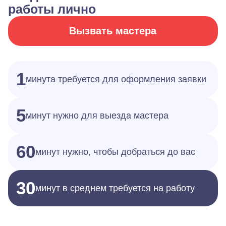
работы лично
Вызвать мастера
1
минута требуется для оформления заявки
5
минут нужно для выезда мастера
60
минут нужно, чтобы добраться до вас
30
минут в среднем требуется на работу