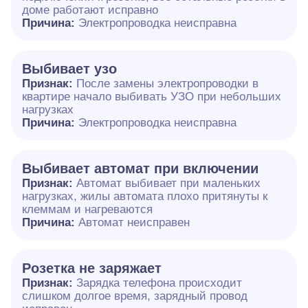
доме работают исправно
Причина:
Электропроводка неисправна
Выбивает узо
Признак:
После замены электропроводки в
квартире начало выбивать УЗО при небольших
нагрузках
Причина:
Электропроводка неисправна
Выбивает автомат при включении
Признак:
Автомат выбивает при маленьких
нагрузках, жилы автомата плохо притянуты к
клеммам и нагреваются
Причина:
Автомат неисправен
Розетка не заряжает
Признак:
Зарядка телефона происходит
слишком долгое время, зарядный провод