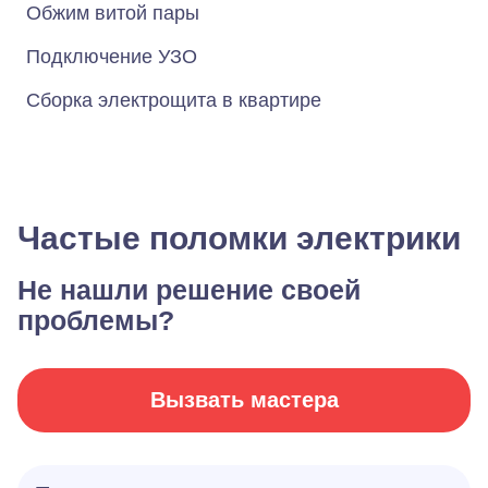
Обжим витой пары
Подключение УЗО
Сборка электрощита в квартире
Частые поломки электрики
Не нашли решение своей
проблемы?
Вызвать мастера