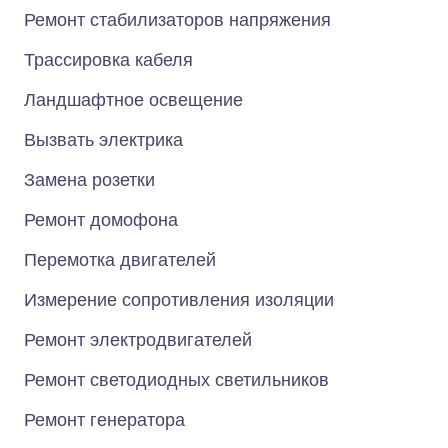
Ремонт стабилизаторов напряжения
Трассировка кабеля
Ландшафтное освещение
Вызвать электрика
Замена розетки
Ремонт домофона
Перемотка двигателей
Измерение сопротивления изоляции
Ремонт электродвигателей
Ремонт светодиодных светильников
Ремонт генератора