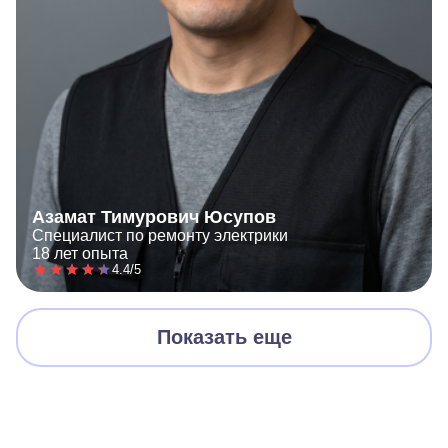
Азамат Тимурович Юсупов
Специалист по ремонту электрики
18 лет опыта
4.4/5
Показать еще