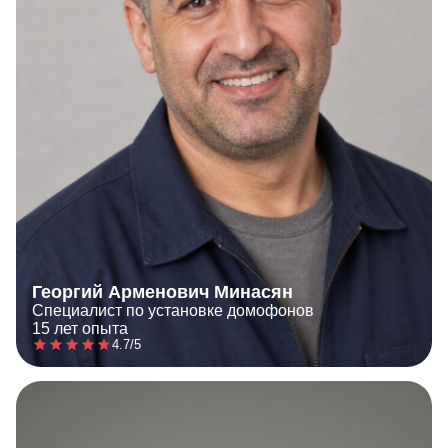
Георгий Арменович Минасян
Специалист по установке домофонов
15 лет опыта
4.7/5