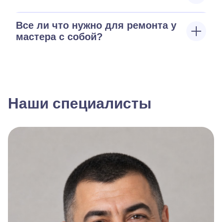
Все ли что нужно для ремонта у
мастера с собой?
Наши специалисты