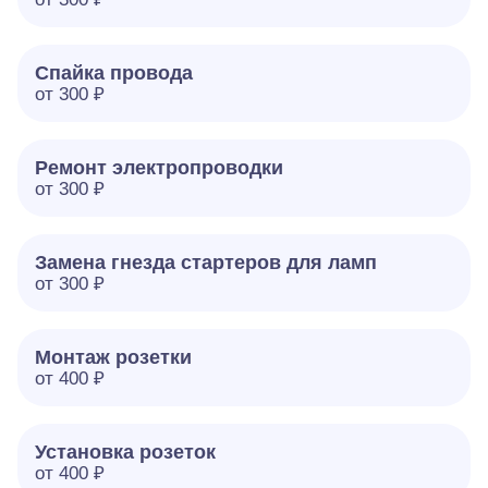
Спайка провода
от 300 ₽
Ремонт электропроводки
от 300 ₽
Замена гнезда стартеров для ламп
от 300 ₽
Монтаж розетки
от 400 ₽
Установка розеток
от 400 ₽