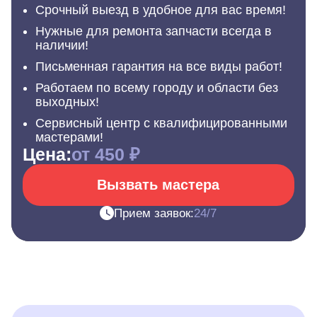
Срочный выезд в удобное для вас время!
Нужные для ремонта запчасти всегда в
наличии!
Письменная гарантия на все виды работ!
Работаем по всему городу и области без
выходных!
Сервисный центр с квалифицированными
мастерами!
Цена:
от 450 ₽
Вызвать мастера
Прием заявок:
24/7