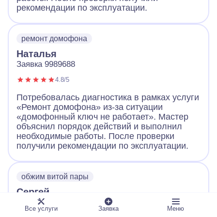
рекомендации по эксплуатации.
ремонт домофона
Наталья
Заявка 9989688
4.8/5
Потребовалась диагностика в рамках услуги
«Ремонт домофона» из-за ситуации
«домофонный ключ не работает». Мастер
объяснил порядок действий и выполнил
необходимые работы. После проверки
получили рекомендации по эксплуатации.
обжим витой пары
Сергей
Заявка 9989661
Все услуги
Заявка
Меню