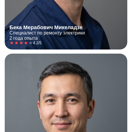
Бека Мерабович Микеладзе
Специалист по ремонту электрики
2 года опыта
4.2/5