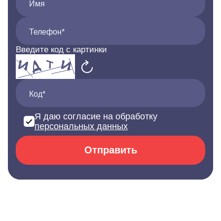
Имя
Телефон*
Введите код с картинки
Код*
Я даю согласие на обработку
персональных данных
Отправить