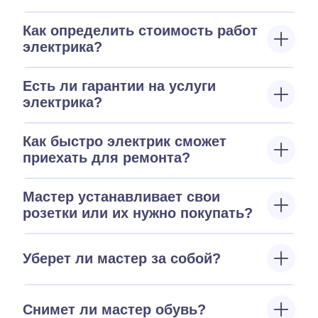
Как определить стоимость работ
электрика?
Есть ли гарантии на услуги
электрика?
Как быстро электрик сможет
приехать для ремонта?
Мастер устанавливает свои
розетки или их нужно покупать?
Уберет ли мастер за собой?
Снимет ли мастер обувь?