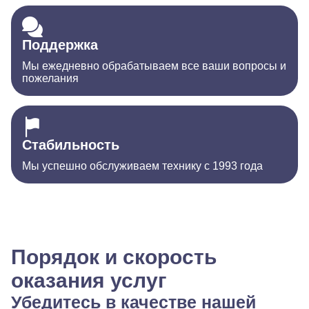
Поддержка
Мы ежедневно обрабатываем все ваши вопросы и
пожелания
Стабильность
Мы успешно обслуживаем технику с 1993 года
Порядок и скорость
оказания услуг
Убедитесь в качестве нашей