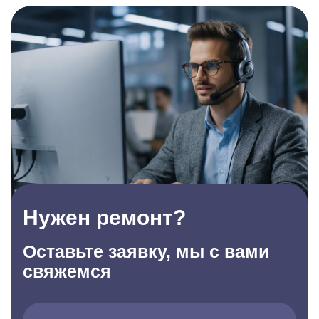
Нужен ремонт?
Оставьте заявку, мы с вами
свяжемся