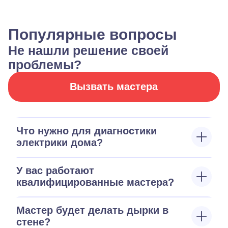
Популярные вопросы
Не нашли решение своей
проблемы?
Вызвать мастера
Что нужно для диагностики
электрики дома?
У вас работают
квалифицированные мастера?
Мастер будет делать дырки в
стене?