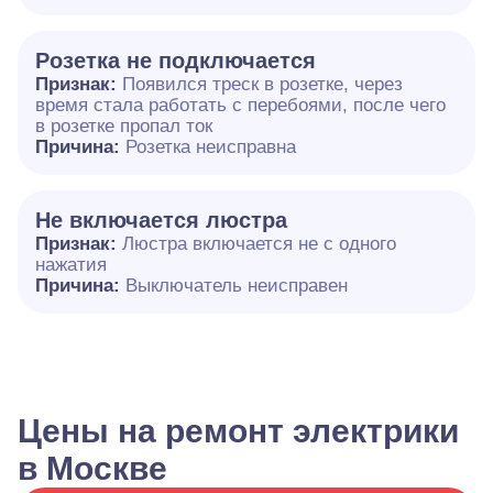
Розетка не подключается
Признак:
Появился треск в розетке, через
время стала работать с перебоями, после чего
в розетке пропал ток
Причина:
Розетка неисправна
Не включается люстра
Признак:
Люстра включается не с одного
нажатия
Причина:
Выключатель неисправен
Цены на ремонт электрики
в Москве