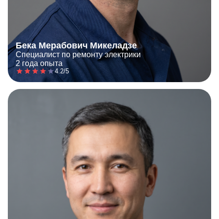
Бека Мерабович Микеладзе
Специалист по ремонту электрики
2 года опыта
4.2/5