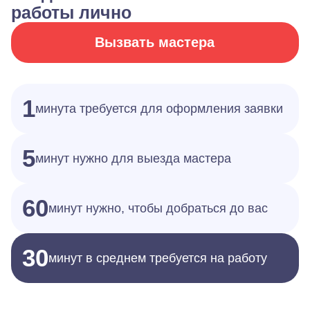
работы лично
Вызвать мастера
1
минута требуется для оформления заявки
5
минут нужно для выезда мастера
60
минут нужно, чтобы добраться до вас
30
минут в среднем требуется на работу