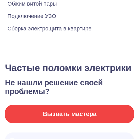
Обжим витой пары
Подключение УЗО
Сборка электрощита в квартире
Частые поломки электрики
Не нашли решение своей
проблемы?
Вызвать мастера