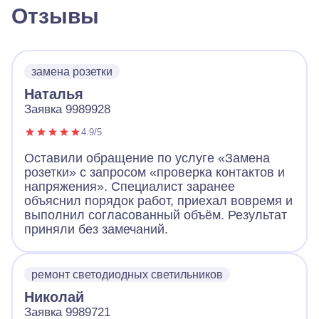
Отзывы
замена розетки
Наталья
Заявка 9989928
4.9/5
Оставили обращение по услуге «Замена
розетки» с запросом «проверка контактов и
напряжения». Специалист заранее
объяснил порядок работ, приехал вовремя и
выполнил согласованный объём. Результат
приняли без замечаний.
ремонт светодиодных светильников
Николай
Заявка 9989721