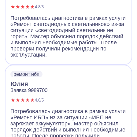
4.8/5
Потребовалась диагностика в рамках услуги
«Ремонт светодиодных светильников» из-за
ситуации «светодиодный светильник не
горит». Мастер объяснил порядок действий
и выполнил необходимые работы. После
проверки получили рекомендации по
эксплуатации.
ремонт ибп
Юлия
Заявка 9989700
4.6/5
Потребовалась диагностика в рамках услуги
«Ремонт ИБП» из-за ситуации «ИБП не
заряжает аккумулятор». Мастер объяснил
порядок действий и выполнил необходимые
работы. После проверки получили