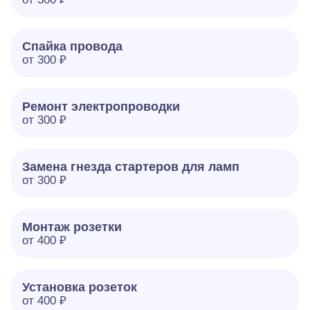
Спайка провода
от 300 ₽
Ремонт электропроводки
от 300 ₽
Замена гнезда стартеров для ламп
от 300 ₽
Монтаж розетки
от 400 ₽
Установка розеток
от 400 ₽