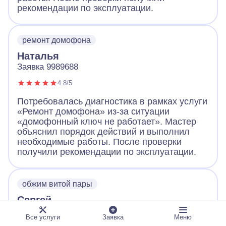
рекомендации по эксплуатации.
ремонт домофона
Наталья
Заявка 9989688
4.8/5
Потребовалась диагностика в рамках услуги
«Ремонт домофона» из-за ситуации
«домофонный ключ не работает». Мастер
объяснил порядок действий и выполнил
необходимые работы. После проверки
получили рекомендации по эксплуатации.
обжим витой пары
Сергей
Заявка 9989661
Все услуги
Заявка
Меню