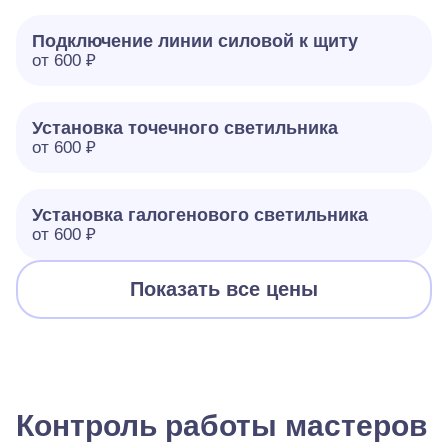
Подключение линии силовой к щиту
от 600 ₽
Установка точечного светильника
от 600 ₽
Установка галогенового светильника
от 600 ₽
Показать все цены
Контроль работы мастеров