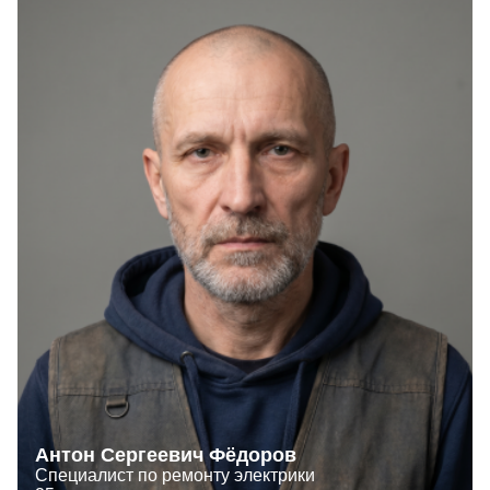
Антон Сергеевич Фёдоров
Специалист по ремонту электрики