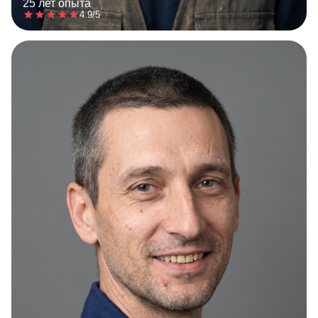
25 лет опыта
4.9/5