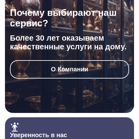
Почему выбирают наш
сервис?
Более 30 лет оказываем
качественные услуги на дому.
О Компании
Уверенность в нас