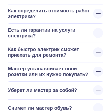
Как определить стоимость работ
электрика?
Есть ли гарантии на услуги
электрика?
Как быстро электрик сможет
приехать для ремонта?
Мастер устанавливает свои
розетки или их нужно покупать?
Уберет ли мастер за собой?
Снимет ли мастер обувь?