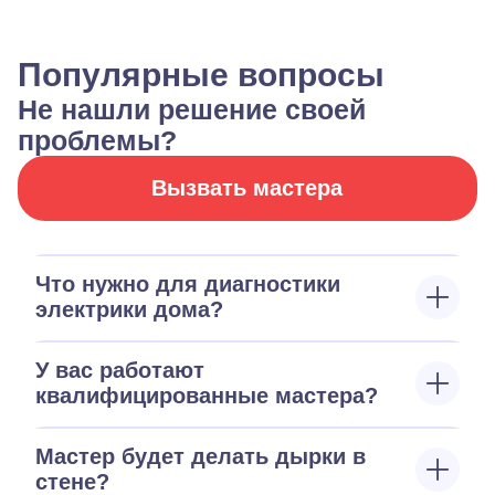
Популярные вопросы
Не нашли решение своей
проблемы?
Вызвать мастера
Что нужно для диагностики
электрики дома?
У вас работают
квалифицированные мастера?
Мастер будет делать дырки в
стене?