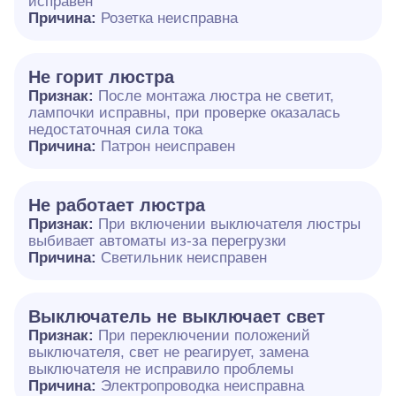
исправен
Причина:
Розетка неисправна
Не горит люстра
Признак:
После монтажа люстра не светит,
лампочки исправны, при проверке оказалась
недостаточная сила тока
Причина:
Патрон неисправен
Не работает люстра
Признак:
При включении выключателя люстры
выбивает автоматы из-за перегрузки
Причина:
Светильник неисправен
Выключатель не выключает свет
Признак:
При переключении положений
выключателя, свет не реагирует, замена
выключателя не исправило проблемы
Причина:
Электропроводка неисправна