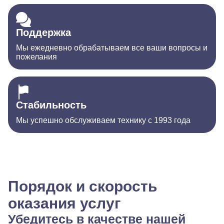
Поддержка
Мы ежедневно обрабатываем все ваши вопросы и
пожелания
Стабильность
Мы успешно обслуживаем технику с 1993 года
Порядок и скорость
оказания услуг
Убедитесь в качестве нашей