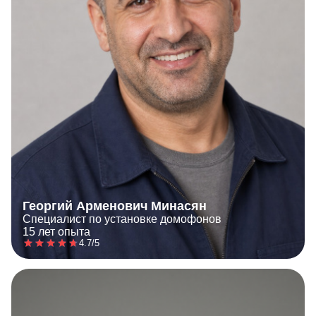
Георгий Арменович Минасян
Специалист по установке домофонов
15 лет опыта
4.7/5