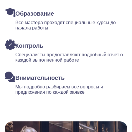
Образование
Все мастера проходят специальные курсы до
начала работы
Контроль
Специалисты предоставляют подробный отчет о
каждой выполненной работе
Внимательность
Мы подробно разбираем все вопросы и
предложения по каждой заявке