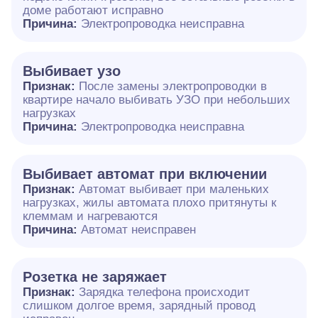
доме работают исправно
Причина:
Электропроводка неисправна
Выбивает узо
Признак:
После замены электропроводки в
квартире начало выбивать УЗО при небольших
нагрузках
Причина:
Электропроводка неисправна
Выбивает автомат при включении
Признак:
Автомат выбивает при маленьких
нагрузках, жилы автомата плохо притянуты к
клеммам и нагреваются
Причина:
Автомат неисправен
Розетка не заряжает
Признак:
Зарядка телефона происходит
слишком долгое время, зарядный провод