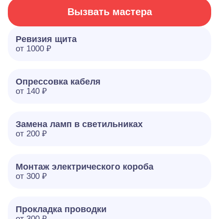
Вызвать мастера
Ревизия щита
от 1000 ₽
Опрессовка кабеля
от 140 ₽
Замена ламп в светильниках
от 200 ₽
Монтаж электрического короба
от 300 ₽
Прокладка проводки
от 300 ₽