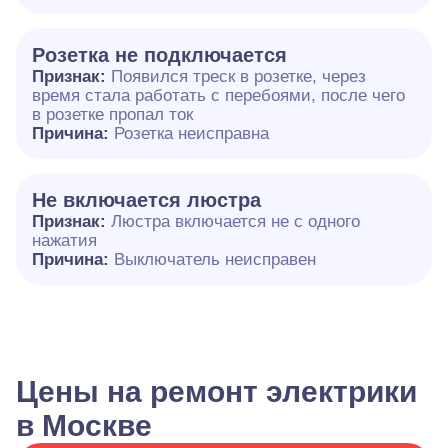
Розетка не подключается
Признак:
Появился треск в розетке, через
время стала работать с перебоями, после чего
в розетке пропал ток
Причина:
Розетка неисправна
Не включается люстра
Признак:
Люстра включается не с одного
нажатия
Причина:
Выключатель неисправен
Цены на ремонт электрики
в Москве