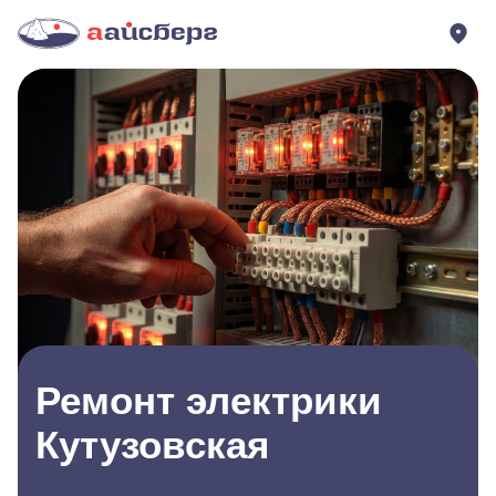
Ремонт электрики
Кутузовская