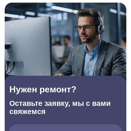
Нужен ремонт?
Оставьте заявку, мы с вами
свяжемся