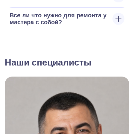
Все ли что нужно для ремонта у
мастера с собой?
Наши специалисты