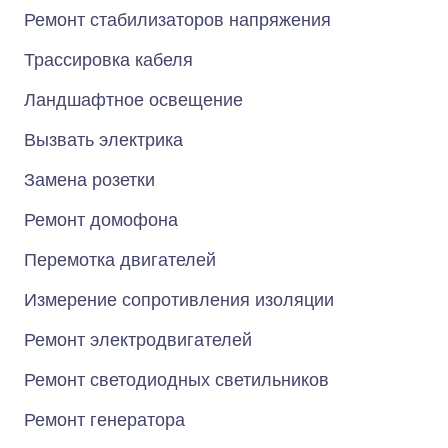
Ремонт стабилизаторов напряжения
Трассировка кабеля
Ландшафтное освещение
Вызвать электрика
Замена розетки
Ремонт домофона
Перемотка двигателей
Измерение сопротивления изоляции
Ремонт электродвигателей
Ремонт светодиодных светильников
Ремонт генератора