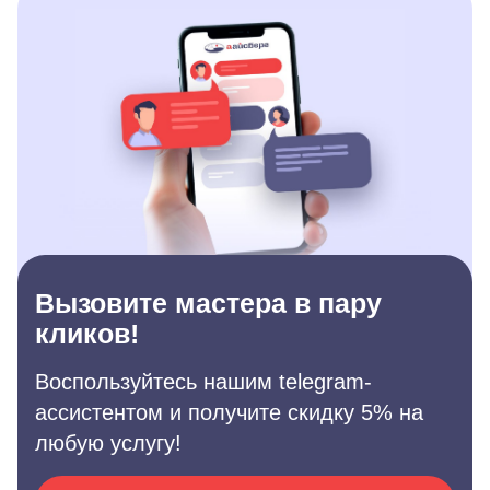
Вызовите мастера в пару
кликов!
Воспользуйтесь нашим telegram-
ассистентом и получите скидку 5% на
любую услугу!