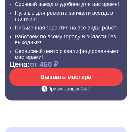
Срочный выезд в удобное для вас время!
Нужные для ремонта запчасти всегда в
наличии!
Письменная гарантия на все виды работ!
Работаем по всему городу и области без
выходных!
Сервисный центр с квалифицированными
мастерами!
Цена:
от 450 ₽
Вызвать мастера
Прием заявок:
24/7