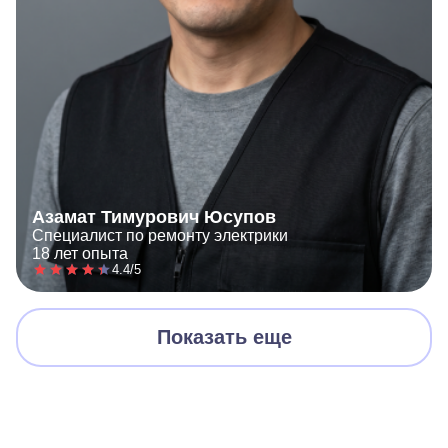
Азамат Тимурович Юсупов
Специалист по ремонту электрики
18 лет опыта
4.4/5
Показать еще