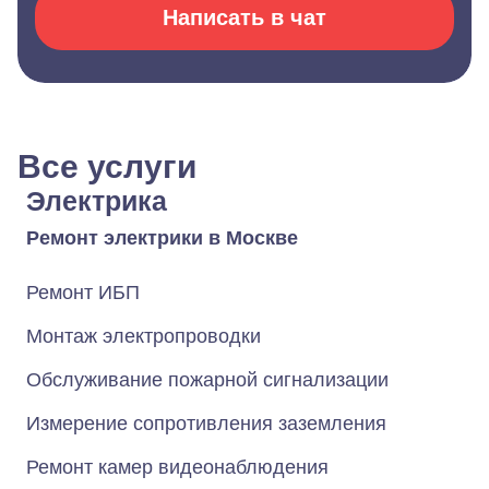
Написать в чат
Все услуги
Электрика
Ремонт электрики в Москве
Ремонт ИБП
Монтаж электропроводки
Обслуживание пожарной сигнализации
Измерение сопротивления заземления
Ремонт камер видеонаблюдения