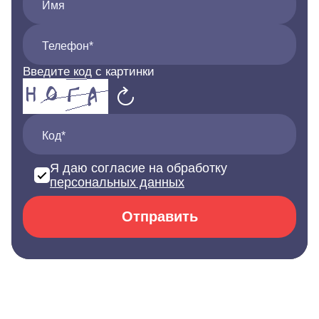
Имя
Телефон*
Введите код с картинки
Код*
Я даю согласие на обработку
персональных данных
Отправить