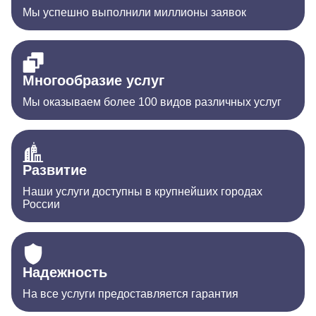
Мы успешно выполнили миллионы заявок
Многообразие услуг
Мы оказываем более 100 видов различных услуг
Развитие
Наши услуги доступны в крупнейших городах
России
Надежность
На все услуги предоставляется гарантия