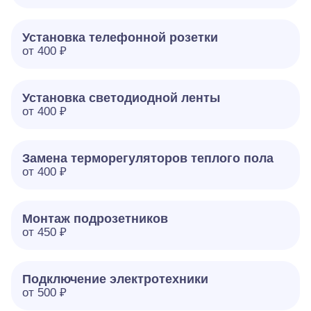
Установка телефонной розетки
от 400 ₽
Установка светодиодной ленты
от 400 ₽
Замена терморегуляторов теплого пола
от 400 ₽
Монтаж подрозетников
от 450 ₽
Подключение электротехники
от 500 ₽