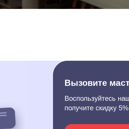
Вызовите маст
Воспользуйтесь наш
получите скидку 5%