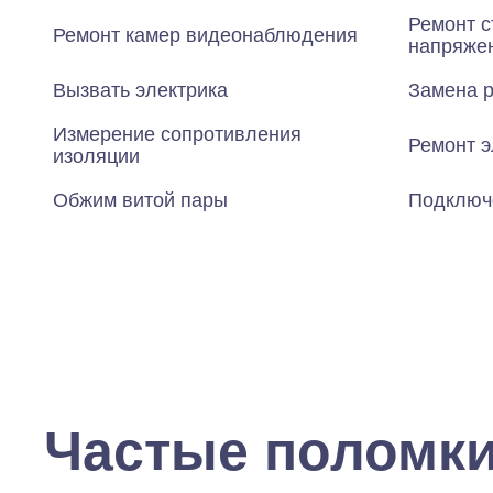
Ремонт с
Ремонт камер видеонаблюдения
напряже
Вызвать электрика
Замена р
Измерение сопротивления
Ремонт э
изоляции
Обжим витой пары
Подключ
Частые поломк