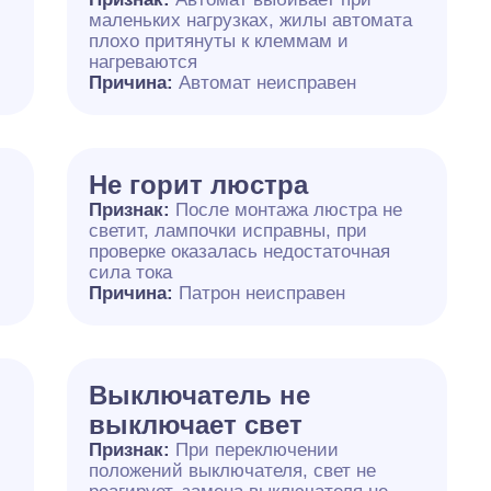
маленьких нагрузках, жилы автомата
плохо притянуты к клеммам и
нагреваются
Причина:
Автомат неисправен
Не горит люстра
Признак:
После монтажа люстра не
светит, лампочки исправны, при
проверке оказалась недостаточная
сила тока
Причина:
Патрон неисправен
Выключатель не
выключает свет
Признак:
При переключении
положений выключателя, свет не