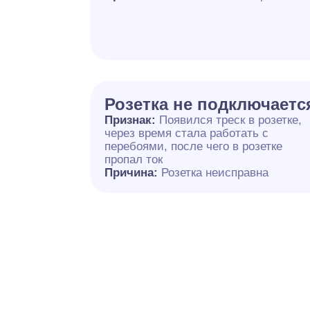
Розетка не подключаетс
Признак:
Появился треск в розетке,
через время стала работать с
перебоями, после чего в розетке
пропал ток
Причина:
Розетка неисправна