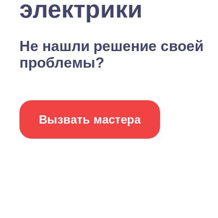
электрики
Не нашли решение своей
проблемы?
Вызвать мастера