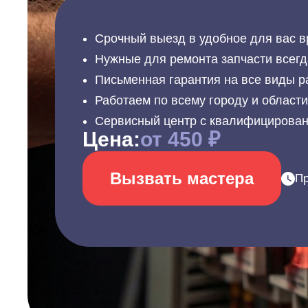
Срочный выезд в удобное для вас в
Нужные для ремонта запчасти всегд
Письменная гарантия на все виды р
Работаем по всему городу и област
Сервисный центр с квалифицирова
Цена:
от 450 ₽
Вызвать мастера
Пр