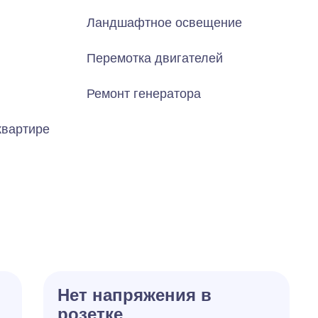
Ландшафтное освещение
Перемотка двигателей
Ремонт генератора
квартире
Нет напряжения в
розетке