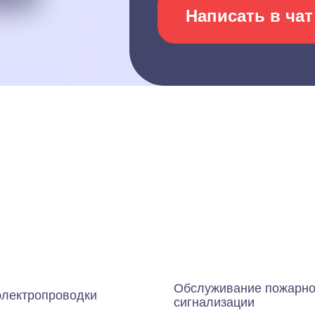
Написать в чат
Обслуживание пожарн
электропроводки
сигнализации