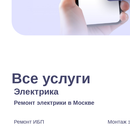
Все услуги
Электрика
Ремонт электрики в Москве
Ремонт ИБП
Монтаж 