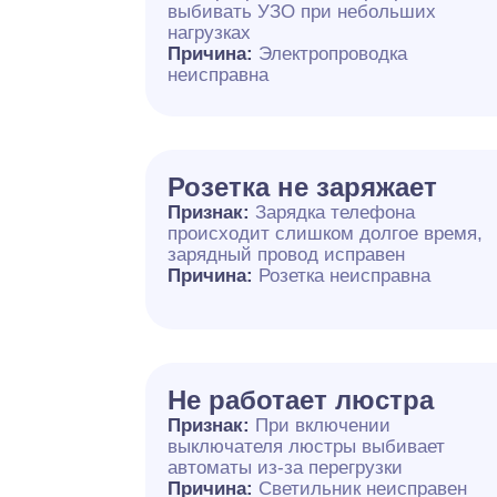
выбивать УЗО при небольших
нагрузках
Причина:
Электропроводка
неисправна
Розетка не заряжает
Признак:
Зарядка телефона
происходит слишком долгое время,
зарядный провод исправен
Причина:
Розетка неисправна
Не работает люстра
Признак:
При включении
выключателя люстры выбивает
автоматы из-за перегрузки
Причина:
Светильник неисправен