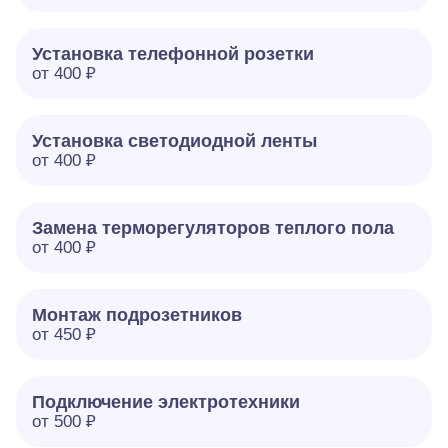
Установка телефонной розетки
от 400 ₽
Установка светодиодной ленты
от 400 ₽
Замена терморегуляторов теплого пола
от 400 ₽
Монтаж подрозетников
от 450 ₽
Подключение электротехники
от 500 ₽