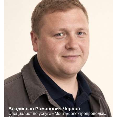
Владислав Романович Чернов
Специалист по услуге «Монтаж электропроводки»