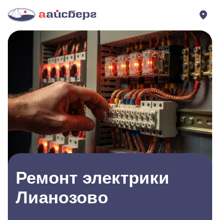
Ремонт электрики
Лианозово