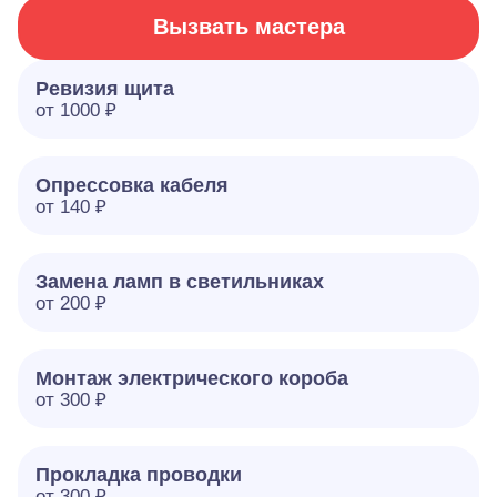
Вызвать мастера
Ревизия щита
от 1000 ₽
Опрессовка кабеля
от 140 ₽
Замена ламп в светильниках
от 200 ₽
Монтаж электрического короба
от 300 ₽
Прокладка проводки
от 300 ₽