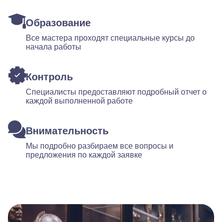
Образование
Все мастера проходят специальные курсы до
начала работы
Контроль
Специалисты предоставляют подробный отчет о
каждой выполненной работе
Внимательность
Мы подробно разбираем все вопросы и
предложения по каждой заявке