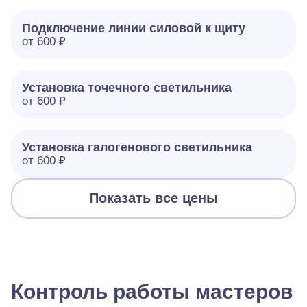
Подключение линии силовой к щиту
от 600 ₽
Установка точечного светильника
от 600 ₽
Установка галогенового светильника
от 600 ₽
Показать все цены
Контроль работы мастеров