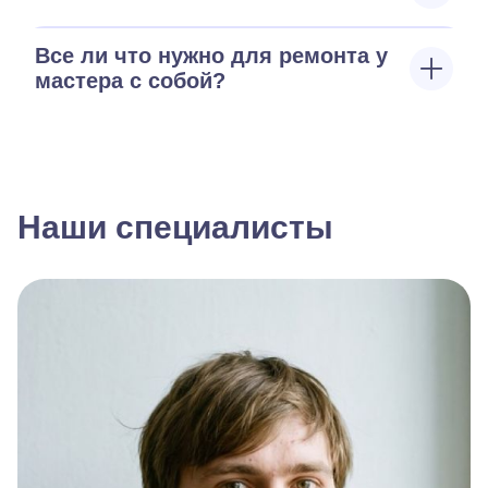
Все ли что нужно для ремонта у
мастера с собой?
Наши специалисты