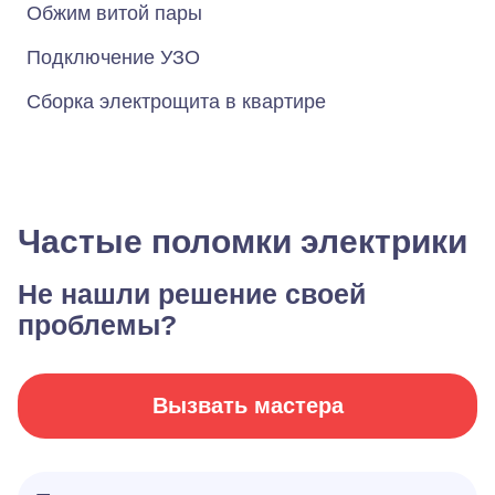
Обжим витой пары
Подключение УЗО
Сборка электрощита в квартире
Частые поломки электрики
Не нашли решение своей
проблемы?
Вызвать мастера