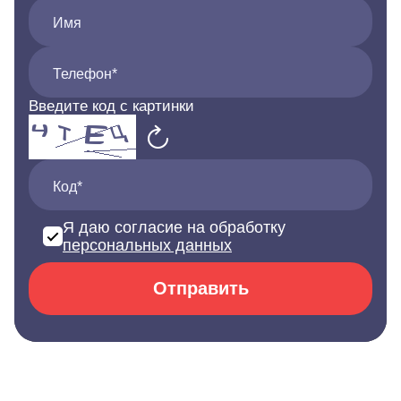
Имя
Телефон*
Введите код с картинки
Код*
Я даю согласие на обработку
персональных данных
Отправить