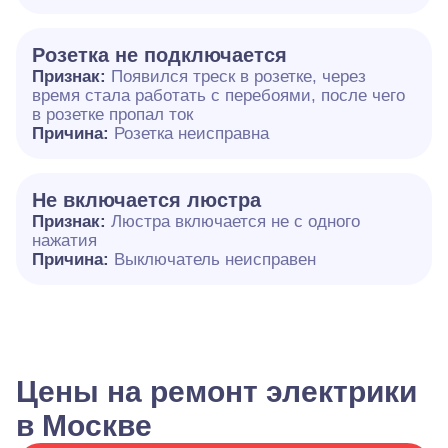
Розетка не подключается
Признак:
Появился треск в розетке, через
время стала работать с перебоями, после чего
в розетке пропал ток
Причина:
Розетка неисправна
Не включается люстра
Признак:
Люстра включается не с одного
нажатия
Причина:
Выключатель неисправен
Цены на ремонт электрики
в Москве