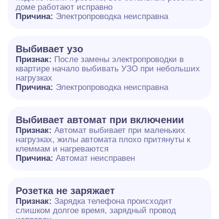
доме работают исправно
Причина:
Электропроводка неисправна
Выбивает узо
Признак:
После замены электропроводки в
квартире начало выбивать УЗО при небольших
нагрузках
Причина:
Электропроводка неисправна
Выбивает автомат при включении
Признак:
Автомат выбивает при маленьких
нагрузках, жилы автомата плохо притянуты к
клеммам и нагреваются
Причина:
Автомат неисправен
Розетка не заряжает
Признак:
Зарядка телефона происходит
слишком долгое время, зарядный провод