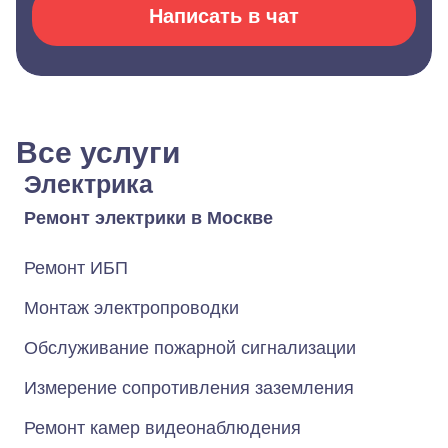
Написать в чат
Все услуги
Электрика
Ремонт электрики в Москве
Ремонт ИБП
Монтаж электропроводки
Обслуживание пожарной сигнализации
Измерение сопротивления заземления
Ремонт камер видеонаблюдения