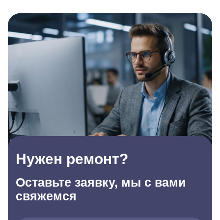
Нужен ремонт?
Оставьте заявку, мы с вами
свяжемся