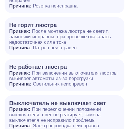
исправен
Причина:
Розетка неисправна
Не горит люстра
Признак:
После монтажа люстра не светит,
лампочки исправны, при проверке оказалась
недостаточная сила тока
Причина:
Патрон неисправен
Не работает люстра
Признак:
При включении выключателя люстры
выбивает автоматы из-за перегрузки
Причина:
Светильник неисправен
Выключатель не выключает свет
Признак:
При переключении положений
выключателя, свет не реагирует, замена
выключателя не исправило проблемы
Причина:
Электропроводка неисправна