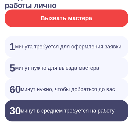
работы лично
Вызвать мастера
1
минута требуется для оформления заявки
5
минут нужно для выезда мастера
60
минут нужно, чтобы добраться до вас
30
минут в среднем требуется на работу