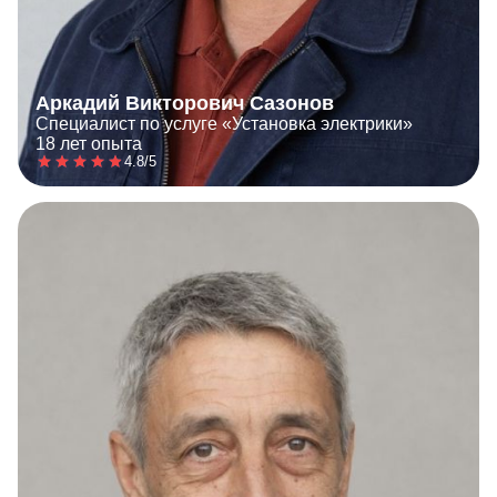
Аркадий Викторович Сазонов
Специалист по услуге «Установка электрики»
18 лет опыта
4.8/5