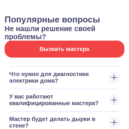
Популярные вопросы
Не нашли решение своей
проблемы?
Вызвать мастера
Что нужно для диагностики
электрики дома?
У вас работают
квалифицированные мастера?
Мастер будет делать дырки в
стене?