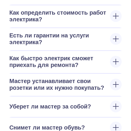
Как определить стоимость работ
электрика?
Есть ли гарантии на услуги
электрика?
Как быстро электрик сможет
приехать для ремонта?
Мастер устанавливает свои
розетки или их нужно покупать?
Уберет ли мастер за собой?
Снимет ли мастер обувь?