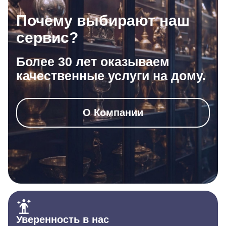
Почему выбирают наш
сервис?
Более 30 лет оказываем
качественные услуги на дому.
О Компании
Уверенность в нас