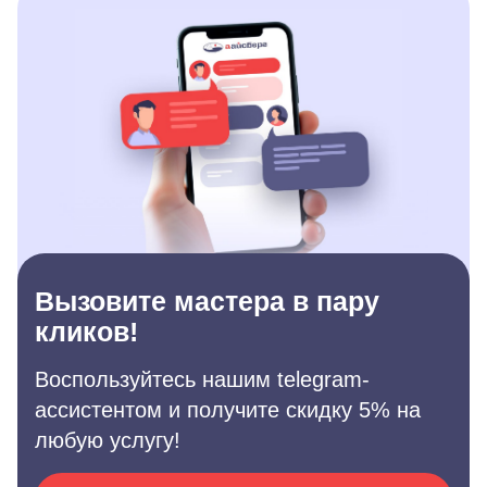
Вызовите мастера в пару
кликов!
Воспользуйтесь нашим telegram-
ассистентом и получите скидку 5% на
любую услугу!