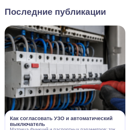
Последние публикации
Как согласовать УЗО и автоматический
выключатель
Матрица функций и паспортных параметров: ток,