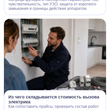
чувствительность, тип УЗО, защита от короткого
замыкания и границы действия аппаратов.
Из чего складывается стоимость вызова
электрика
Как сопоставить прайсы, проверить состав работ