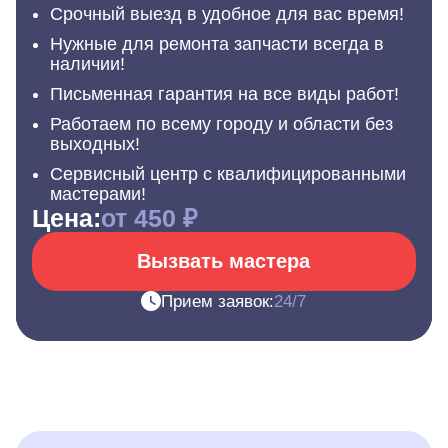
Срочный выезд в удобное для вас время!
Нужные для ремонта запчасти всегда в
наличии!
Письменная гарантия на все виды работ!
Работаем по всему городу и области без
выходных!
Сервисный центр с квалифицированными
мастерами!
Цена:
от 450 ₽
Вызвать мастера
Прием заявок:
24/7