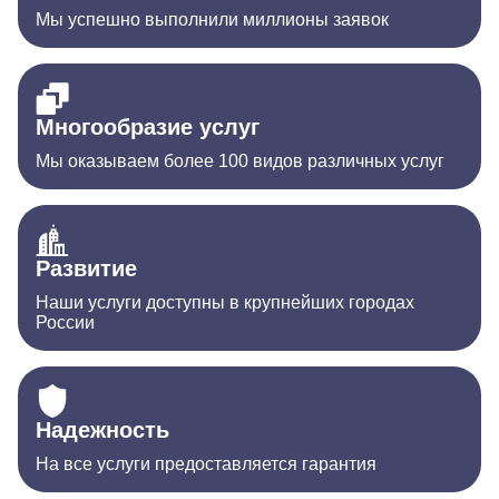
Мы успешно выполнили миллионы заявок
Многообразие услуг
Мы оказываем более 100 видов различных услуг
Развитие
Наши услуги доступны в крупнейших городах
России
Надежность
На все услуги предоставляется гарантия