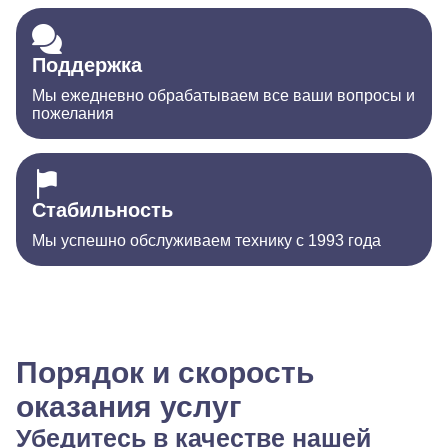
Поддержка
Мы ежедневно обрабатываем все ваши вопросы и
пожелания
Стабильность
Мы успешно обслуживаем технику с 1993 года
Порядок и скорость
оказания услуг
Убедитесь в качестве нашей