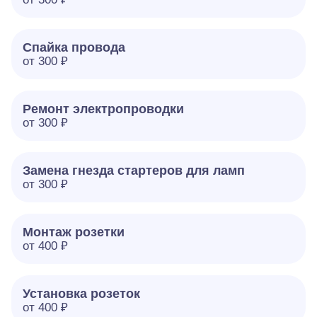
Спайка провода
от 300 ₽
Ремонт электропроводки
от 300 ₽
Замена гнезда стартеров для ламп
от 300 ₽
Монтаж розетки
от 400 ₽
Установка розеток
от 400 ₽