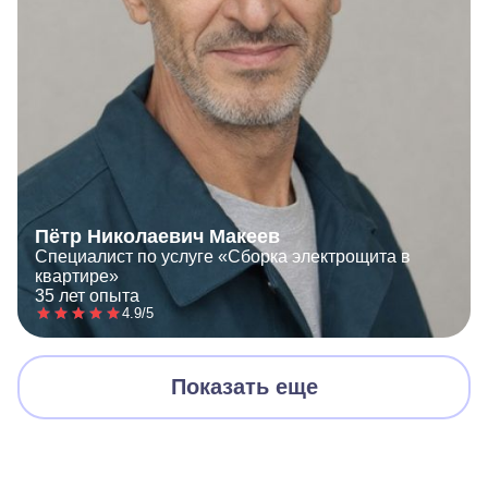
Пётр Николаевич Макеев
Специалист по услуге «Сборка электрощита в
квартире»
35 лет опыта
4.9/5
Показать еще