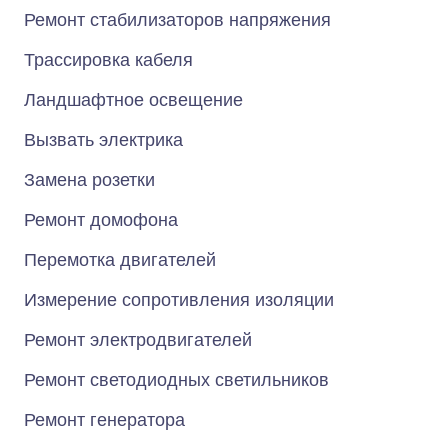
Ремонт стабилизаторов напряжения
Трассировка кабеля
Ландшафтное освещение
Вызвать электрика
Замена розетки
Ремонт домофона
Перемотка двигателей
Измерение сопротивления изоляции
Ремонт электродвигателей
Ремонт светодиодных светильников
Ремонт генератора