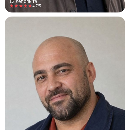
12 лет опыта
4.7/5