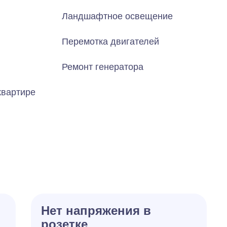
Ландшафтное освещение
Перемотка двигателей
Ремонт генератора
квартире
Нет напряжения в
розетке