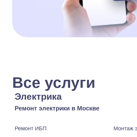
Все услуги
Электрика
Ремонт электрики в Москве
Ремонт ИБП
Монтаж 