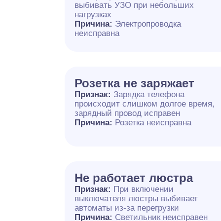
выбивать УЗО при небольших
нагрузках
Причина:
Электропроводка
неисправна
Розетка не заряжает
Признак:
Зарядка телефона
происходит слишком долгое время,
зарядный провод исправен
Причина:
Розетка неисправна
Не работает люстра
Признак:
При включении
выключателя люстры выбивает
автоматы из-за перегрузки
Причина:
Светильник неисправен