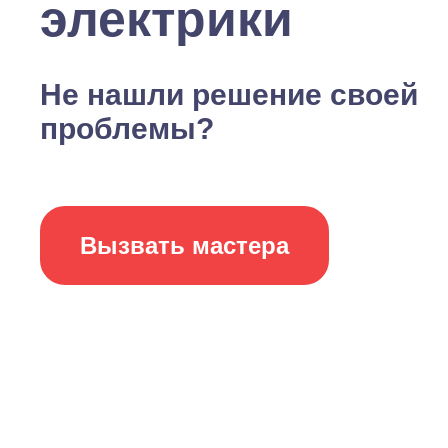
электрики
Не нашли решение своей
проблемы?
Вызвать мастера