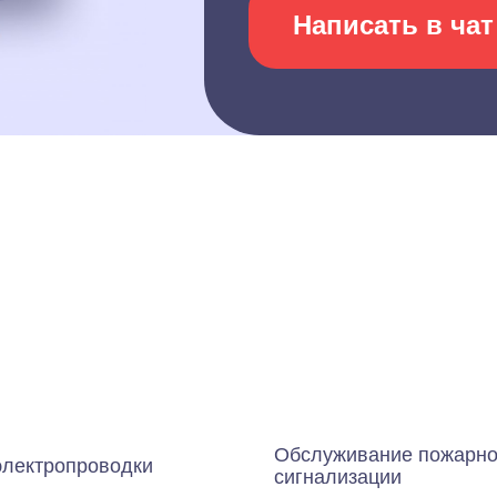
Написать в чат
Обслуживание пожарн
электропроводки
сигнализации