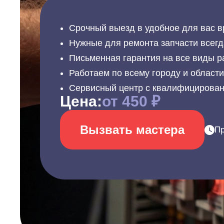
Срочный выезд в удобное для вас в
Нужные для ремонта запчасти всегд
Письменная гарантия на все виды р
Работаем по всему городу и област
Сервисный центр с квалифицирова
Цена:
от 450 ₽
Вызвать мастера
Пр