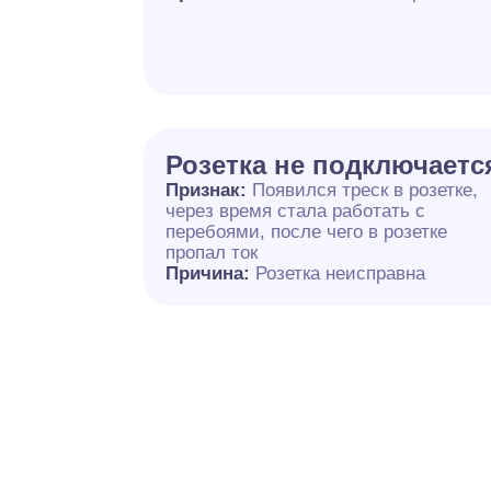
Розетка не подключаетс
Признак:
Появился треск в розетке,
через время стала работать с
перебоями, после чего в розетке
пропал ток
Причина:
Розетка неисправна