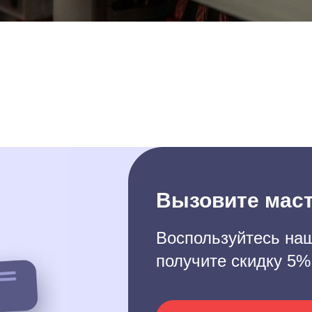
Вызовите маст
Воспользуйтесь наш
получите скидку 5%