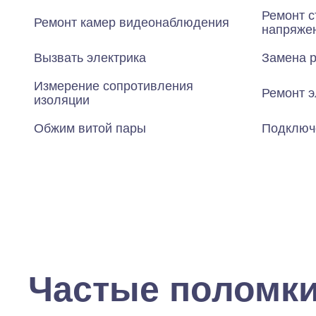
Ремонт с
Ремонт камер видеонаблюдения
напряже
Вызвать электрика
Замена р
Измерение сопротивления
Ремонт э
изоляции
Обжим витой пары
Подключ
Частые поломк