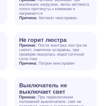
маленьких нагрузках, жилы автомата
плохо притянуты к клеммам и
нагреваются
Причина:
Автомат неисправен
Не горит люстра
Признак:
После монтажа люстра не
светит, лампочки исправны, при
проверке оказалась недостаточная
сила тока
Причина:
Патрон неисправен
Выключатель не
выключает свет
Признак:
При переключении
положений выключателя, свет не