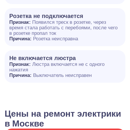
Розетка не подключается
Признак:
Появился треск в розетке, через
время стала работать с перебоями, после чего
в розетке пропал ток
Причина:
Розетка неисправна
Не включается люстра
Признак:
Люстра включается не с одного
нажатия
Причина:
Выключатель неисправен
Цены на ремонт электрики
в Москве