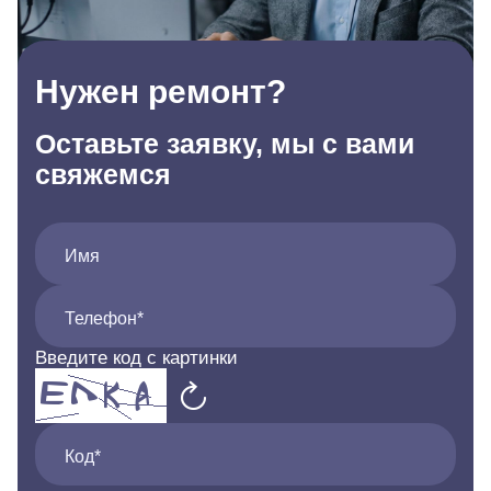
Нужен ремонт?
Оставьте заявку, мы с вами
свяжемся
Имя
Телефон*
Введите код с картинки
Код*