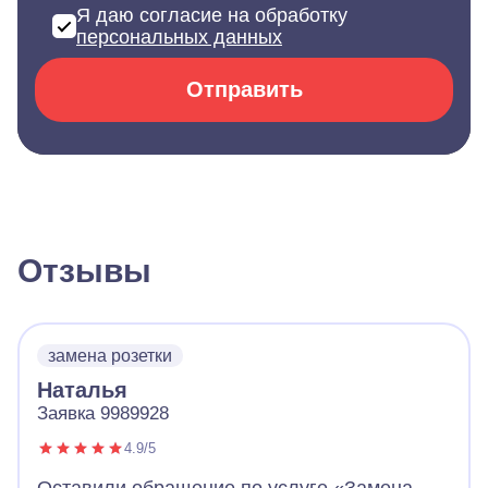
Я даю согласие на обработку
персональных данных
Отправить
Отзывы
замена розетки
Наталья
Заявка 9989928
4.9/5