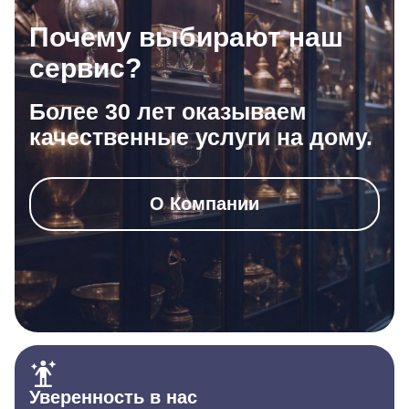
Почему выбирают наш
сервис?
Более 30 лет оказываем
качественные услуги на дому.
О Компании
Уверенность в нас