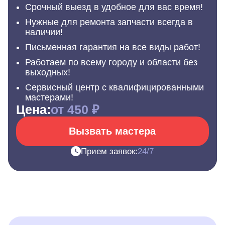
Срочный выезд в удобное для вас время!
Нужные для ремонта запчасти всегда в
наличии!
Письменная гарантия на все виды работ!
Работаем по всему городу и области без
выходных!
Сервисный центр с квалифицированными
мастерами!
Цена:
от 450 ₽
Вызвать мастера
Прием заявок:
24/7