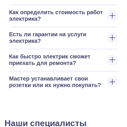
Как определить стоимость работ
электрика?
Есть ли гарантии на услуги
электрика?
Как быстро электрик сможет
приехать для ремонта?
Мастер устанавливает свои
розетки или их нужно покупать?
Наши специалисты