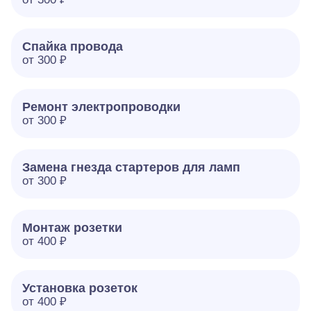
Спайка провода
от 300 ₽
Ремонт электропроводки
от 300 ₽
Замена гнезда стартеров для ламп
от 300 ₽
Монтаж розетки
от 400 ₽
Установка розеток
от 400 ₽