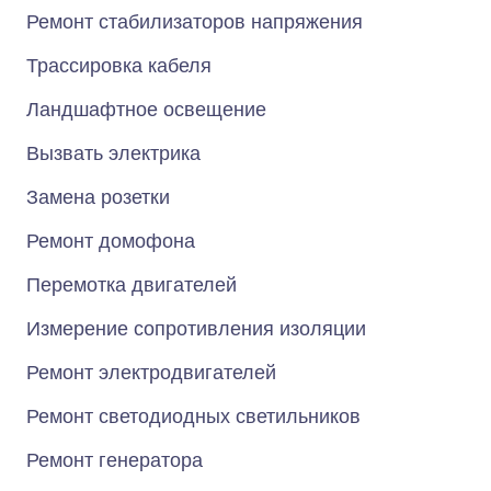
Ремонт стабилизаторов напряжения
Трассировка кабеля
Ландшафтное освещение
Вызвать электрика
Замена розетки
Ремонт домофона
Перемотка двигателей
Измерение сопротивления изоляции
Ремонт электродвигателей
Ремонт светодиодных светильников
Ремонт генератора