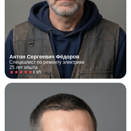
Антон Сергеевич Фёдоров
Специалист по ремонту электрики
25 лет опыта
4.9/5