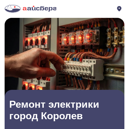
Ремонт электрики
город Королев