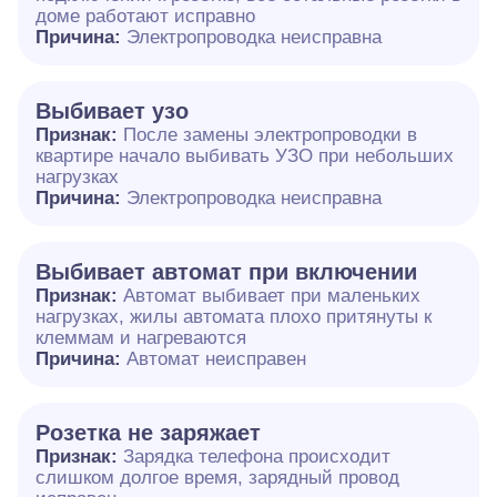
доме работают исправно
Причина:
Электропроводка неисправна
Выбивает узо
Признак:
После замены электропроводки в
квартире начало выбивать УЗО при небольших
нагрузках
Причина:
Электропроводка неисправна
Выбивает автомат при включении
Признак:
Автомат выбивает при маленьких
нагрузках, жилы автомата плохо притянуты к
клеммам и нагреваются
Причина:
Автомат неисправен
Розетка не заряжает
Признак:
Зарядка телефона происходит
слишком долгое время, зарядный провод