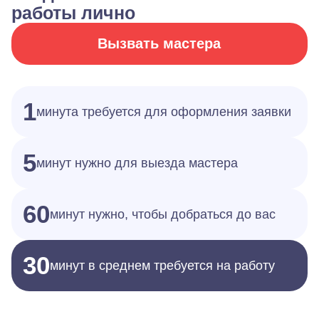
работы лично
Вызвать мастера
1
минута требуется для оформления заявки
5
минут нужно для выезда мастера
60
минут нужно, чтобы добраться до вас
30
минут в среднем требуется на работу