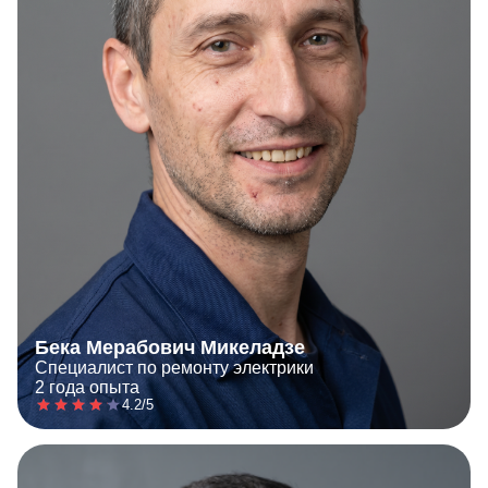
Бека Мерабович Микеладзе
Специалист по ремонту электрики
2 года опыта
4.2/5