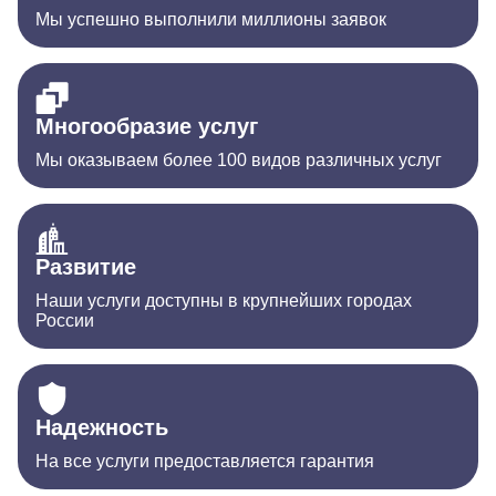
Мы успешно выполнили миллионы заявок
Многообразие услуг
Мы оказываем более 100 видов различных услуг
Развитие
Наши услуги доступны в крупнейших городах
России
Надежность
На все услуги предоставляется гарантия