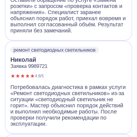
Оставили обращение по услуге «Замена
розетки» с запросом «проверка контактов и
напряжения». Специалист заранее
объяснил порядок работ, приехал вовремя и
выполнил согласованный объём. Результат
приняли без замечаний.
ремонт светодиодных светильников
Николай
Заявка 9989721
4.8/5
Потребовалась диагностика в рамках услуги
«Ремонт светодиодных светильников» из-за
ситуации «светодиодный светильник не
горит». Мастер объяснил порядок действий
и выполнил необходимые работы. После
проверки получили рекомендации по
эксплуатации.