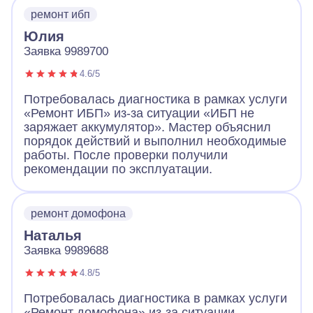
ремонт ибп
Юлия
Заявка 9989700
4.6/5
Потребовалась диагностика в рамках услуги
«Ремонт ИБП» из-за ситуации «ИБП не
заряжает аккумулятор». Мастер объяснил
порядок действий и выполнил необходимые
работы. После проверки получили
рекомендации по эксплуатации.
ремонт домофона
Наталья
Заявка 9989688
4.8/5
Потребовалась диагностика в рамках услуги
«Ремонт домофона» из-за ситуации