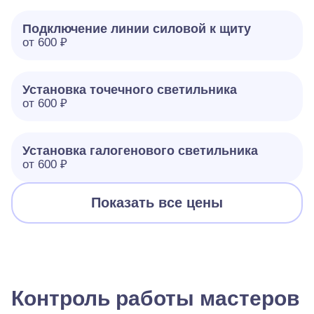
Подключение линии силовой к щиту
от 600 ₽
Установка точечного светильника
от 600 ₽
Установка галогенового светильника
от 600 ₽
Показать все цены
Контроль работы мастеров