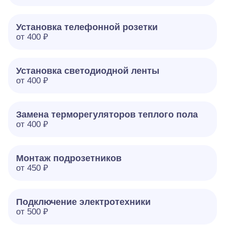
Установка телефонной розетки
от 400 ₽
Установка светодиодной ленты
от 400 ₽
Замена терморегуляторов теплого пола
от 400 ₽
Монтаж подрозетников
от 450 ₽
Подключение электротехники
от 500 ₽