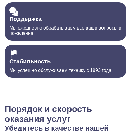
Поддержка
Мы ежедневно обрабатываем все ваши вопросы и
пожелания
Стабильность
Мы успешно обслуживаем технику с 1993 года
Порядок и скорость
оказания услуг
Убедитесь в качестве нашей