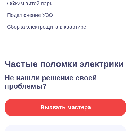
Обжим витой пары
Подключение УЗО
Сборка электрощита в квартире
Частые поломки электрики
Не нашли решение своей
проблемы?
Вызвать мастера