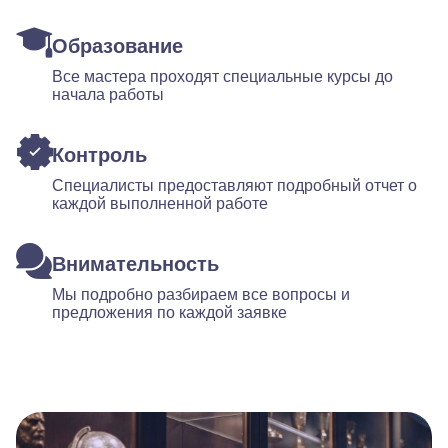
Образование
Все мастера проходят специальные курсы до
начала работы
Контроль
Специалисты предоставляют подробный отчет о
каждой выполненной работе
Внимательность
Мы подробно разбираем все вопросы и
предложения по каждой заявке