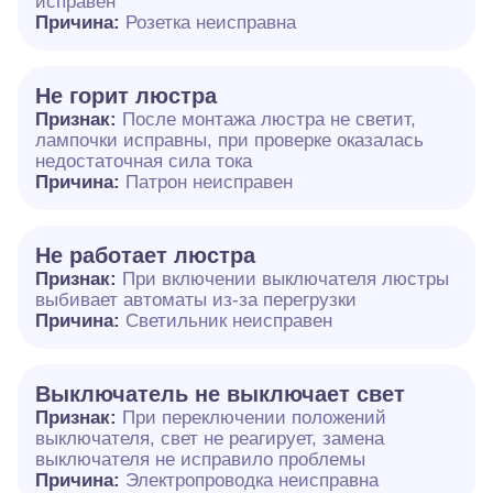
исправен
Причина:
Розетка неисправна
Не горит люстра
Признак:
После монтажа люстра не светит,
лампочки исправны, при проверке оказалась
недостаточная сила тока
Причина:
Патрон неисправен
Не работает люстра
Признак:
При включении выключателя люстры
выбивает автоматы из-за перегрузки
Причина:
Светильник неисправен
Выключатель не выключает свет
Признак:
При переключении положений
выключателя, свет не реагирует, замена
выключателя не исправило проблемы
Причина:
Электропроводка неисправна