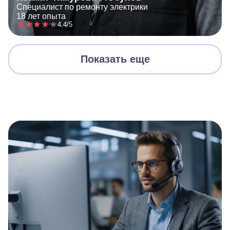
Специалист по ремонту электрики
18 лет опыта
4.4/5
Показать еще