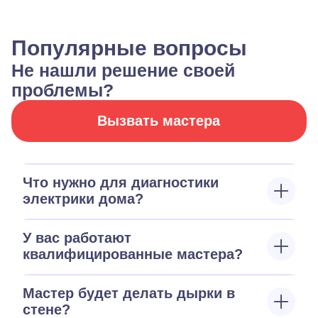
Популярные вопросы
Не нашли решение своей
проблемы?
Вызвать мастера
Что нужно для диагностики
электрики дома?
У вас работают
квалифицированные мастера?
Мастер будет делать дырки в
стене?