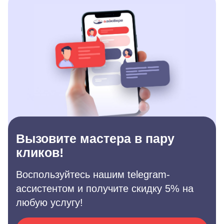
Вызовите мастера в пару
кликов!
Воспользуйтесь нашим telegram-
ассистентом и получите скидку 5% на
любую услугу!