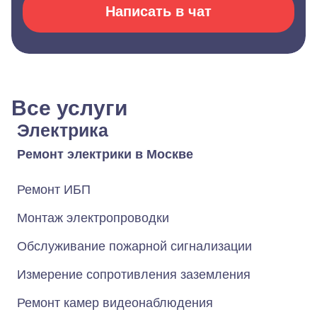
Написать в чат
Все услуги
Электрика
Ремонт электрики в Москве
Ремонт ИБП
Монтаж электропроводки
Обслуживание пожарной сигнализации
Измерение сопротивления заземления
Ремонт камер видеонаблюдения