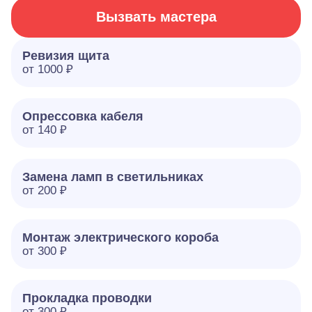
Вызвать мастера
Ревизия щита
от 1000 ₽
Опрессовка кабеля
от 140 ₽
Замена ламп в светильниках
от 200 ₽
Монтаж электрического короба
от 300 ₽
Прокладка проводки
от 300 ₽