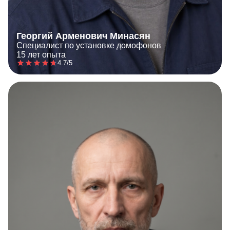
Георгий Арменович Минасян
Специалист по установке домофонов
15 лет опыта
4.7/5