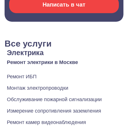
Написать в чат
Все услуги
Электрика
Ремонт электрики в Москве
Ремонт ИБП
Монтаж электропроводки
Обслуживание пожарной сигнализации
Измерение сопротивления заземления
Ремонт камер видеонаблюдения