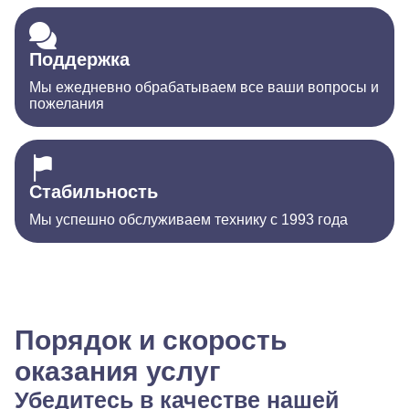
Поддержка
Мы ежедневно обрабатываем все ваши вопросы и
пожелания
Стабильность
Мы успешно обслуживаем технику с 1993 года
Порядок и скорость
оказания услуг
Убедитесь в качестве нашей