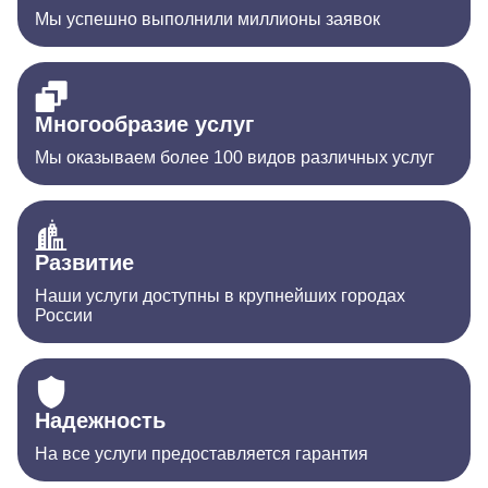
Мы успешно выполнили миллионы заявок
Многообразие услуг
Мы оказываем более 100 видов различных услуг
Развитие
Наши услуги доступны в крупнейших городах
России
Надежность
На все услуги предоставляется гарантия