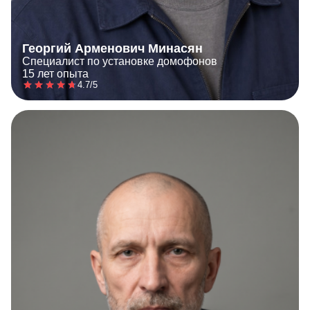
Георгий Арменович Минасян
Специалист по установке домофонов
15 лет опыта
4.7/5