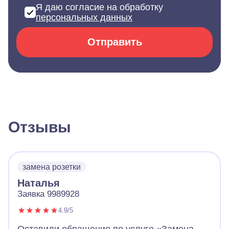
Я даю согласие на обработку
персональных данных
Отправить
Отзывы
замена розетки
Наталья
Заявка 9989928
4.9/5