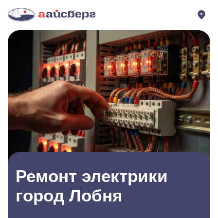
Ремонт электрики
город Лобня