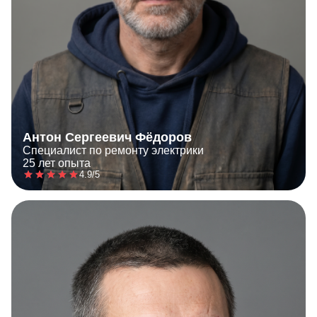
Антон Сергеевич Фёдоров
Специалист по ремонту электрики
25 лет опыта
4.9/5