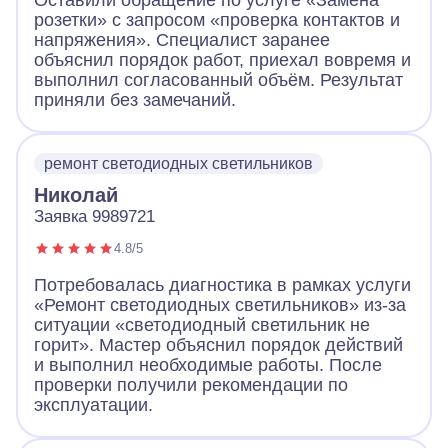
Оставили обращение по услуге «Замена
розетки» с запросом «проверка контактов и
напряжения». Специалист заранее
объяснил порядок работ, приехал вовремя и
выполнил согласованный объём. Результат
приняли без замечаний.
ремонт светодиодных светильников
Николай
Заявка 9989721
4.8/5
Потребовалась диагностика в рамках услуги
«Ремонт светодиодных светильников» из-за
ситуации «светодиодный светильник не
горит». Мастер объяснил порядок действий
и выполнил необходимые работы. После
проверки получили рекомендации по
эксплуатации.