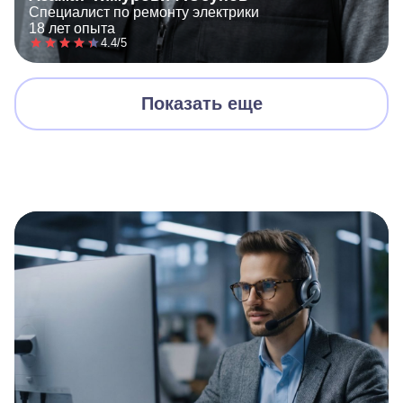
Специалист по ремонту электрики
18 лет опыта
4.4/5
Показать еще