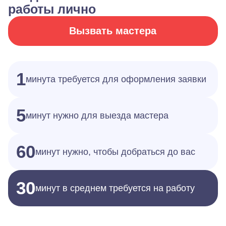
работы лично
Вызвать мастера
1
минута требуется для оформления заявки
5
минут нужно для выезда мастера
60
минут нужно, чтобы добраться до вас
30
минут в среднем требуется на работу