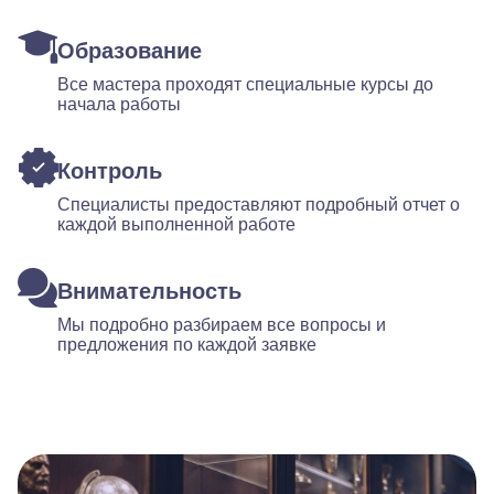
Образование
Все мастера проходят специальные курсы до
начала работы
Контроль
Специалисты предоставляют подробный отчет о
каждой выполненной работе
Внимательность
Мы подробно разбираем все вопросы и
предложения по каждой заявке