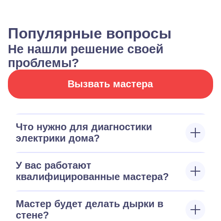
Популярные вопросы
Не нашли решение своей
проблемы?
Вызвать мастера
Что нужно для диагностики
электрики дома?
У вас работают
квалифицированные мастера?
Мастер будет делать дырки в
стене?