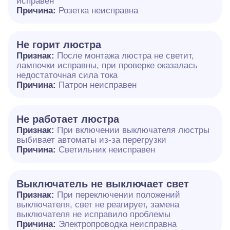
исправен
Причина:
Розетка неисправна
Не горит люстра
Признак:
После монтажа люстра не светит,
лампочки исправны, при проверке оказалась
недостаточная сила тока
Причина:
Патрон неисправен
Не работает люстра
Признак:
При включении выключателя люстры
выбивает автоматы из-за перегрузки
Причина:
Светильник неисправен
Выключатель не выключает свет
Признак:
При переключении положений
выключателя, свет не реагирует, замена
выключателя не исправило проблемы
Причина:
Электропроводка неисправна