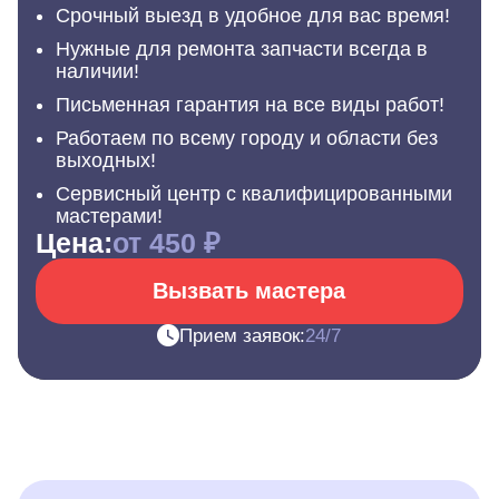
Срочный выезд в удобное для вас время!
Нужные для ремонта запчасти всегда в
наличии!
Письменная гарантия на все виды работ!
Работаем по всему городу и области без
выходных!
Сервисный центр с квалифицированными
мастерами!
Цена:
от 450 ₽
Вызвать мастера
Прием заявок:
24/7