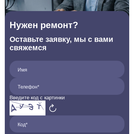
Нужен ремонт?
Оставьте заявку, мы с вами
свяжемся
Имя
Телефон*
Введите код с картинки
Код*