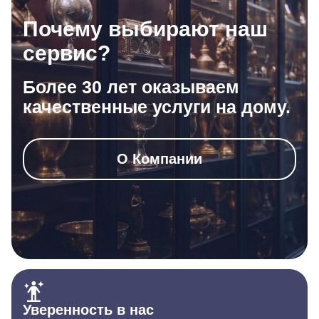
Почему выбирают наш
сервис?
Более 30 лет оказываем
качественные услуги на дому.
О Компании
Уверенность в нас