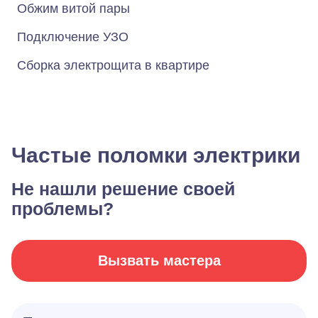
Обжим витой пары
Подключение УЗО
Сборка электрощита в квартире
Частые поломки электрики
Не нашли решение своей
проблемы?
Вызвать мастера