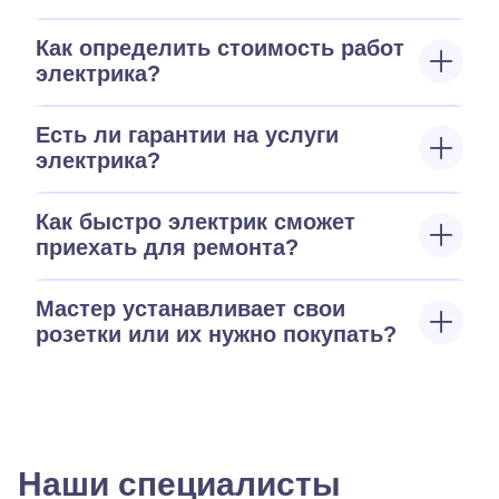
Как определить стоимость работ
электрика?
Есть ли гарантии на услуги
электрика?
Как быстро электрик сможет
приехать для ремонта?
Мастер устанавливает свои
розетки или их нужно покупать?
Наши специалисты