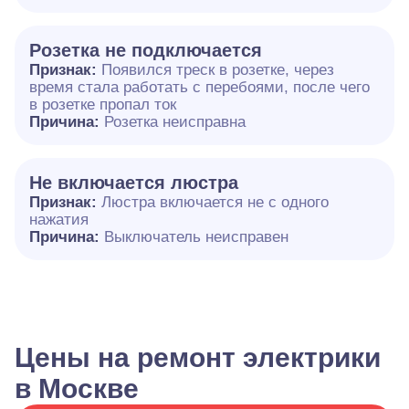
Розетка не подключается
Признак:
Появился треск в розетке, через
время стала работать с перебоями, после чего
в розетке пропал ток
Причина:
Розетка неисправна
Не включается люстра
Признак:
Люстра включается не с одного
нажатия
Причина:
Выключатель неисправен
Цены на ремонт электрики
в Москве