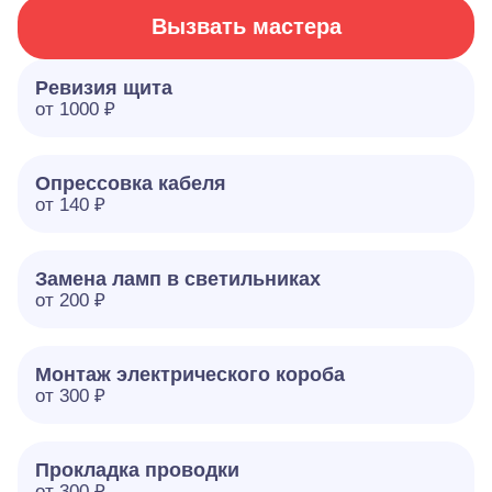
Вызвать мастера
Ревизия щита
от 1000 ₽
Опрессовка кабеля
от 140 ₽
Замена ламп в светильниках
от 200 ₽
Монтаж электрического короба
от 300 ₽
Прокладка проводки
от 300 ₽