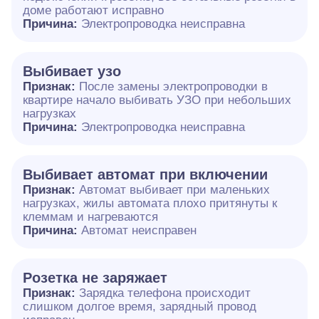
доме работают исправно
Причина:
Электропроводка неисправна
Выбивает узо
Признак:
После замены электропроводки в
квартире начало выбивать УЗО при небольших
нагрузках
Причина:
Электропроводка неисправна
Выбивает автомат при включении
Признак:
Автомат выбивает при маленьких
нагрузках, жилы автомата плохо притянуты к
клеммам и нагреваются
Причина:
Автомат неисправен
Розетка не заряжает
Признак:
Зарядка телефона происходит
слишком долгое время, зарядный провод