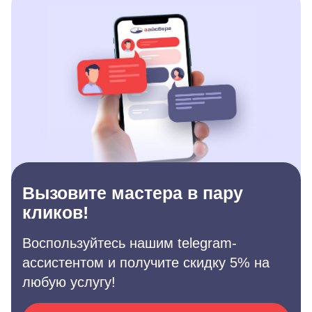
Вызовите мастера в пару
кликов!
Воспользуйтесь нашим telegram-
ассистентом и получите скидку 5% на
любую услугу!