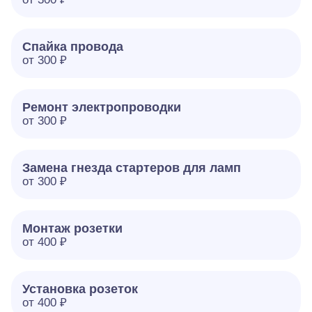
Спайка провода
от 300 ₽
Ремонт электропроводки
от 300 ₽
Замена гнезда стартеров для ламп
от 300 ₽
Монтаж розетки
от 400 ₽
Установка розеток
от 400 ₽