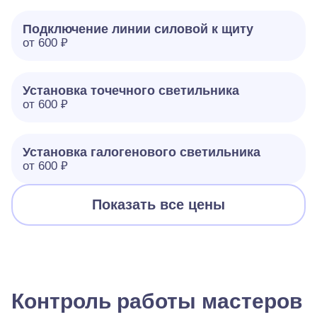
Подключение линии силовой к щиту
от 600 ₽
Установка точечного светильника
от 600 ₽
Установка галогенового светильника
от 600 ₽
Показать все цены
Контроль работы мастеров