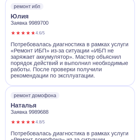
ремонт ибп
Юлия
Заявка 9989700
4.6/5
Потребовалась диагностика в рамках услуги
«Ремонт ИБП» из-за ситуации «ИБП не
заряжает аккумулятор». Мастер объяснил
порядок действий и выполнил необходимые
работы. После проверки получили
рекомендации по эксплуатации.
ремонт домофона
Наталья
Заявка 9989688
4.8/5
Потребовалась диагностика в рамках услуги
«Ремонт домофона» из-за ситуации