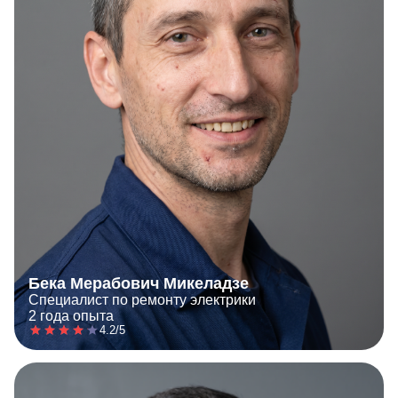
Бека Мерабович Микеладзе
Специалист по ремонту электрики
2 года опыта
4.2/5