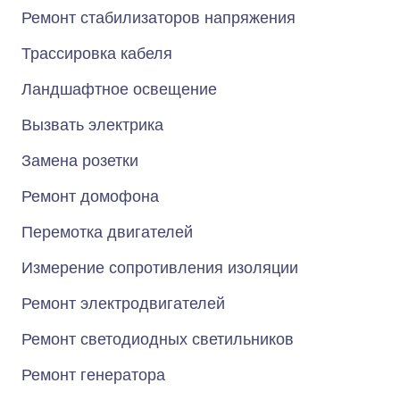
Ремонт стабилизаторов напряжения
Трассировка кабеля
Ландшафтное освещение
Вызвать электрика
Замена розетки
Ремонт домофона
Перемотка двигателей
Измерение сопротивления изоляции
Ремонт электродвигателей
Ремонт светодиодных светильников
Ремонт генератора