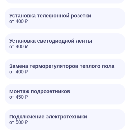
Установка телефонной розетки
от 400 ₽
Установка светодиодной ленты
от 400 ₽
Замена терморегуляторов теплого пола
от 400 ₽
Монтаж подрозетников
от 450 ₽
Подключение электротехники
от 500 ₽