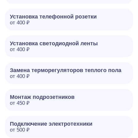
Установка телефонной розетки
от 400 ₽
Установка светодиодной ленты
от 400 ₽
Замена терморегуляторов теплого пола
от 400 ₽
Монтаж подрозетников
от 450 ₽
Подключение электротехники
от 500 ₽