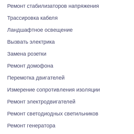
Ремонт стабилизаторов напряжения
Трассировка кабеля
Ландшафтное освещение
Вызвать электрика
Замена розетки
Ремонт домофона
Перемотка двигателей
Измерение сопротивления изоляции
Ремонт электродвигателей
Ремонт светодиодных светильников
Ремонт генератора