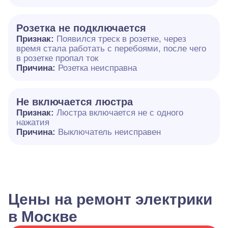
Розетка не подключается
Признак:
Появился треск в розетке, через
время стала работать с перебоями, после чего
в розетке пропал ток
Причина:
Розетка неисправна
Не включается люстра
Признак:
Люстра включается не с одного
нажатия
Причина:
Выключатель неисправен
Цены на ремонт электрики
в Москве