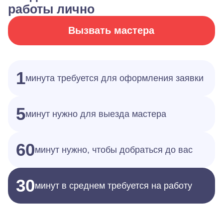
работы лично
Вызвать мастера
1
минута требуется для оформления заявки
5
минут нужно для выезда мастера
60
минут нужно, чтобы добраться до вас
30
минут в среднем требуется на работу