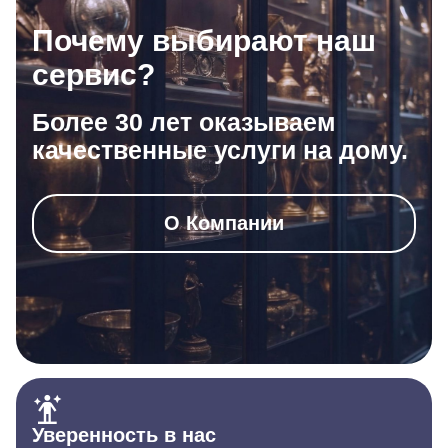
Почему выбирают наш
сервис?
Более 30 лет оказываем
качественные услуги на дому.
О Компании
Уверенность в нас