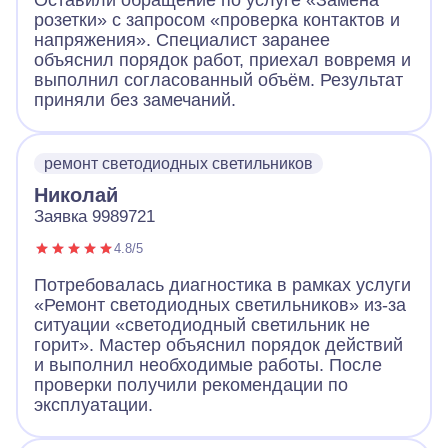
Оставили обращение по услуге «Замена
розетки» с запросом «проверка контактов и
напряжения». Специалист заранее
объяснил порядок работ, приехал вовремя и
выполнил согласованный объём. Результат
приняли без замечаний.
ремонт светодиодных светильников
Николай
Заявка 9989721
4.8/5
Потребовалась диагностика в рамках услуги
«Ремонт светодиодных светильников» из-за
ситуации «светодиодный светильник не
горит». Мастер объяснил порядок действий
и выполнил необходимые работы. После
проверки получили рекомендации по
эксплуатации.