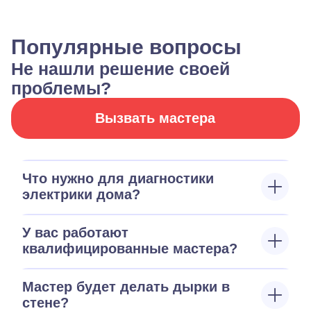
Популярные вопросы
Не нашли решение своей
проблемы?
Вызвать мастера
Что нужно для диагностики
электрики дома?
У вас работают
квалифицированные мастера?
Мастер будет делать дырки в
стене?