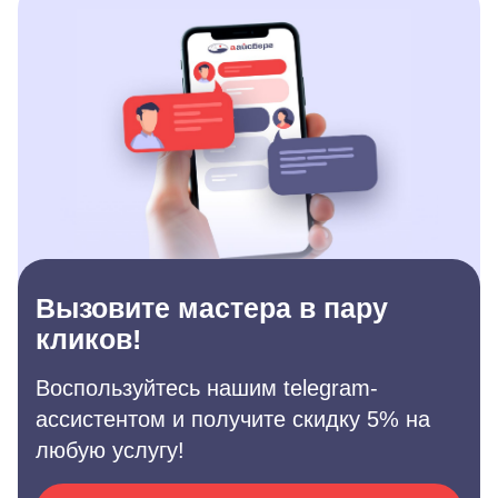
Вызовите мастера в пару
кликов!
Воспользуйтесь нашим telegram-
ассистентом и получите скидку 5% на
любую услугу!