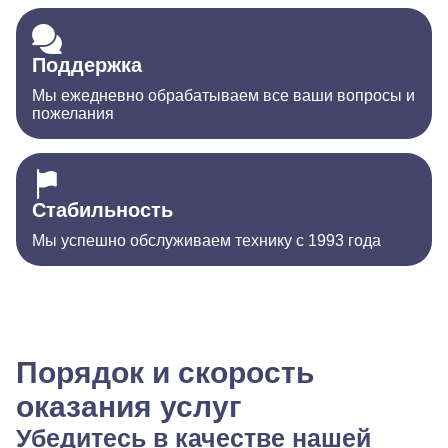
Поддержка
Мы ежедневно обрабатываем все ваши вопросы и
пожелания
Стабильность
Мы успешно обслуживаем технику с 1993 года
Порядок и скорость
оказания услуг
Убедитесь в качестве нашей