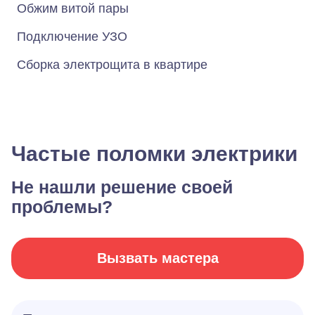
Обжим витой пары
Подключение УЗО
Сборка электрощита в квартире
Частые поломки электрики
Не нашли решение своей
проблемы?
Вызвать мастера