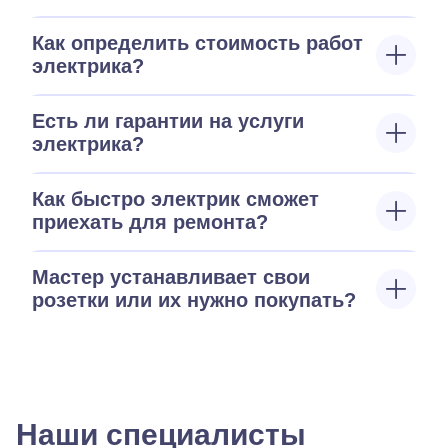
Как определить стоимость работ
электрика?
Есть ли гарантии на услуги
электрика?
Как быстро электрик сможет
приехать для ремонта?
Мастер устанавливает свои
розетки или их нужно покупать?
Наши специалисты