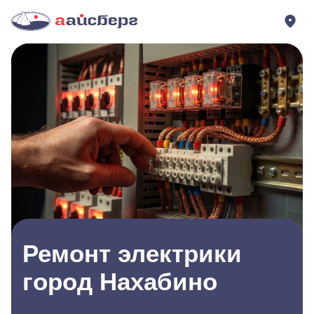
Ремонт электрики
город Нахабино