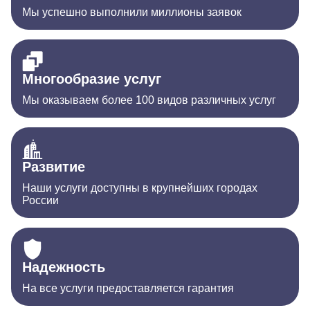
Мы успешно выполнили миллионы заявок
Многообразие услуг
Мы оказываем более 100 видов различных услуг
Развитие
Наши услуги доступны в крупнейших городах
России
Надежность
На все услуги предоставляется гарантия