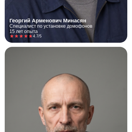
Георгий Арменович Минасян
Специалист по установке домофонов
15 лет опыта
4.7/5