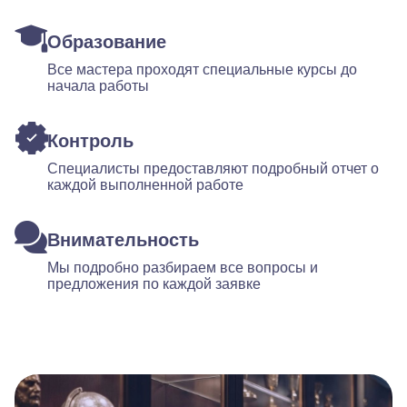
Образование
Все мастера проходят специальные курсы до
начала работы
Контроль
Специалисты предоставляют подробный отчет о
каждой выполненной работе
Внимательность
Мы подробно разбираем все вопросы и
предложения по каждой заявке