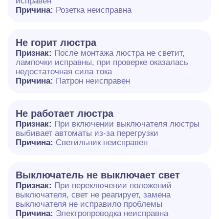
исправен
Причина:
Розетка неисправна
Не горит люстра
Признак:
После монтажа люстра не светит,
лампочки исправны, при проверке оказалась
недостаточная сила тока
Причина:
Патрон неисправен
Не работает люстра
Признак:
При включении выключателя люстры
выбивает автоматы из-за перегрузки
Причина:
Светильник неисправен
Выключатель не выключает свет
Признак:
При переключении положений
выключателя, свет не реагирует, замена
выключателя не исправило проблемы
Причина:
Электропроводка неисправна