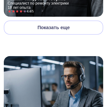
Специалист по ремонту электрики
18 лет опыта
4.4/5
Показать еще