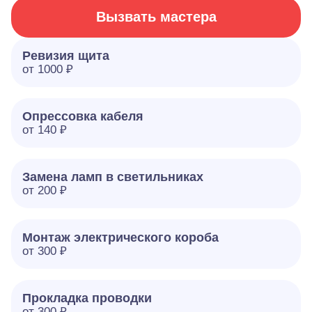
Вызвать мастера
Ревизия щита
от 1000 ₽
Опрессовка кабеля
от 140 ₽
Замена ламп в светильниках
от 200 ₽
Монтаж электрического короба
от 300 ₽
Прокладка проводки
от 300 ₽