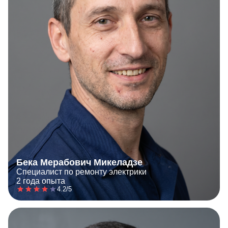
Бека Мерабович Микеладзе
Специалист по ремонту электрики
2 года опыта
4.2/5