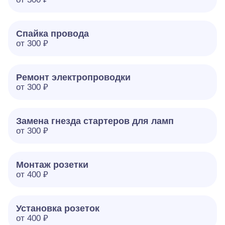
Спайка провода
от 300 ₽
Ремонт электропроводки
от 300 ₽
Замена гнезда стартеров для ламп
от 300 ₽
Монтаж розетки
от 400 ₽
Установка розеток
от 400 ₽