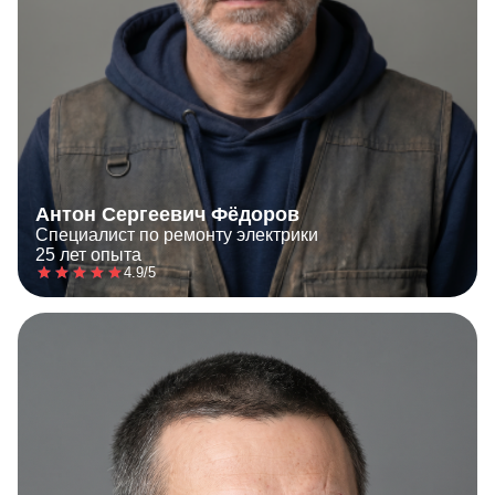
Антон Сергеевич Фёдоров
Специалист по ремонту электрики
25 лет опыта
4.9/5