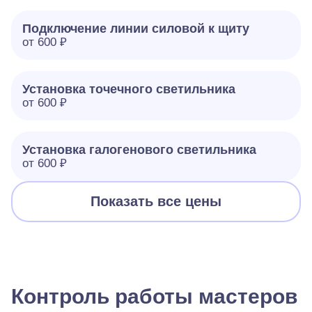
Подключение линии силовой к щиту
от 600 ₽
Установка точечного светильника
от 600 ₽
Установка галогенового светильника
от 600 ₽
Показать все цены
Контроль работы мастеров