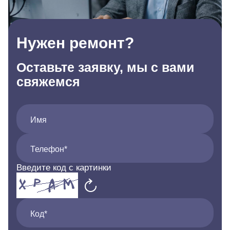
Нужен ремонт?
Оставьте заявку, мы с вами
свяжемся
Имя
Телефон*
Введите код с картинки
Код*