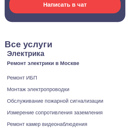
Написать в чат
Все услуги
Электрика
Ремонт электрики в Москве
Ремонт ИБП
Монтаж электропроводки
Обслуживание пожарной сигнализации
Измерение сопротивления заземления
Ремонт камер видеонаблюдения