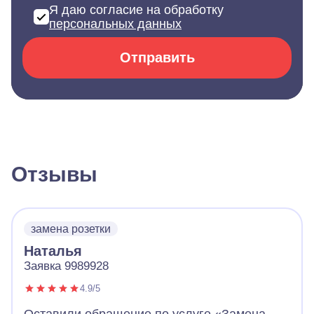
Я даю согласие на обработку
персональных данных
Отправить
Отзывы
замена розетки
Наталья
Заявка 9989928
4.9/5