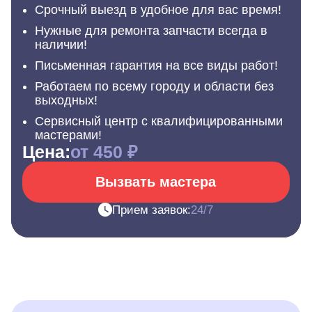
Срочный выезд в удобное для вас время!
Нужные для ремонта запчасти всегда в
наличии!
Письменная гарантия на все виды работ!
Работаем по всему городу и области без
выходных!
Сервисный центр с квалифицированными
мастерами!
Цена:
от 450 ₽
Вызвать мастера
Прием заявок:
24/7