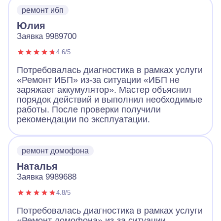
ремонт ибп
Юлия
Заявка 9989700
4.6/5
Потребовалась диагностика в рамках услуги
«Ремонт ИБП» из-за ситуации «ИБП не
заряжает аккумулятор». Мастер объяснил
порядок действий и выполнил необходимые
работы. После проверки получили
рекомендации по эксплуатации.
ремонт домофона
Наталья
Заявка 9989688
4.8/5
Потребовалась диагностика в рамках услуги
«Ремонт домофона» из-за ситуации