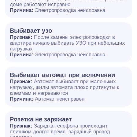
доме работают исправно
Причина:
Электропроводка неисправна
Выбивает узо
Признак:
После замены электропроводки в
квартире начало выбивать УЗО при небольших
нагрузках
Причина:
Электропроводка неисправна
Выбивает автомат при включении
Признак:
Автомат выбивает при маленьких
нагрузках, жилы автомата плохо притянуты к
клеммам и нагреваются
Причина:
Автомат неисправен
Розетка не заряжает
Признак:
Зарядка телефона происходит
слишком долгое время, зарядный провод