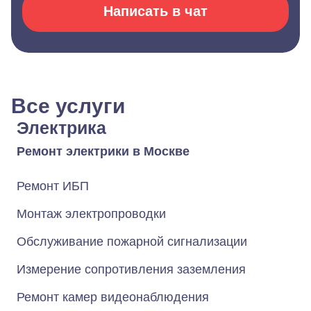
Написать в чат
Все услуги
Электрика
Ремонт электрики в Москве
Ремонт ИБП
Монтаж электропроводки
Обслуживание пожарной сигнализации
Измерение сопротивления заземления
Ремонт камер видеонаблюдения