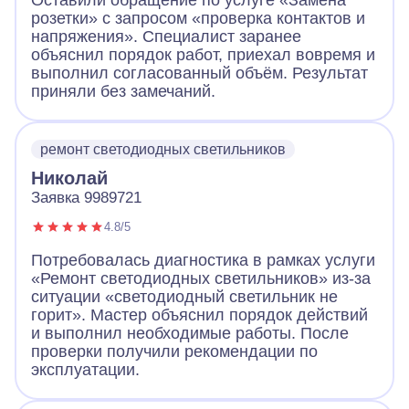
Оставили обращение по услуге «Замена
розетки» с запросом «проверка контактов и
напряжения». Специалист заранее
объяснил порядок работ, приехал вовремя и
выполнил согласованный объём. Результат
приняли без замечаний.
ремонт светодиодных светильников
Николай
Заявка 9989721
4.8/5
Потребовалась диагностика в рамках услуги
«Ремонт светодиодных светильников» из-за
ситуации «светодиодный светильник не
горит». Мастер объяснил порядок действий
и выполнил необходимые работы. После
проверки получили рекомендации по
эксплуатации.