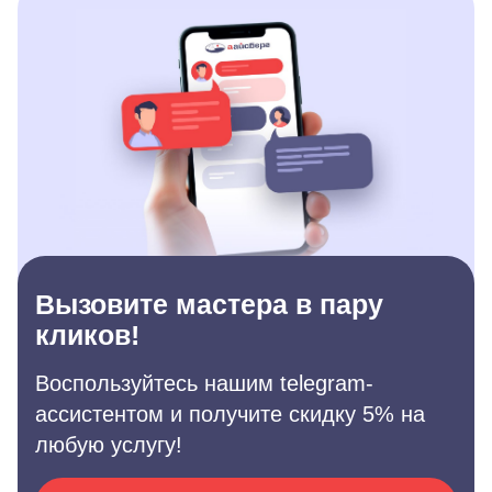
Вызовите мастера в пару
кликов!
Воспользуйтесь нашим telegram-
ассистентом и получите скидку 5% на
любую услугу!