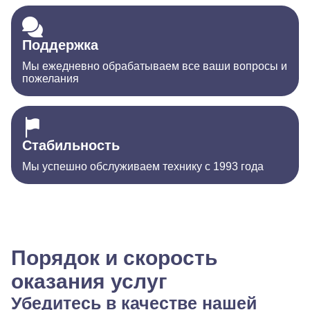
Поддержка
Мы ежедневно обрабатываем все ваши вопросы и
пожелания
Стабильность
Мы успешно обслуживаем технику с 1993 года
Порядок и скорость
оказания услуг
Убедитесь в качестве нашей