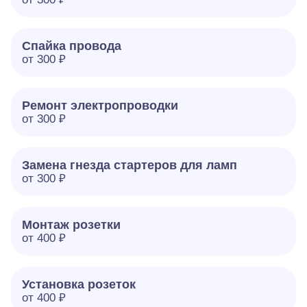
Спайка провода
от 300 ₽
Ремонт электропроводки
от 300 ₽
Замена гнезда стартеров для ламп
от 300 ₽
Монтаж розетки
от 400 ₽
Установка розеток
от 400 ₽