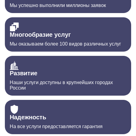
Мы успешно выполнили миллионы заявок
Многообразие услуг
Мы оказываем более 100 видов различных услуг
Развитие
Наши услуги доступны в крупнейших городах
России
Надежность
На все услуги предоставляется гарантия