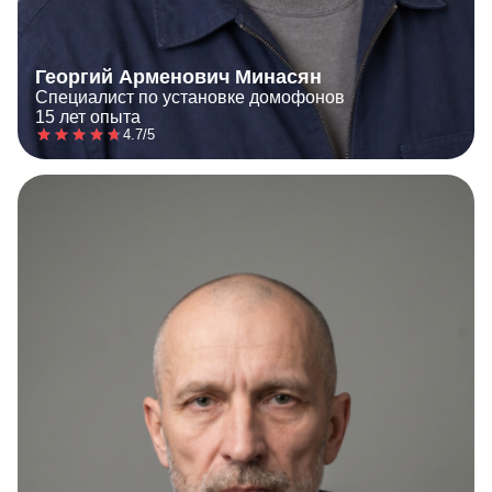
Георгий Арменович Минасян
Специалист по установке домофонов
15 лет опыта
4.7/5