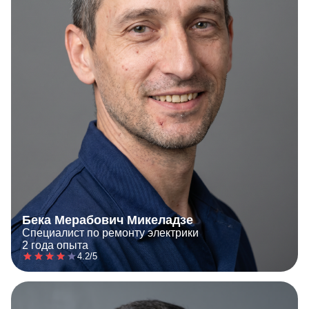
Бека Мерабович Микеладзе
Специалист по ремонту электрики
2 года опыта
4.2/5