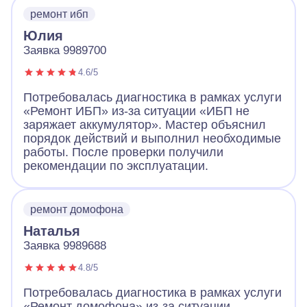
ремонт ибп
Юлия
Заявка 9989700
4.6/5
Потребовалась диагностика в рамках услуги
«Ремонт ИБП» из-за ситуации «ИБП не
заряжает аккумулятор». Мастер объяснил
порядок действий и выполнил необходимые
работы. После проверки получили
рекомендации по эксплуатации.
ремонт домофона
Наталья
Заявка 9989688
4.8/5
Потребовалась диагностика в рамках услуги
«Ремонт домофона» из-за ситуации