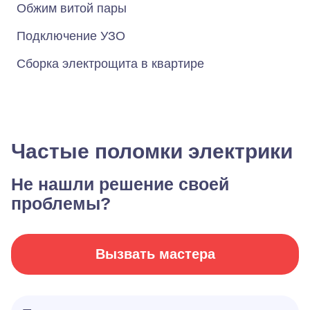
Обжим витой пары
Подключение УЗО
Сборка электрощита в квартире
Частые поломки электрики
Не нашли решение своей
проблемы?
Вызвать мастера