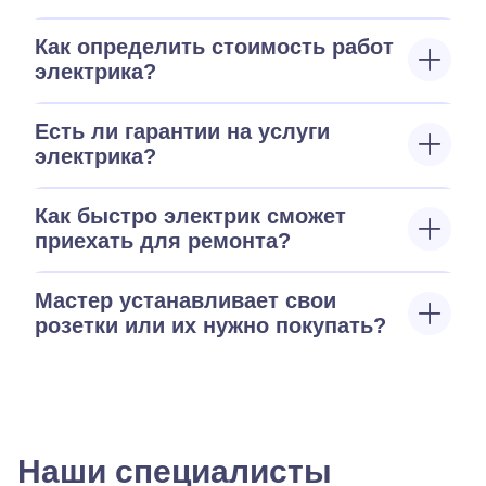
Как определить стоимость работ
электрика?
Есть ли гарантии на услуги
электрика?
Как быстро электрик сможет
приехать для ремонта?
Мастер устанавливает свои
розетки или их нужно покупать?
Наши специалисты