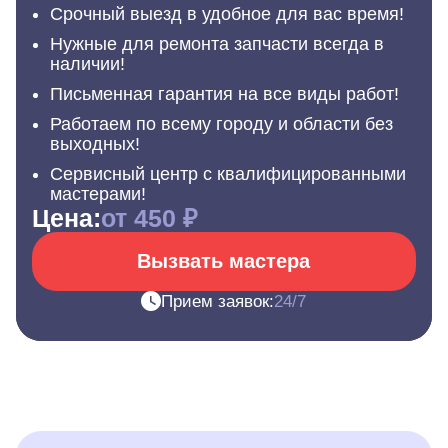
Срочный выезд в удобное для вас время!
Нужные для ремонта запчасти всегда в
наличии!
Письменная гарантия на все виды работ!
Работаем по всему городу и области без
выходных!
Сервисный центр с квалифицированными
мастерами!
Цена:
от 450 ₽
Вызвать мастера
Прием заявок:
24/7