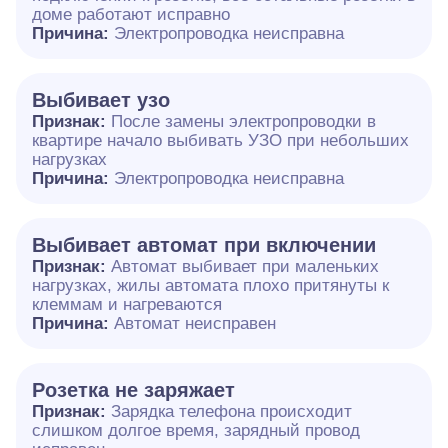
доме работают исправно
Причина:
Электропроводка неисправна
Выбивает узо
Признак:
После замены электропроводки в
квартире начало выбивать УЗО при небольших
нагрузках
Причина:
Электропроводка неисправна
Выбивает автомат при включении
Признак:
Автомат выбивает при маленьких
нагрузках, жилы автомата плохо притянуты к
клеммам и нагреваются
Причина:
Автомат неисправен
Розетка не заряжает
Признак:
Зарядка телефона происходит
слишком долгое время, зарядный провод