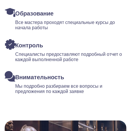
Образование
Все мастера проходят специальные курсы до
начала работы
Контроль
Специалисты предоставляют подробный отчет о
каждой выполненной работе
Внимательность
Мы подробно разбираем все вопросы и
предложения по каждой заявке