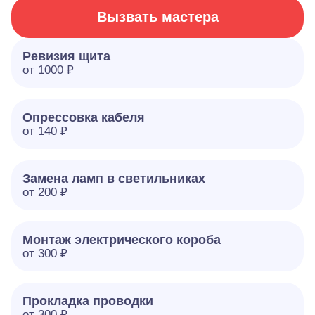
Вызвать мастера
Ревизия щита
от 1000 ₽
Опрессовка кабеля
от 140 ₽
Замена ламп в светильниках
от 200 ₽
Монтаж электрического короба
от 300 ₽
Прокладка проводки
от 300 ₽