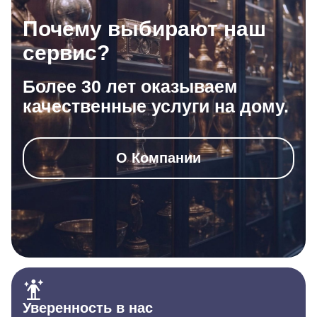
Почему выбирают наш
сервис?
Более 30 лет оказываем
качественные услуги на дому.
О Компании
Уверенность в нас