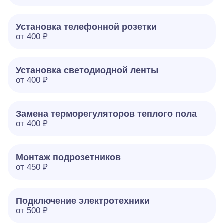
Установка телефонной розетки
от 400 ₽
Установка светодиодной ленты
от 400 ₽
Замена терморегуляторов теплого пола
от 400 ₽
Монтаж подрозетников
от 450 ₽
Подключение электротехники
от 500 ₽