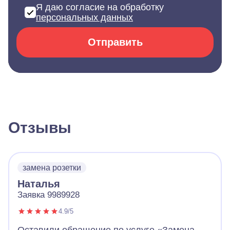
Я даю согласие на обработку
персональных данных
Отправить
Отзывы
замена розетки
Наталья
Заявка 9989928
4.9/5