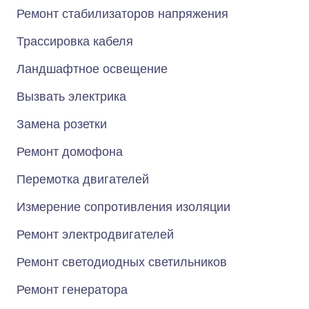
Ремонт стабилизаторов напряжения
Трассировка кабеля
Ландшафтное освещение
Вызвать электрика
Замена розетки
Ремонт домофона
Перемотка двигателей
Измерение сопротивления изоляции
Ремонт электродвигателей
Ремонт светодиодных светильников
Ремонт генератора