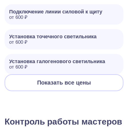
Подключение линии силовой к щиту
от 600 ₽
Установка точечного светильника
от 600 ₽
Установка галогенового светильника
от 600 ₽
Показать все цены
Контроль работы мастеров