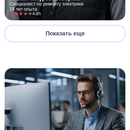
Специалист по ремонту электрики
18 лет опыта
4.4/5
Показать еще