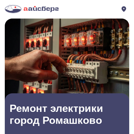
Ремонт электрики
город Ромашково