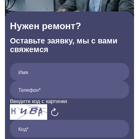
Нужен ремонт?
Оставьте заявку, мы с вами
свяжемся
Имя
Телефон*
Введите код с картинки
Код*