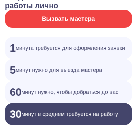
работы лично
Вызвать мастера
1
минута требуется для оформления заявки
5
минут нужно для выезда мастера
60
минут нужно, чтобы добраться до вас
30
минут в среднем требуется на работу