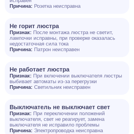
исправен
Причина:
Розетка неисправна
Не горит люстра
Признак:
После монтажа люстра не светит,
лампочки исправны, при проверке оказалась
недостаточная сила тока
Причина:
Патрон неисправен
Не работает люстра
Признак:
При включении выключателя люстры
выбивает автоматы из-за перегрузки
Причина:
Светильник неисправен
Выключатель не выключает свет
Признак:
При переключении положений
выключателя, свет не реагирует, замена
выключателя не исправило проблемы
Причина:
Электропроводка неисправна