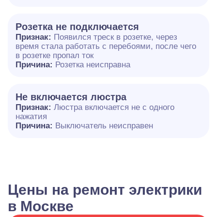
Розетка не подключается
Признак:
Появился треск в розетке, через
время стала работать с перебоями, после чего
в розетке пропал ток
Причина:
Розетка неисправна
Не включается люстра
Признак:
Люстра включается не с одного
нажатия
Причина:
Выключатель неисправен
Цены на ремонт электрики
в Москве