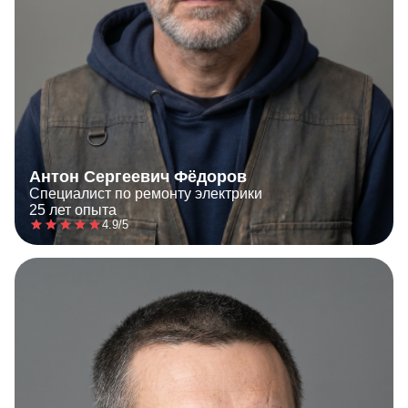
Антон Сергеевич Фёдоров
Специалист по ремонту электрики
25 лет опыта
4.9/5