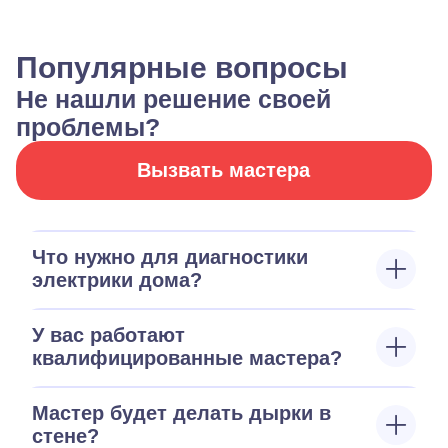
Популярные вопросы
Не нашли решение своей
проблемы?
Вызвать мастера
Что нужно для диагностики
электрики дома?
У вас работают
квалифицированные мастера?
Мастер будет делать дырки в
стене?