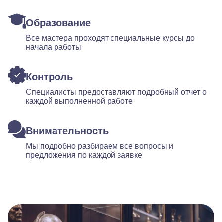
Образование
Все мастера проходят специальные курсы до
начала работы
Контроль
Специалисты предоставляют подробный отчет о
каждой выполненной работе
Внимательность
Мы подробно разбираем все вопросы и
предложения по каждой заявке