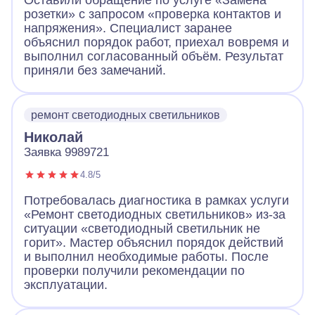
Оставили обращение по услуге «Замена
розетки» с запросом «проверка контактов и
напряжения». Специалист заранее
объяснил порядок работ, приехал вовремя и
выполнил согласованный объём. Результат
приняли без замечаний.
ремонт светодиодных светильников
Николай
Заявка 9989721
4.8/5
Потребовалась диагностика в рамках услуги
«Ремонт светодиодных светильников» из-за
ситуации «светодиодный светильник не
горит». Мастер объяснил порядок действий
и выполнил необходимые работы. После
проверки получили рекомендации по
эксплуатации.