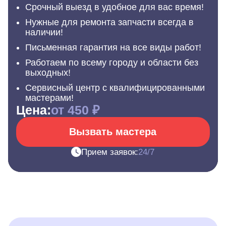
Срочный выезд в удобное для вас время!
Нужные для ремонта запчасти всегда в
наличии!
Письменная гарантия на все виды работ!
Работаем по всему городу и области без
выходных!
Сервисный центр с квалифицированными
мастерами!
Цена:
от 450 ₽
Вызвать мастера
Прием заявок:
24/7