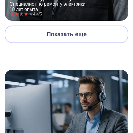
Специалист по ремонту электрики
18 лет опыта
4.4/5
Показать еще