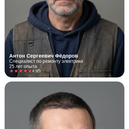
Антон Сергеевич Фёдоров
Специалист по ремонту электрики
25 лет опыта
4.9/5