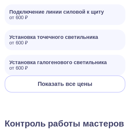
Подключение линии силовой к щиту
от 600 ₽
Установка точечного светильника
от 600 ₽
Установка галогенового светильника
от 600 ₽
Показать все цены
Контроль работы мастеров