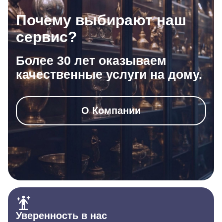
Почему выбирают наш
сервис?
Более 30 лет оказываем
качественные услуги на дому.
О Компании
Уверенность в нас