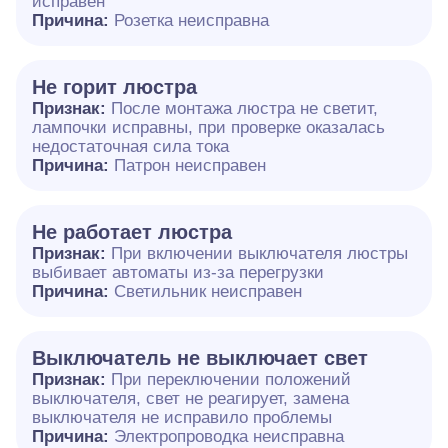
исправен
Причина:
Розетка неисправна
Не горит люстра
Признак:
После монтажа люстра не светит,
лампочки исправны, при проверке оказалась
недостаточная сила тока
Причина:
Патрон неисправен
Не работает люстра
Признак:
При включении выключателя люстры
выбивает автоматы из-за перегрузки
Причина:
Светильник неисправен
Выключатель не выключает свет
Признак:
При переключении положений
выключателя, свет не реагирует, замена
выключателя не исправило проблемы
Причина:
Электропроводка неисправна