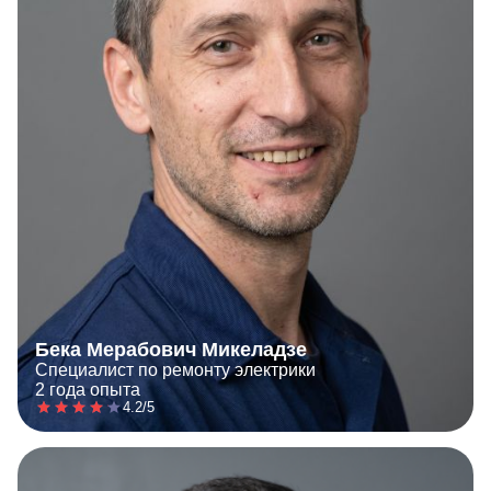
Бека Мерабович Микеладзе
Специалист по ремонту электрики
2 года опыта
4.2/5