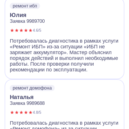
ремонт ибп
Юлия
Заявка 9989700
4.6/5
Потребовалась диагностика в рамках услуги
«Ремонт ИБП» из-за ситуации «ИБП не
заряжает аккумулятор». Мастер объяснил
порядок действий и выполнил необходимые
работы. После проверки получили
рекомендации по эксплуатации.
ремонт домофона
Наталья
Заявка 9989688
4.8/5
Потребовалась диагностика в рамках услуги
«Ремонт домофона» из-за ситуации