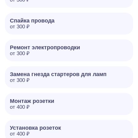
Спайка провода
от 300 ₽
Ремонт электропроводки
от 300 ₽
Замена гнезда стартеров для ламп
от 300 ₽
Монтаж розетки
от 400 ₽
Установка розеток
от 400 ₽