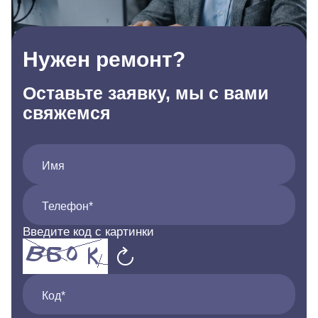
Нужен ремонт?
Оставьте заявку, мы с вами
свяжемся
Имя
Телефон*
Введите код с картинки
Код*