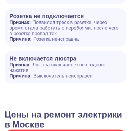
Розетка не подключается
Признак:
Появился треск в розетке, через
время стала работать с перебоями, после чего
в розетке пропал ток
Причина:
Розетка неисправна
Не включается люстра
Признак:
Люстра включается не с одного
нажатия
Причина:
Выключатель неисправен
Цены на ремонт электрики
в Москве