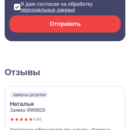
Я даю согласие на обработку
персональных данных
Отправить
Отзывы
замена розетки
Наталья
Заявка 9989928
4.9/5