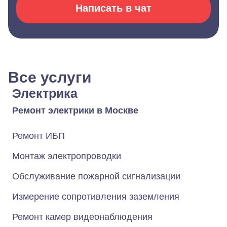
Написать в чат
Все услуги
Электрика
Ремонт электрики в Москве
Ремонт ИБП
Монтаж электропроводки
Обслуживание пожарной сигнализации
Измерение сопротивления заземления
Ремонт камер видеонаблюдения