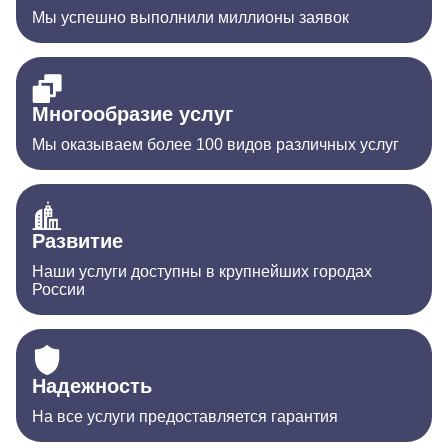
Мы успешно выполнили миллионы заявок
Многообразие услуг
Мы оказываем более 100 видов различных услуг
Развитие
Наши услуги доступны в крупнейших городах
России
Надежность
На все услуги предоставляется гарантия