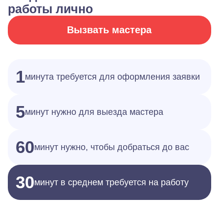
работы лично
Вызвать мастера
1
минута требуется для оформления заявки
5
минут нужно для выезда мастера
60
минут нужно, чтобы добраться до вас
30
минут в среднем требуется на работу