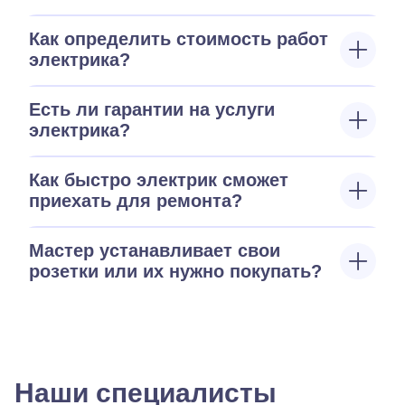
Как определить стоимость работ
электрика?
Есть ли гарантии на услуги
электрика?
Как быстро электрик сможет
приехать для ремонта?
Мастер устанавливает свои
розетки или их нужно покупать?
Наши специалисты