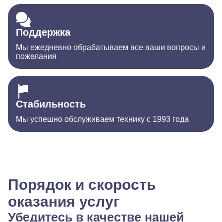
Поддержка
Мы ежедневно обрабатываем все ваши вопросы и
пожелания
Стабильность
Мы успешно обслуживаем технику с 1993 года
Порядок и скорость
оказания услуг
Убедитесь в качестве нашей