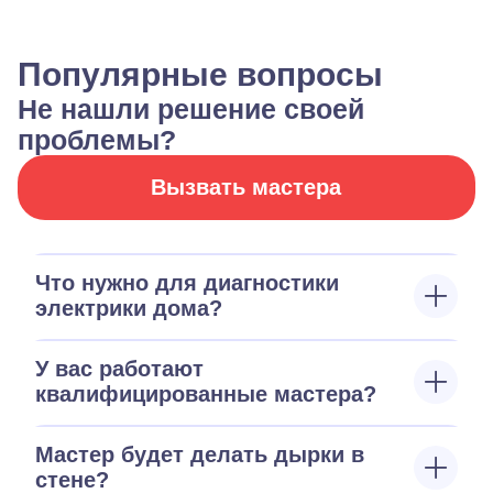
Популярные вопросы
Не нашли решение своей
проблемы?
Вызвать мастера
Что нужно для диагностики
электрики дома?
У вас работают
квалифицированные мастера?
Мастер будет делать дырки в
стене?