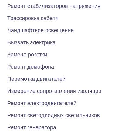
Ремонт стабилизаторов напряжения
Трассировка кабеля
Ландшафтное освещение
Вызвать электрика
Замена розетки
Ремонт домофона
Перемотка двигателей
Измерение сопротивления изоляции
Ремонт электродвигателей
Ремонт светодиодных светильников
Ремонт генератора