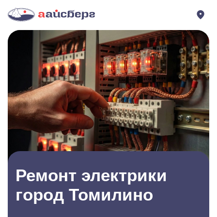
Ремонт электрики
город Томилино