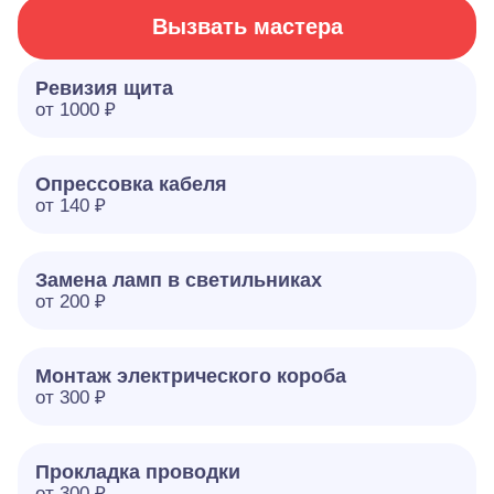
Вызвать мастера
Ревизия щита
от 1000 ₽
Опрессовка кабеля
от 140 ₽
Замена ламп в светильниках
от 200 ₽
Монтаж электрического короба
от 300 ₽
Прокладка проводки
от 300 ₽