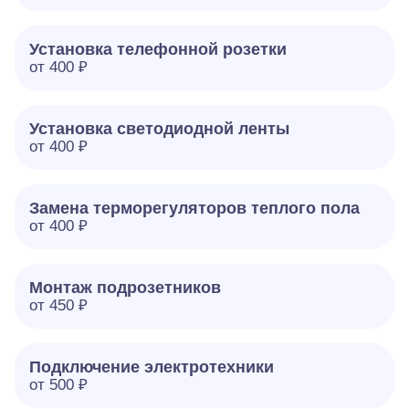
Установка телефонной розетки
от 400 ₽
Установка светодиодной ленты
от 400 ₽
Замена терморегуляторов теплого пола
от 400 ₽
Монтаж подрозетников
от 450 ₽
Подключение электротехники
от 500 ₽