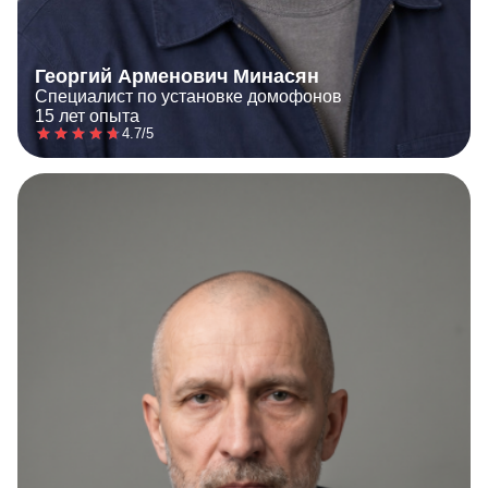
Георгий Арменович Минасян
Специалист по установке домофонов
15 лет опыта
4.7/5