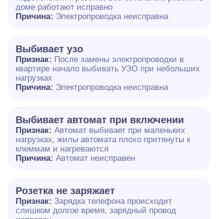
доме работают исправно
Причина:
Электропроводка неисправна
Выбивает узо
Признак:
После замены электропроводки в
квартире начало выбивать УЗО при небольших
нагрузках
Причина:
Электропроводка неисправна
Выбивает автомат при включении
Признак:
Автомат выбивает при маленьких
нагрузках, жилы автомата плохо притянуты к
клеммам и нагреваются
Причина:
Автомат неисправен
Розетка не заряжает
Признак:
Зарядка телефона происходит
слишком долгое время, зарядный провод