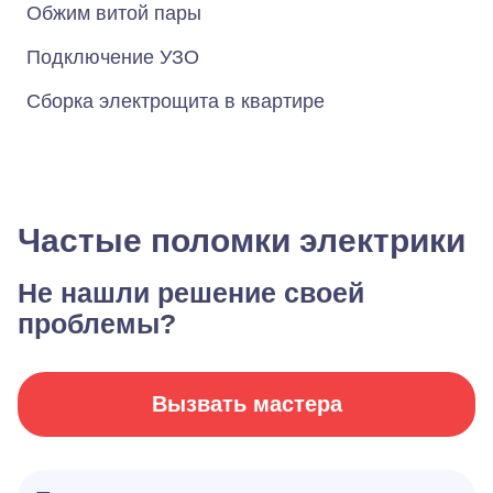
Обжим витой пары
Подключение УЗО
Сборка электрощита в квартире
Частые поломки электрики
Не нашли решение своей
проблемы?
Вызвать мастера