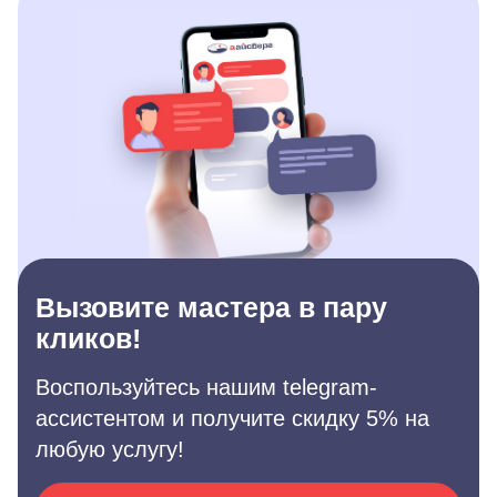
Вызовите мастера в пару
кликов!
Воспользуйтесь нашим telegram-
ассистентом и получите скидку 5% на
любую услугу!