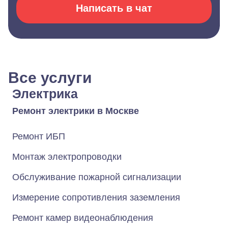
Написать в чат
Все услуги
Электрика
Ремонт электрики в Москве
Ремонт ИБП
Монтаж электропроводки
Обслуживание пожарной сигнализации
Измерение сопротивления заземления
Ремонт камер видеонаблюдения