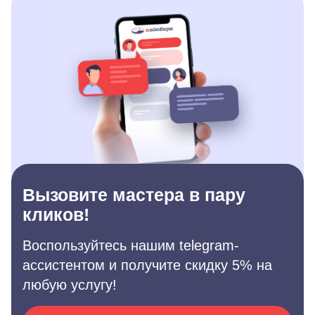
Вызовите мастера в пару
кликов!
Воспользуйтесь нашим telegram-
ассистентом и получите скидку 5% на
любую услугу!