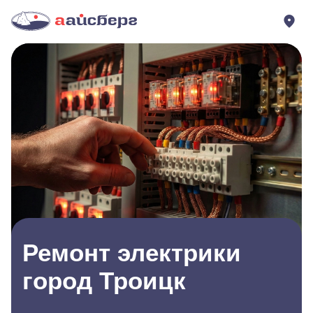
Ремонт электрики
город Троицк