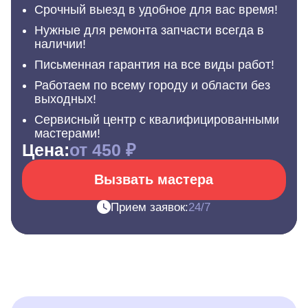
Срочный выезд в удобное для вас время!
Нужные для ремонта запчасти всегда в
наличии!
Письменная гарантия на все виды работ!
Работаем по всему городу и области без
выходных!
Сервисный центр с квалифицированными
мастерами!
Цена:
от 450 ₽
Вызвать мастера
Прием заявок:
24/7