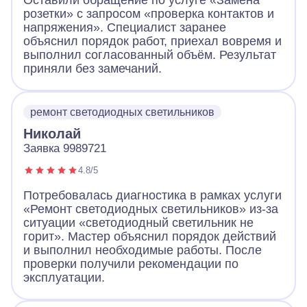
Оставили обращение по услуге «Замена
розетки» с запросом «проверка контактов и
напряжения». Специалист заранее
объяснил порядок работ, приехал вовремя и
выполнил согласованный объём. Результат
приняли без замечаний.
ремонт светодиодных светильников
Николай
Заявка 9989721
4.8/5
Потребовалась диагностика в рамках услуги
«Ремонт светодиодных светильников» из-за
ситуации «светодиодный светильник не
горит». Мастер объяснил порядок действий
и выполнил необходимые работы. После
проверки получили рекомендации по
эксплуатации.