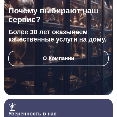
Почему выбирают наш
сервис?
Более 30 лет оказываем
качественные услуги на дому.
О Компании
Уверенность в нас