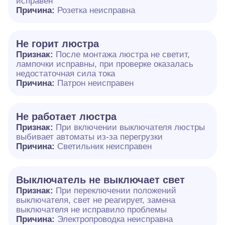
исправен
Причина:
Розетка неисправна
Не горит люстра
Признак:
После монтажа люстра не светит,
лампочки исправны, при проверке оказалась
недостаточная сила тока
Причина:
Патрон неисправен
Не работает люстра
Признак:
При включении выключателя люстры
выбивает автоматы из-за перегрузки
Причина:
Светильник неисправен
Выключатель не выключает свет
Признак:
При переключении положений
выключателя, свет не реагирует, замена
выключателя не исправило проблемы
Причина:
Электропроводка неисправна