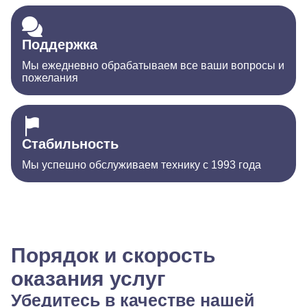
Поддержка
Мы ежедневно обрабатываем все ваши вопросы и
пожелания
Стабильность
Мы успешно обслуживаем технику с 1993 года
Порядок и скорость
оказания услуг
Убедитесь в качестве нашей