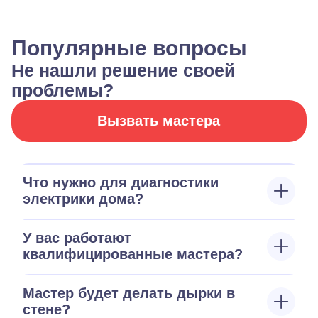
Популярные вопросы
Не нашли решение своей
проблемы?
Вызвать мастера
Что нужно для диагностики
электрики дома?
У вас работают
квалифицированные мастера?
Мастер будет делать дырки в
стене?