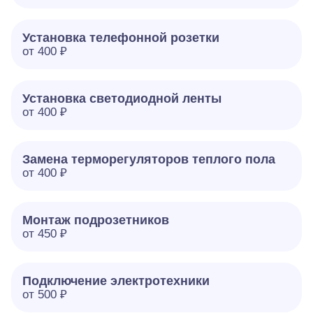
Установка телефонной розетки
от 400 ₽
Установка светодиодной ленты
от 400 ₽
Замена терморегуляторов теплого пола
от 400 ₽
Монтаж подрозетников
от 450 ₽
Подключение электротехники
от 500 ₽