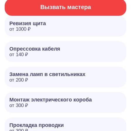
Вызвать мастера
Ревизия щита
от 1000 ₽
Опрессовка кабеля
от 140 ₽
Замена ламп в светильниках
от 200 ₽
Монтаж электрического короба
от 300 ₽
Прокладка проводки
от 300 ₽