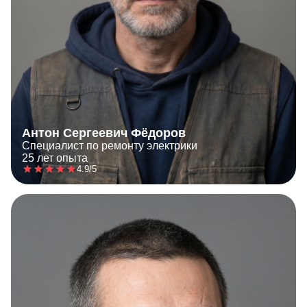
Антон Сергеевич Фёдоров
Специалист по ремонту электрики
25 лет опыта
4.9/5