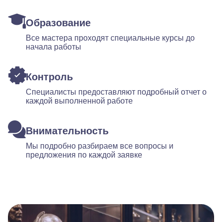
Образование
Все мастера проходят специальные курсы до
начала работы
Контроль
Специалисты предоставляют подробный отчет о
каждой выполненной работе
Внимательность
Мы подробно разбираем все вопросы и
предложения по каждой заявке