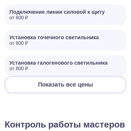
Подключение линии силовой к щиту
от 600 ₽
Установка точечного светильника
от 600 ₽
Установка галогенового светильника
от 600 ₽
Показать все цены
Контроль работы мастеров