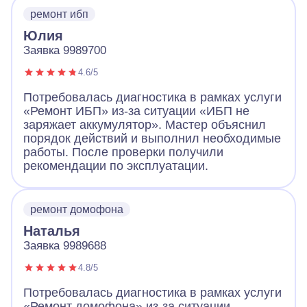
ремонт ибп
Юлия
Заявка 9989700
4.6/5
Потребовалась диагностика в рамках услуги
«Ремонт ИБП» из-за ситуации «ИБП не
заряжает аккумулятор». Мастер объяснил
порядок действий и выполнил необходимые
работы. После проверки получили
рекомендации по эксплуатации.
ремонт домофона
Наталья
Заявка 9989688
4.8/5
Потребовалась диагностика в рамках услуги
«Ремонт домофона» из-за ситуации