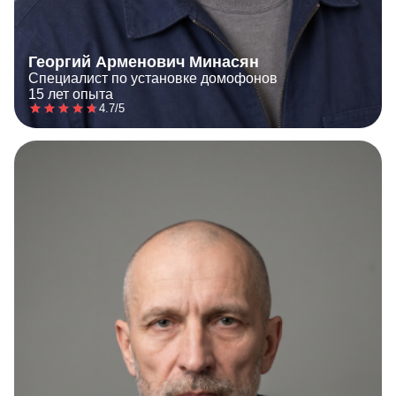
Георгий Арменович Минасян
Специалист по установке домофонов
15 лет опыта
4.7/5