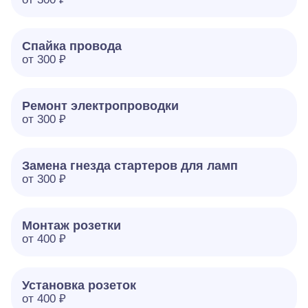
Спайка провода
от 300 ₽
Ремонт электропроводки
от 300 ₽
Замена гнезда стартеров для ламп
от 300 ₽
Монтаж розетки
от 400 ₽
Установка розеток
от 400 ₽