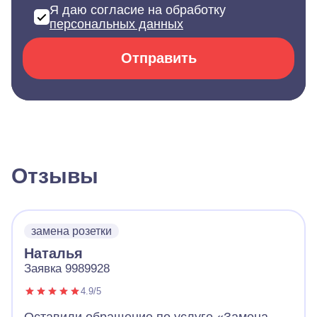
Я даю согласие на обработку
персональных данных
Отправить
Отзывы
замена розетки
Наталья
Заявка 9989928
4.9/5