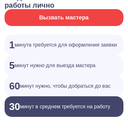
работы лично
Вызвать мастера
1
минута требуется для оформления заявки
5
минут нужно для выезда мастера
60
минут нужно, чтобы добраться до вас
30
минут в среднем требуется на работу