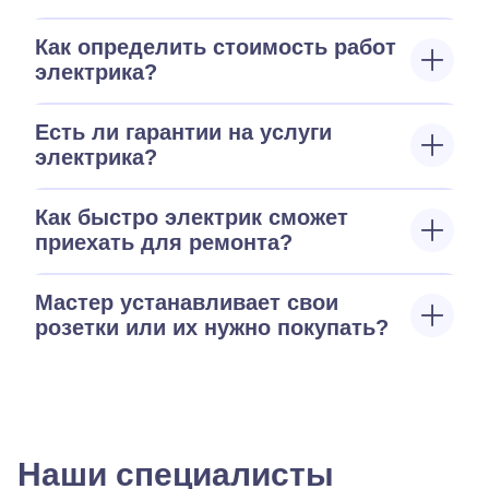
Как определить стоимость работ
электрика?
Есть ли гарантии на услуги
электрика?
Как быстро электрик сможет
приехать для ремонта?
Мастер устанавливает свои
розетки или их нужно покупать?
Наши специалисты