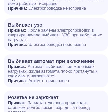
доме работают исправно
Причина:
Электропроводка неисправна
Выбивает узо
Признак:
После замены электропроводки в
квартире начало выбивать УЗО при небольших
нагрузках
Причина:
Электропроводка неисправна
Выбивает автомат при включении
Признак:
Автомат выбивает при маленьких
нагрузках, жилы автомата плохо притянуты к
клеммам и нагреваются
Причина:
Автомат неисправен
Розетка не заряжает
Признак:
Зарядка телефона происходит
слишком долгое время, зарядный провод