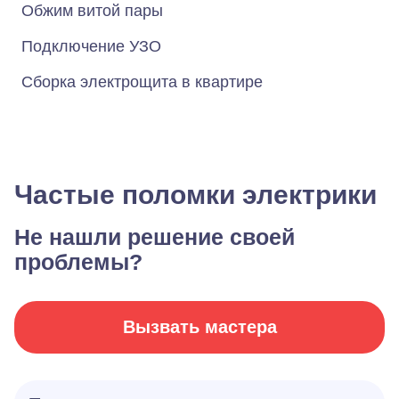
Обжим витой пары
Подключение УЗО
Сборка электрощита в квартире
Частые поломки электрики
Не нашли решение своей
проблемы?
Вызвать мастера