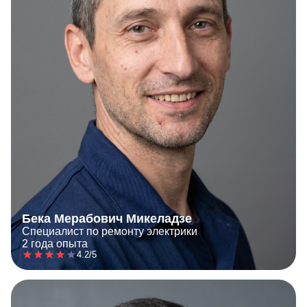
Бека Мерабович Микеладзе
Специалист по ремонту электрики
2 года опыта
4.2/5