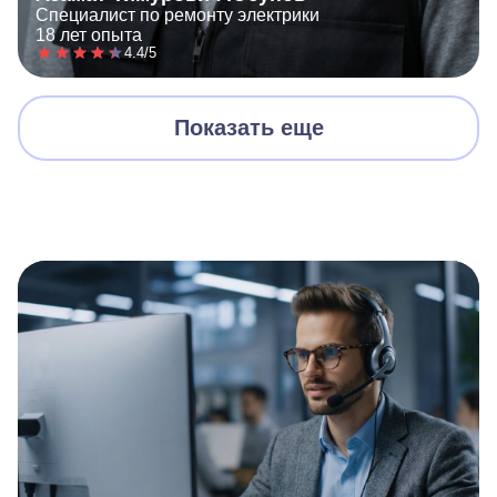
Специалист по ремонту электрики
18 лет опыта
4.4/5
Показать еще