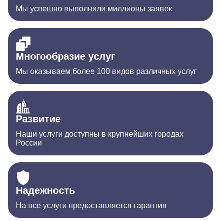
Мы успешно выполнили миллионы заявок
Многообразие услуг
Мы оказываем более 100 видов различных услуг
Развитие
Наши услуги доступны в крупнейших городах
России
Надежность
На все услуги предоставляется гарантия