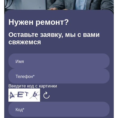
Нужен ремонт?
Оставьте заявку, мы с вами
свяжемся
Имя
Телефон*
Введите код с картинки
Код*