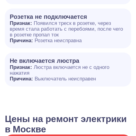
Розетка не подключается
Признак:
Появился треск в розетке, через
время стала работать с перебоями, после чего
в розетке пропал ток
Причина:
Розетка неисправна
Не включается люстра
Признак:
Люстра включается не с одного
нажатия
Причина:
Выключатель неисправен
Цены на ремонт электрики
в Москве