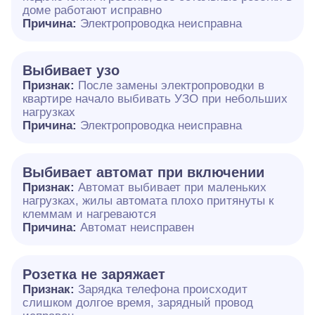
доме работают исправно
Причина:
Электропроводка неисправна
Выбивает узо
Признак:
После замены электропроводки в
квартире начало выбивать УЗО при небольших
нагрузках
Причина:
Электропроводка неисправна
Выбивает автомат при включении
Признак:
Автомат выбивает при маленьких
нагрузках, жилы автомата плохо притянуты к
клеммам и нагреваются
Причина:
Автомат неисправен
Розетка не заряжает
Признак:
Зарядка телефона происходит
слишком долгое время, зарядный провод