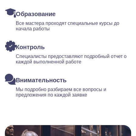
Образование
Все мастера проходят специальные курсы до
начала работы
Контроль
Специалисты предоставляют подробный отчет о
каждой выполненной работе
Внимательность
Мы подробно разбираем все вопросы и
предложения по каждой заявке