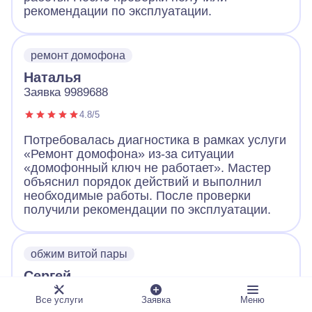
рекомендации по эксплуатации.
ремонт домофона
Наталья
Заявка 9989688
4.8/5
Потребовалась диагностика в рамках услуги
«Ремонт домофона» из-за ситуации
«домофонный ключ не работает». Мастер
объяснил порядок действий и выполнил
необходимые работы. После проверки
получили рекомендации по эксплуатации.
обжим витой пары
Сергей
Заявка 9989661
Все услуги
Заявка
Меню