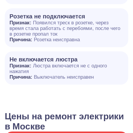
Розетка не подключается
Признак:
Появился треск в розетке, через
время стала работать с перебоями, после чего
в розетке пропал ток
Причина:
Розетка неисправна
Не включается люстра
Признак:
Люстра включается не с одного
нажатия
Причина:
Выключатель неисправен
Цены на ремонт электрики
в Москве