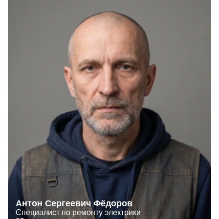
Антон Сергеевич Фёдоров
Специалист по ремонту электрики