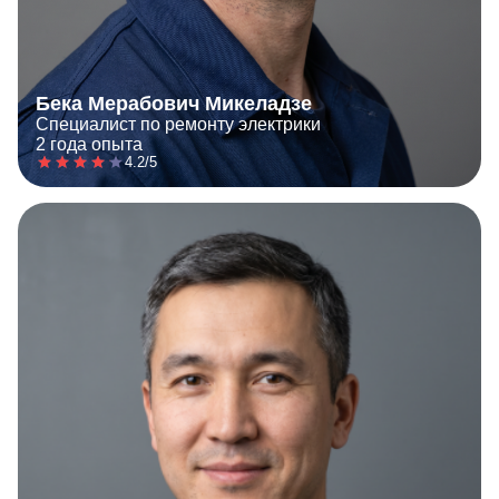
Бека Мерабович Микеладзе
Специалист по ремонту электрики
2 года опыта
4.2/5