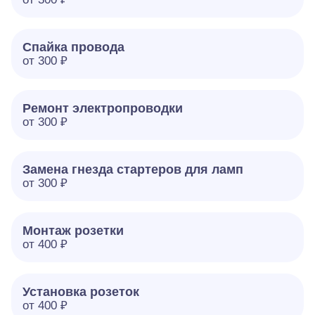
Спайка провода
от 300 ₽
Ремонт электропроводки
от 300 ₽
Замена гнезда стартеров для ламп
от 300 ₽
Монтаж розетки
от 400 ₽
Установка розеток
от 400 ₽