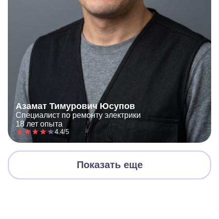
Азамат Тимурович Юсупов
Специалист по ремонту электрики
18 лет опыта
4.4/5
Показать еще