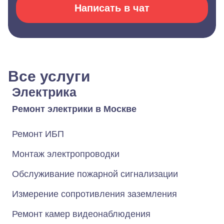
Написать в чат
Все услуги
Электрика
Ремонт электрики в Москве
Ремонт ИБП
Монтаж электропроводки
Обслуживание пожарной сигнализации
Измерение сопротивления заземления
Ремонт камер видеонаблюдения