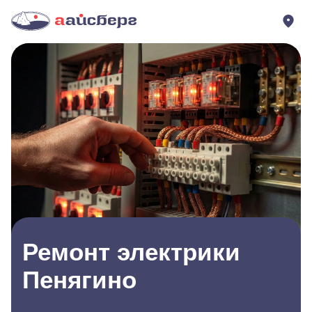
Ремонт электрики
Пенягино