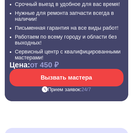
Срочный выезд в удобное для вас время!
Нужные для ремонта запчасти всегда в
наличии!
Письменная гарантия на все виды работ!
Работаем по всему городу и области без
выходных!
Сервисный центр с квалифицированными
мастерами!
Цена:
от 450 ₽
Вызвать мастера
Прием заявок:
24/7