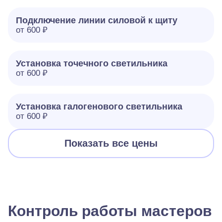
Подключение линии силовой к щиту
от 600 ₽
Установка точечного светильника
от 600 ₽
Установка галогенового светильника
от 600 ₽
Показать все цены
Контроль работы мастеров