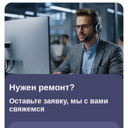
Нужен ремонт?
Оставьте заявку, мы с вами
свяжемся