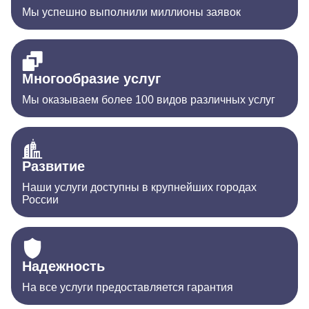
Мы успешно выполнили миллионы заявок
Многообразие услуг
Мы оказываем более 100 видов различных услуг
Развитие
Наши услуги доступны в крупнейших городах
России
Надежность
На все услуги предоставляется гарантия