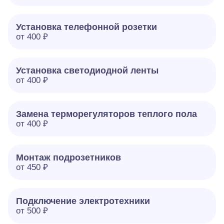
Установка телефонной розетки
от 400 ₽
Установка светодиодной ленты
от 400 ₽
Замена терморегуляторов теплого пола
от 400 ₽
Монтаж подрозетников
от 450 ₽
Подключение электротехники
от 500 ₽