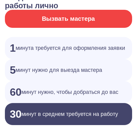
работы лично
Вызвать мастера
1
минута требуется для оформления заявки
5
минут нужно для выезда мастера
60
минут нужно, чтобы добраться до вас
30
минут в среднем требуется на работу