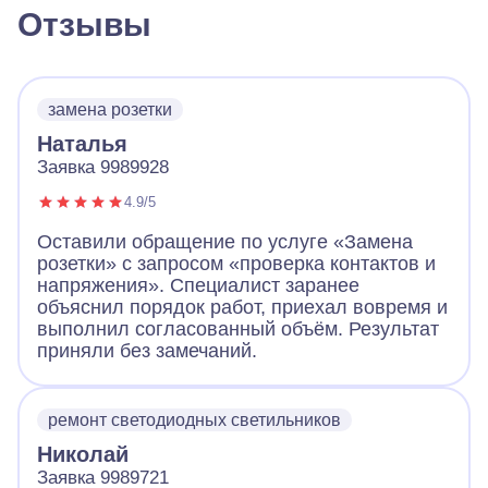
Отзывы
замена розетки
Наталья
Заявка 9989928
4.9/5
Оставили обращение по услуге «Замена
розетки» с запросом «проверка контактов и
напряжения». Специалист заранее
объяснил порядок работ, приехал вовремя и
выполнил согласованный объём. Результат
приняли без замечаний.
ремонт светодиодных светильников
Николай
Заявка 9989721