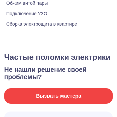
Обжим витой пары
Подключение УЗО
Сборка электрощита в квартире
Частые поломки электрики
Не нашли решение своей
проблемы?
Вызвать мастера