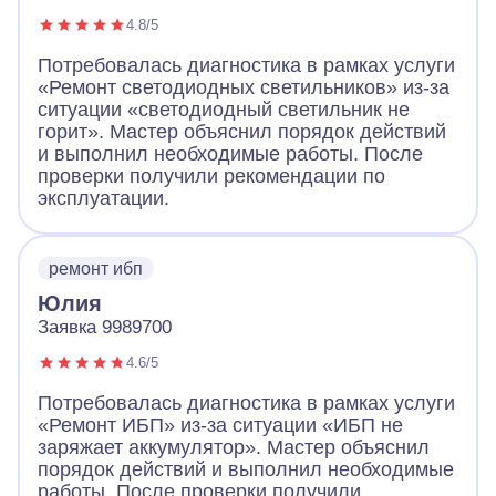
4.8/5
Потребовалась диагностика в рамках услуги
«Ремонт светодиодных светильников» из-за
ситуации «светодиодный светильник не
горит». Мастер объяснил порядок действий
и выполнил необходимые работы. После
проверки получили рекомендации по
эксплуатации.
ремонт ибп
Юлия
Заявка 9989700
4.6/5
Потребовалась диагностика в рамках услуги
«Ремонт ИБП» из-за ситуации «ИБП не
заряжает аккумулятор». Мастер объяснил
порядок действий и выполнил необходимые
работы. После проверки получили