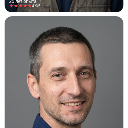
25 лет опыта
4.9/5