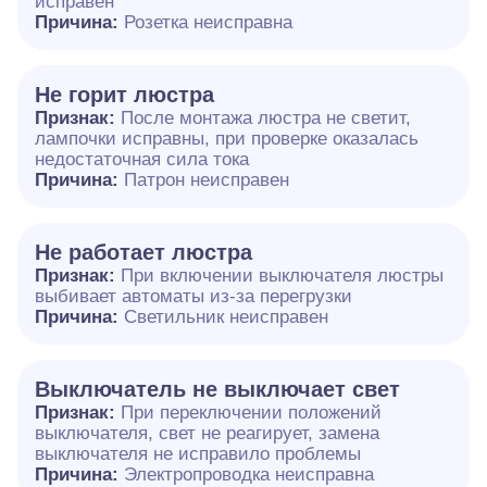
исправен
Причина:
Розетка неисправна
Не горит люстра
Признак:
После монтажа люстра не светит,
лампочки исправны, при проверке оказалась
недостаточная сила тока
Причина:
Патрон неисправен
Не работает люстра
Признак:
При включении выключателя люстры
выбивает автоматы из-за перегрузки
Причина:
Светильник неисправен
Выключатель не выключает свет
Признак:
При переключении положений
выключателя, свет не реагирует, замена
выключателя не исправило проблемы
Причина:
Электропроводка неисправна