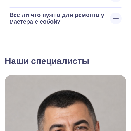
Все ли что нужно для ремонта у
мастера с собой?
Наши специалисты