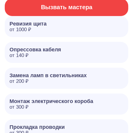
Вызвать мастера
Ревизия щита
от 1000 ₽
Опрессовка кабеля
от 140 ₽
Замена ламп в светильниках
от 200 ₽
Монтаж электрического короба
от 300 ₽
Прокладка проводки
от 300 ₽