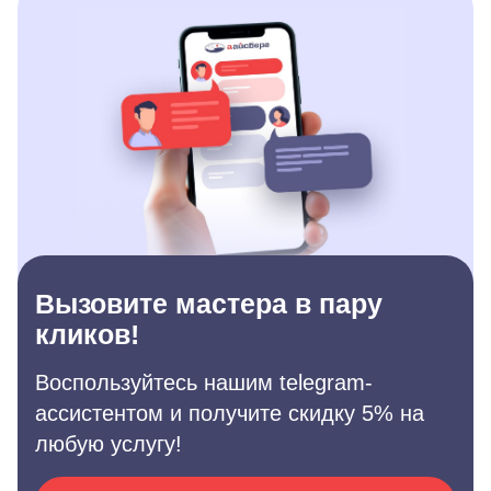
Вызовите мастера в пару
кликов!
Воспользуйтесь нашим telegram-
ассистентом и получите скидку 5% на
любую услугу!