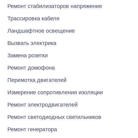
Ремонт стабилизаторов напряжения
Трассировка кабеля
Ландшафтное освещение
Вызвать электрика
Замена розетки
Ремонт домофона
Перемотка двигателей
Измерение сопротивления изоляции
Ремонт электродвигателей
Ремонт светодиодных светильников
Ремонт генератора