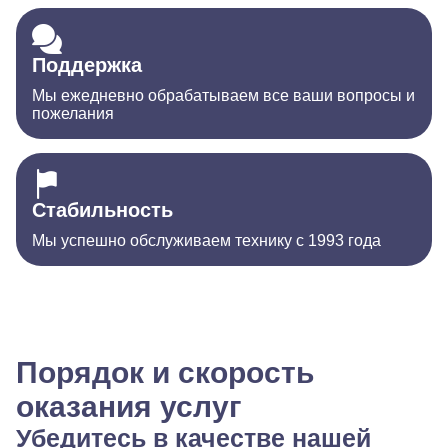
Поддержка
Мы ежедневно обрабатываем все ваши вопросы и
пожелания
Стабильность
Мы успешно обслуживаем технику с 1993 года
Порядок и скорость
оказания услуг
Убедитесь в качестве нашей