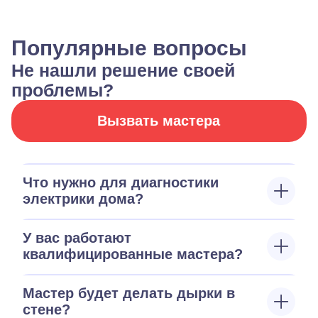
Популярные вопросы
Не нашли решение своей
проблемы?
Вызвать мастера
Что нужно для диагностики
электрики дома?
У вас работают
квалифицированные мастера?
Мастер будет делать дырки в
стене?