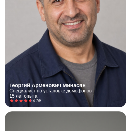
Георгий Арменович Минасян
Специалист по установке домофонов
15 лет опыта
4.7/5