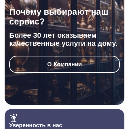
Почему выбирают наш
сервис?
Более 30 лет оказываем
качественные услуги на дому.
О Компании
Уверенность в нас