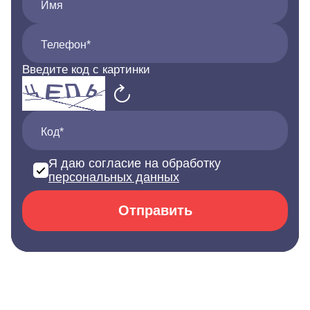
Имя
Телефон*
Введите код с картинки
Код*
Я даю согласие на обработку
персональных данных
Отправить