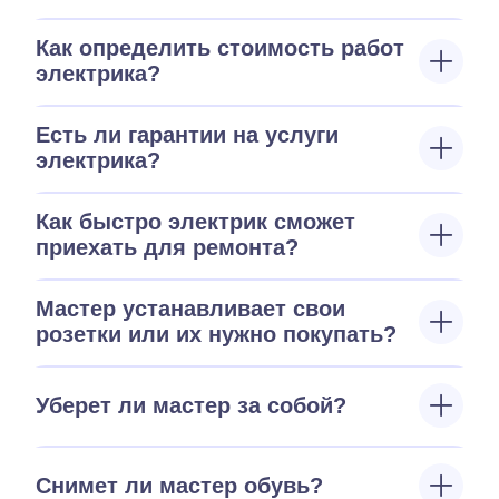
Как определить стоимость работ
электрика?
Есть ли гарантии на услуги
электрика?
Как быстро электрик сможет
приехать для ремонта?
Мастер устанавливает свои
розетки или их нужно покупать?
Уберет ли мастер за собой?
Снимет ли мастер обувь?