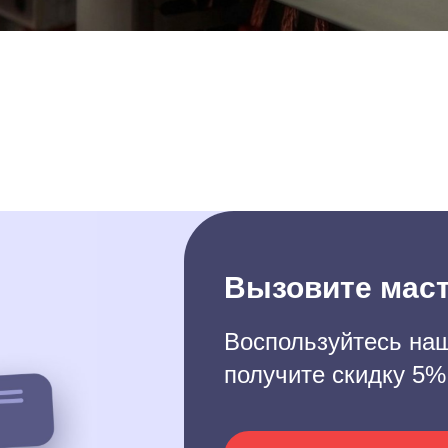
Вызовите маст
Воспользуйтесь наш
получите скидку 5%