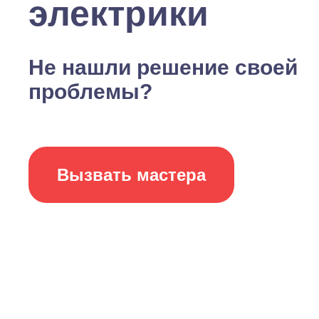
электрики
Не нашли решение своей
проблемы?
Вызвать мастера