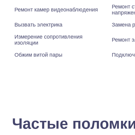
Ремонт с
Ремонт камер видеонаблюдения
напряже
Вызвать электрика
Замена р
Измерение сопротивления
Ремонт э
изоляции
Обжим витой пары
Подключ
Частые поломк