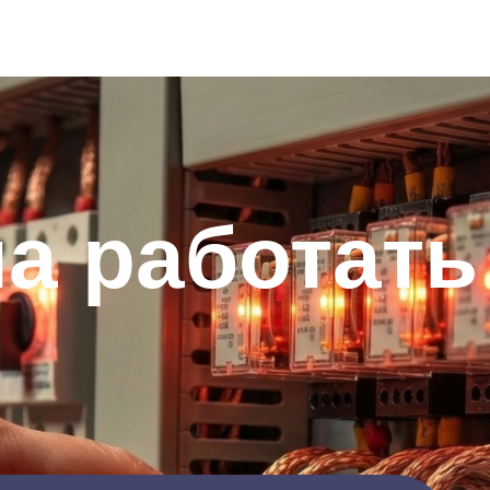
а работать