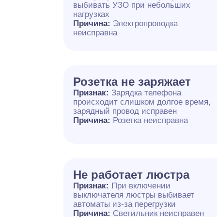
выбивать УЗО при небольших
нагрузках
Причина:
Электропроводка
неисправна
Розетка не заряжает
Признак:
Зарядка телефона
происходит слишком долгое время,
зарядный провод исправен
Причина:
Розетка неисправна
Не работает люстра
Признак:
При включении
выключателя люстры выбивает
автоматы из-за перегрузки
Причина:
Светильник неисправен