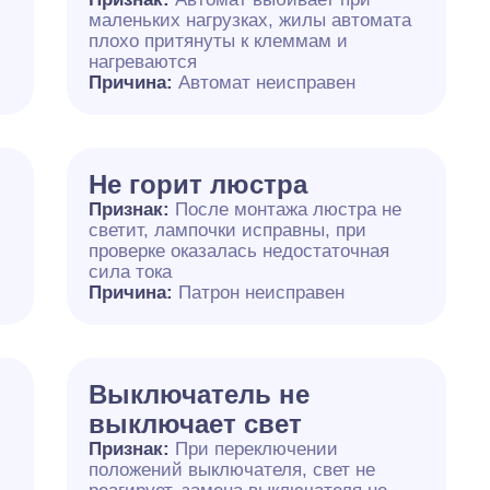
маленьких нагрузках, жилы автомата
плохо притянуты к клеммам и
нагреваются
Причина:
Автомат неисправен
Не горит люстра
Признак:
После монтажа люстра не
светит, лампочки исправны, при
проверке оказалась недостаточная
сила тока
Причина:
Патрон неисправен
Выключатель не
выключает свет
Признак:
При переключении
положений выключателя, свет не