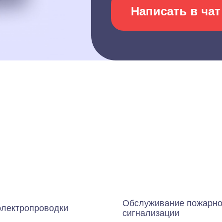
Написать в чат
Обслуживание пожарн
электропроводки
сигнализации