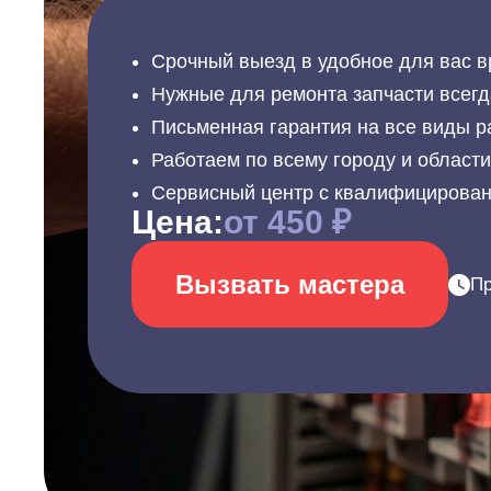
Срочный выезд в удобное для вас в
Нужные для ремонта запчасти всегд
Письменная гарантия на все виды р
Работаем по всему городу и област
Сервисный центр с квалифицирова
Цена:
от 450 ₽
Вызвать мастера
Пр