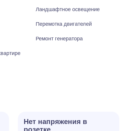
Ландшафтное освещение
Перемотка двигателей
Ремонт генератора
квартире
Нет напряжения в
розетке