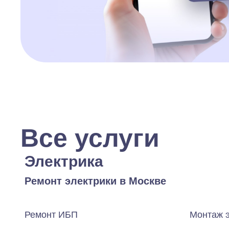
Все услуги
Электрика
Ремонт электрики в Москве
Ремонт ИБП
Монтаж 