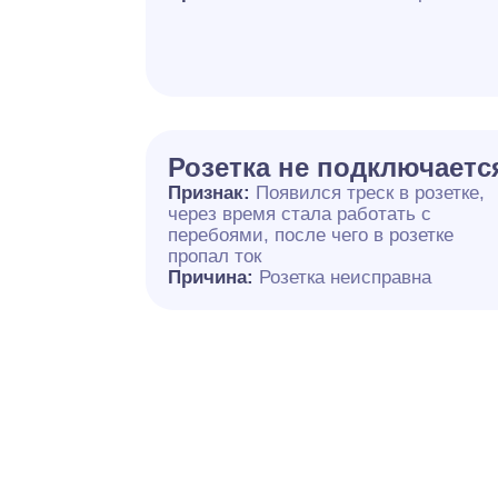
Розетка не подключаетс
Признак:
Появился треск в розетке,
через время стала работать с
перебоями, после чего в розетке
пропал ток
Причина:
Розетка неисправна