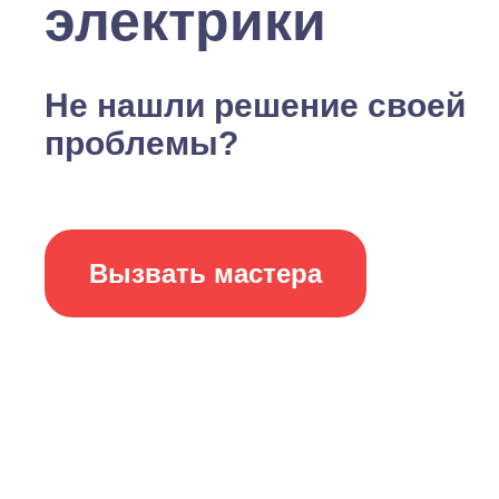
электрики
Не нашли решение своей
проблемы?
Вызвать мастера