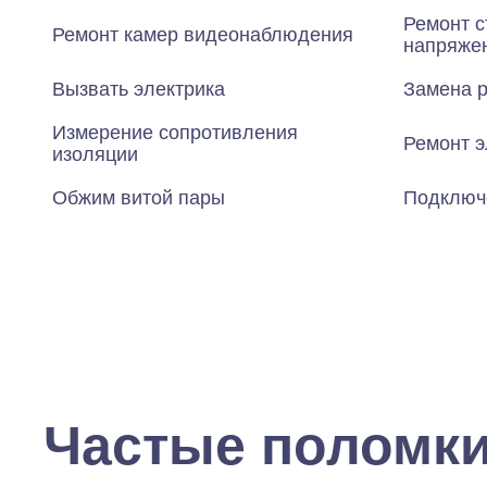
Ремонт с
Ремонт камер видеонаблюдения
напряже
Вызвать электрика
Замена р
Измерение сопротивления
Ремонт э
изоляции
Обжим витой пары
Подключ
Частые поломк