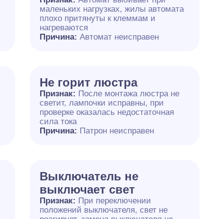
маленьких нагрузках, жилы автомата
плохо притянуты к клеммам и
нагреваются
Причина:
Автомат неисправен
Не горит люстра
Признак:
После монтажа люстра не
светит, лампочки исправны, при
проверке оказалась недостаточная
сила тока
Причина:
Патрон неисправен
Выключатель не
выключает свет
Признак:
При переключении
положений выключателя, свет не