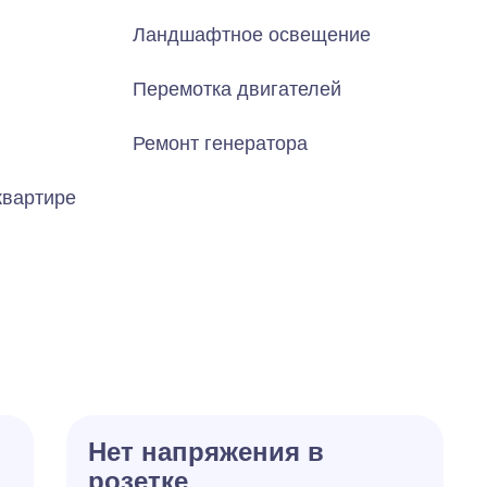
Ландшафтное освещение
Перемотка двигателей
Ремонт генератора
квартире
Нет напряжения в
розетке