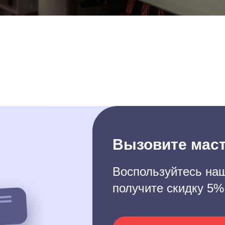
Вызовите маст
Воспользуйтесь наш
получите скидку 5%