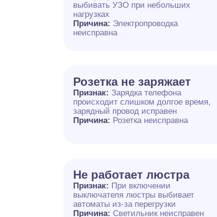
выбивать УЗО при небольших
нагрузках
Причина:
Электропроводка
неисправна
Розетка не заряжает
Признак:
Зарядка телефона
происходит слишком долгое время,
зарядный провод исправен
Причина:
Розетка неисправна
Не работает люстра
Признак:
При включении
выключателя люстры выбивает
автоматы из-за перегрузки
Причина:
Светильник неисправен