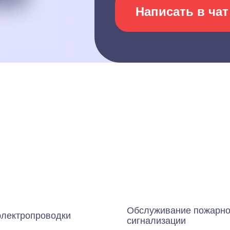
Написать в чат
Обслуживание пожарн
электропроводки
сигнализации