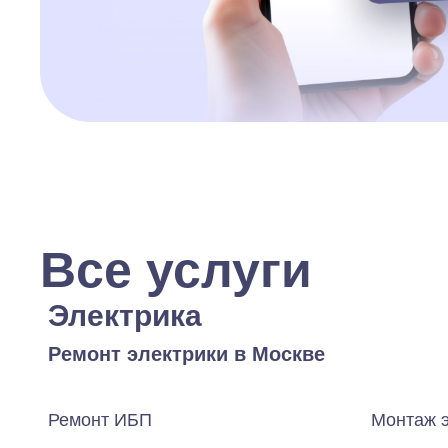
Все услуги
Электрика
Ремонт электрики в Москве
Ремонт ИБП
Монтаж 