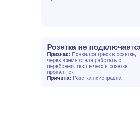
Розетка не подключаетс
Признак:
Появился треск в розетке,
через время стала работать с
перебоями, после чего в розетке
пропал ток
Причина:
Розетка неисправна