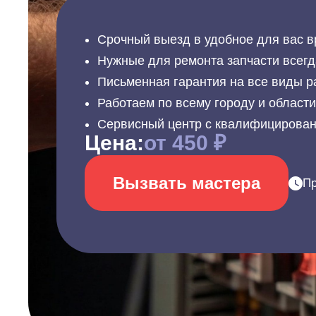
Срочный выезд в удобное для вас в
Нужные для ремонта запчасти всегд
Письменная гарантия на все виды р
Работаем по всему городу и област
Сервисный центр с квалифицирова
Цена:
от 450 ₽
Вызвать мастера
Пр