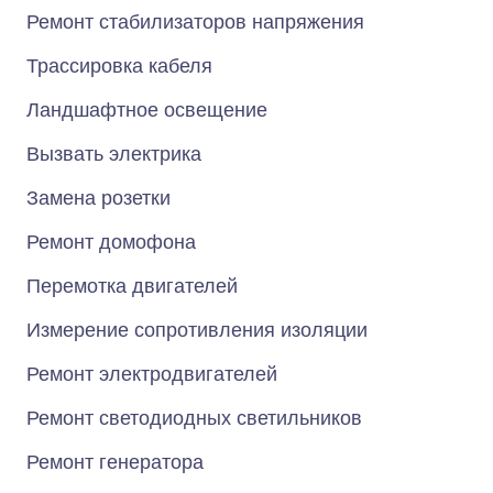
Ремонт стабилизаторов напряжения
Трассировка кабеля
Ландшафтное освещение
Вызвать электрика
Замена розетки
Ремонт домофона
Перемотка двигателей
Измерение сопротивления изоляции
Ремонт электродвигателей
Ремонт светодиодных светильников
Ремонт генератора