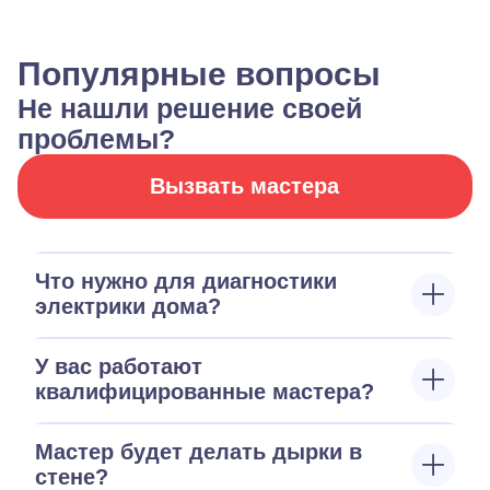
Популярные вопросы
Не нашли решение своей
проблемы?
Вызвать мастера
Что нужно для диагностики
электрики дома?
У вас работают
квалифицированные мастера?
Мастер будет делать дырки в
стене?