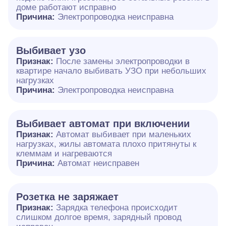
доме работают исправно
Причина:
Электропроводка неисправна
Выбивает узо
Признак:
После замены электропроводки в
квартире начало выбивать УЗО при небольших
нагрузках
Причина:
Электропроводка неисправна
Выбивает автомат при включении
Признак:
Автомат выбивает при маленьких
нагрузках, жилы автомата плохо притянуты к
клеммам и нагреваются
Причина:
Автомат неисправен
Розетка не заряжает
Признак:
Зарядка телефона происходит
слишком долгое время, зарядный провод