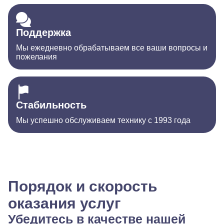
Поддержка
Мы ежедневно обрабатываем все ваши вопросы и
пожелания
Стабильность
Мы успешно обслуживаем технику с 1993 года
Порядок и скорость
оказания услуг
Убедитесь в качестве нашей