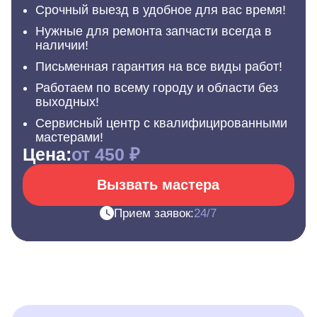
Срочный выезд в удобное для вас время!
Нужные для ремонта запчасти всегда в
наличии!
Письменная гарантия на все виды работ!
Работаем по всему городу и области без
выходных!
Сервисный центр с квалифицированными
мастерами!
Цена:
от 450 ₽
Вызвать мастера
Прием заявок:
24/7