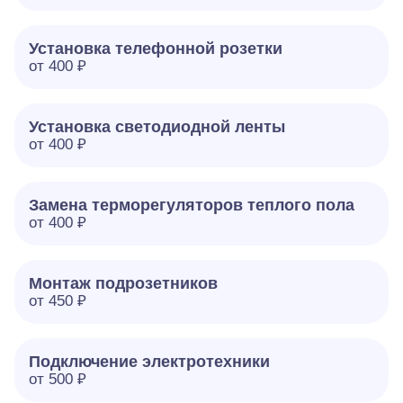
Установка телефонной розетки
от 400 ₽
Установка светодиодной ленты
от 400 ₽
Замена терморегуляторов теплого пола
от 400 ₽
Монтаж подрозетников
от 450 ₽
Подключение электротехники
от 500 ₽