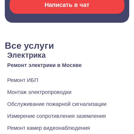
Написать в чат
Все услуги
Электрика
Ремонт электрики в Москве
Ремонт ИБП
Монтаж электропроводки
Обслуживание пожарной сигнализации
Измерение сопротивления заземления
Ремонт камер видеонаблюдения