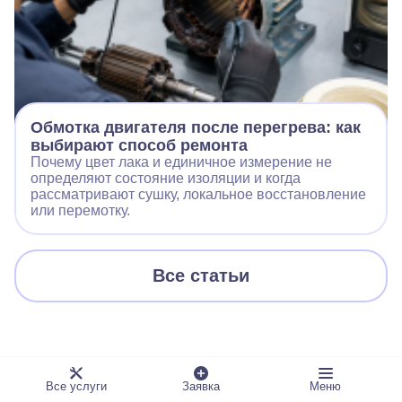
Обмотка двигателя после перегрева: как
выбирают способ ремонта
Почему цвет лака и единичное измерение не
определяют состояние изоляции и когда
рассматривают сушку, локальное восстановление
или перемотку.
Все статьи
Все услуги
Заявка
Меню
Отзывы