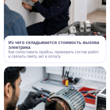
Из чего складывается стоимость вызова
электрика
Как сопоставить прайсы, проверить состав работ
и связать смету, акт и оплату