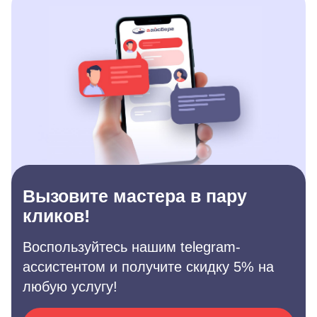
Вызовите мастера в пару
кликов!
Воспользуйтесь нашим telegram-
ассистентом и получите скидку 5% на
любую услугу!