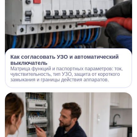
Как согласовать УЗО и автоматический
выключатель
Матрица функций и паспортных параметров: ток,
чувствительность, тип УЗО, защита от короткого
замыкания и границы действия аппаратов.