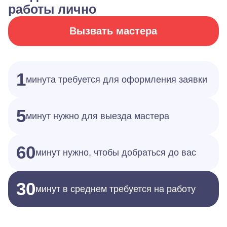
работы лично
Вызвать мастера
1
минута требуется для оформления заявки
5
минут нужно для выезда мастера
60
минут нужно, чтобы добраться до вас
30
минут в среднем требуется на работу