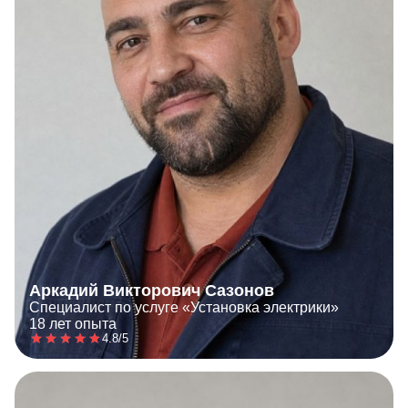
Аркадий Викторович Сазонов
Специалист по услуге «Установка электрики»
18 лет опыта
4.8/5