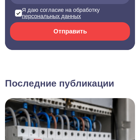
Я даю согласие на обработку
персональных данных
Отправить
Последние публикации