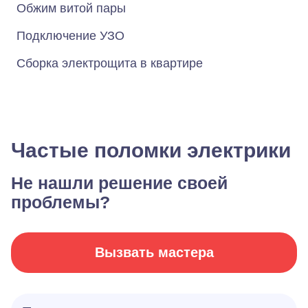
Обжим витой пары
Подключение УЗО
Сборка электрощита в квартире
Частые поломки электрики
Не нашли решение своей
проблемы?
Вызвать мастера