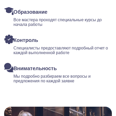
Образование
Все мастера проходят специальные курсы до
начала работы
Контроль
Специалисты предоставляют подробный отчет о
каждой выполненной работе
Внимательность
Мы подробно разбираем все вопросы и
предложения по каждой заявке