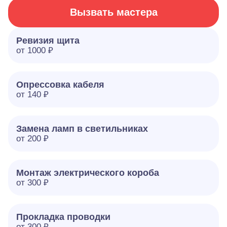
Вызвать мастера
Ревизия щита
от 1000 ₽
Опрессовка кабеля
от 140 ₽
Замена ламп в светильниках
от 200 ₽
Монтаж электрического короба
от 300 ₽
Прокладка проводки
от 300 ₽