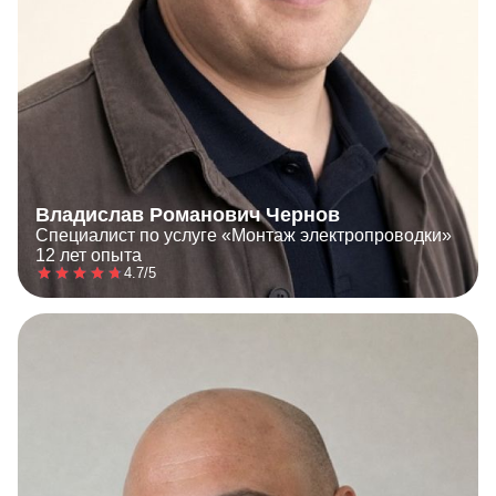
Владислав Романович Чернов
Специалист по услуге «Монтаж электропроводки»
12 лет опыта
4.7/5