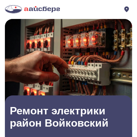
Ремонт электрики
район Войковский