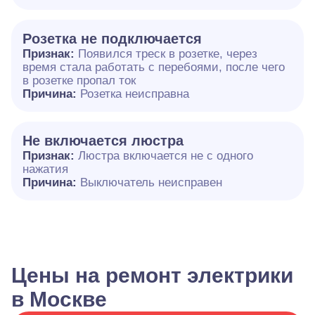
Розетка не подключается
Признак:
Появился треск в розетке, через
время стала работать с перебоями, после чего
в розетке пропал ток
Причина:
Розетка неисправна
Не включается люстра
Признак:
Люстра включается не с одного
нажатия
Причина:
Выключатель неисправен
Цены на ремонт электрики
в Москве