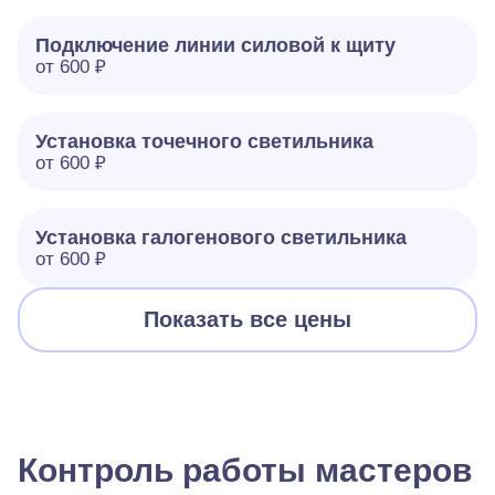
Подключение линии силовой к щиту
от 600 ₽
Установка точечного светильника
от 600 ₽
Установка галогенового светильника
от 600 ₽
Показать все цены
Контроль работы мастеров