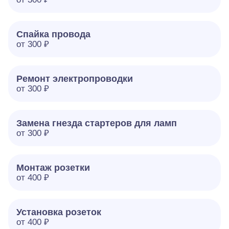
Спайка провода
от 300 ₽
Ремонт электропроводки
от 300 ₽
Замена гнезда стартеров для ламп
от 300 ₽
Монтаж розетки
от 400 ₽
Установка розеток
от 400 ₽