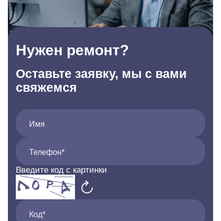
Нужен ремонт?
Оставьте заявку, мы с вами
свяжемся
Имя
Телефон*
Введите код с картинки
Код*