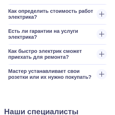
Как определить стоимость работ
электрика?
Есть ли гарантии на услуги
электрика?
Как быстро электрик сможет
приехать для ремонта?
Мастер устанавливает свои
розетки или их нужно покупать?
Наши специалисты