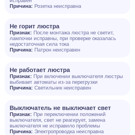
исправен
Причина:
Розетка неисправна
Не горит люстра
Признак:
После монтажа люстра не светит,
лампочки исправны, при проверке оказалась
недостаточная сила тока
Причина:
Патрон неисправен
Не работает люстра
Признак:
При включении выключателя люстры
выбивает автоматы из-за перегрузки
Причина:
Светильник неисправен
Выключатель не выключает свет
Признак:
При переключении положений
выключателя, свет не реагирует, замена
выключателя не исправило проблемы
Причина:
Электропроводка неисправна