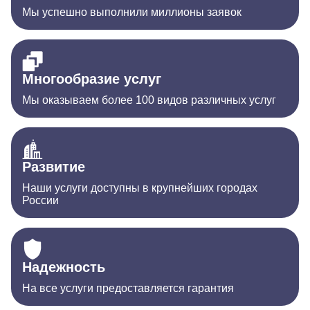
Мы успешно выполнили миллионы заявок
Многообразие услуг
Мы оказываем более 100 видов различных услуг
Развитие
Наши услуги доступны в крупнейших городах
России
Надежность
На все услуги предоставляется гарантия