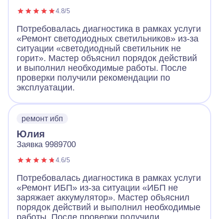
4.8/5
Потребовалась диагностика в рамках услуги
«Ремонт светодиодных светильников» из-за
ситуации «светодиодный светильник не
горит». Мастер объяснил порядок действий
и выполнил необходимые работы. После
проверки получили рекомендации по
эксплуатации.
ремонт ибп
Юлия
Заявка 9989700
4.6/5
Потребовалась диагностика в рамках услуги
«Ремонт ИБП» из-за ситуации «ИБП не
заряжает аккумулятор». Мастер объяснил
порядок действий и выполнил необходимые
работы. После проверки получили