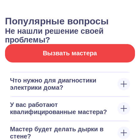
Популярные вопросы
Не нашли решение своей
проблемы?
Вызвать мастера
Что нужно для диагностики
электрики дома?
У вас работают
квалифицированные мастера?
Мастер будет делать дырки в
стене?