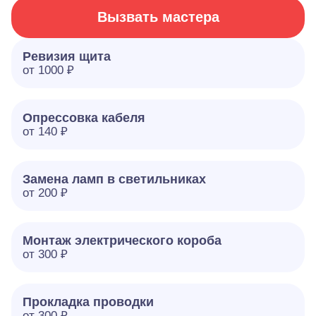
Вызвать мастера
Ревизия щита
от 1000 ₽
Опрессовка кабеля
от 140 ₽
Замена ламп в светильниках
от 200 ₽
Монтаж электрического короба
от 300 ₽
Прокладка проводки
от 300 ₽