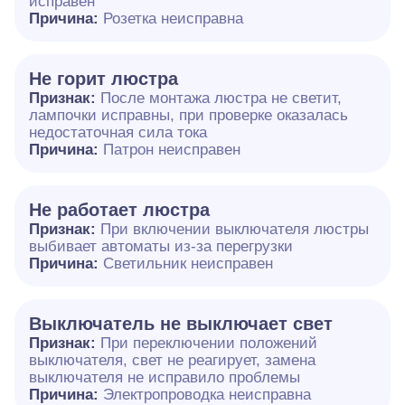
исправен
Причина:
Розетка неисправна
Не горит люстра
Признак:
После монтажа люстра не светит,
лампочки исправны, при проверке оказалась
недостаточная сила тока
Причина:
Патрон неисправен
Не работает люстра
Признак:
При включении выключателя люстры
выбивает автоматы из-за перегрузки
Причина:
Светильник неисправен
Выключатель не выключает свет
Признак:
При переключении положений
выключателя, свет не реагирует, замена
выключателя не исправило проблемы
Причина:
Электропроводка неисправна