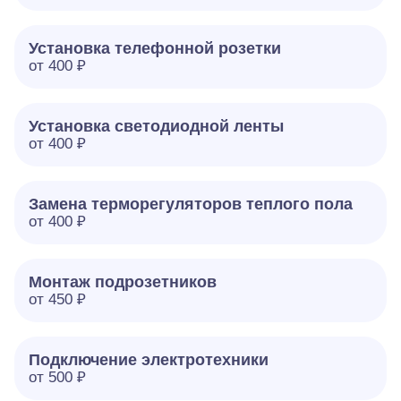
Установка телефонной розетки
от 400 ₽
Установка светодиодной ленты
от 400 ₽
Замена терморегуляторов теплого пола
от 400 ₽
Монтаж подрозетников
от 450 ₽
Подключение электротехники
от 500 ₽