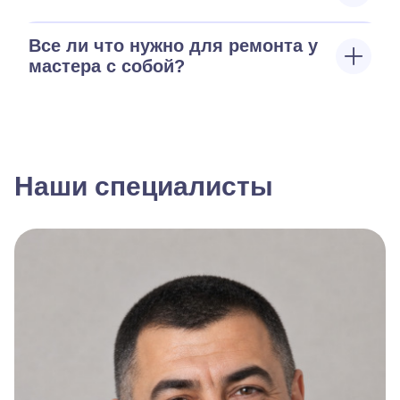
Все ли что нужно для ремонта у
мастера с собой?
Наши специалисты