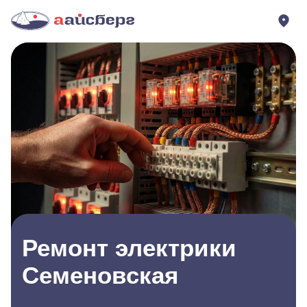
Ремонт электрики
Семеновская