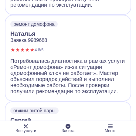
рекомендации по эксплуатации.
ремонт домофона
Наталья
Заявка 9989688
4.8/5
Потребовалась диагностика в рамках услуги
«Ремонт домофона» из-за ситуации
«домофонный ключ не работает». Мастер
объяснил порядок действий и выполнил
необходимые работы. После проверки
получили рекомендации по эксплуатации.
обжим витой пары
Сергей
Заявка 9989661
Все услуги
Заявка
Меню