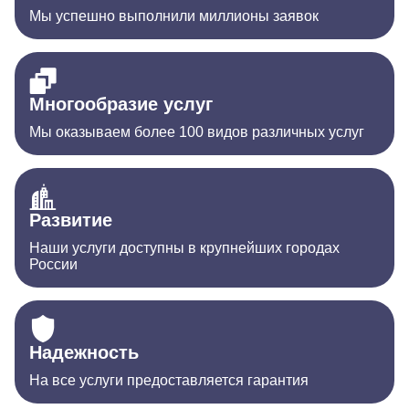
Мы успешно выполнили миллионы заявок
Многообразие услуг
Мы оказываем более 100 видов различных услуг
Развитие
Наши услуги доступны в крупнейших городах
России
Надежность
На все услуги предоставляется гарантия