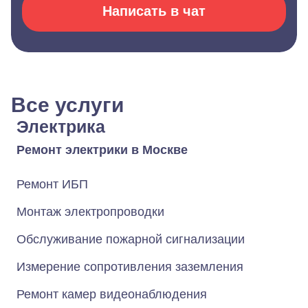
Написать в чат
Все услуги
Электрика
Ремонт электрики в Москве
Ремонт ИБП
Монтаж электропроводки
Обслуживание пожарной сигнализации
Измерение сопротивления заземления
Ремонт камер видеонаблюдения