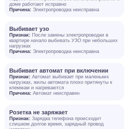
доме работают исправно
Причина:
Электропроводка неисправна
Выбивает узо
Признак:
После замены электропроводки в
квартире начало выбивать УЗО при небольших
нагрузках
Причина:
Электропроводка неисправна
Выбивает автомат при включении
Признак:
Автомат выбивает при маленьких
нагрузках, жилы автомата плохо притянуты к
клеммам и нагреваются
Причина:
Автомат неисправен
Розетка не заряжает
Признак:
Зарядка телефона происходит
слишком долгое время, зарядный провод