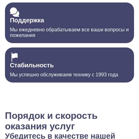
Поддержка
Мы ежедневно обрабатываем все ваши вопросы и
пожелания
Стабильность
Мы успешно обслуживаем технику с 1993 года
Порядок и скорость
оказания услуг
Убедитесь в качестве нашей