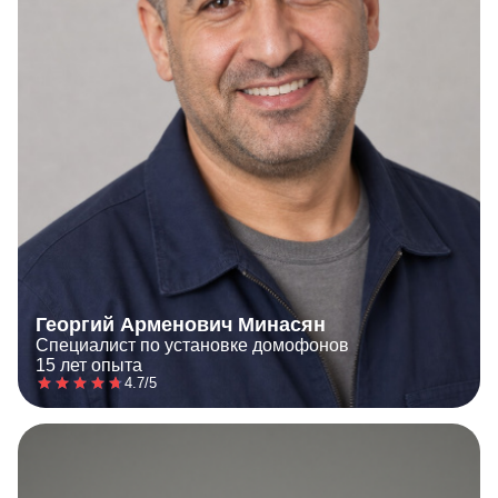
Георгий Арменович Минасян
Специалист по установке домофонов
15 лет опыта
4.7/5