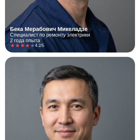
Бека Мерабович Микеладзе
Специалист по ремонту электрики
2 года опыта
4.2/5