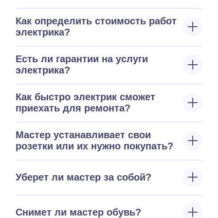
Как определить стоимость работ
электрика?
Есть ли гарантии на услуги
электрика?
Как быстро электрик сможет
приехать для ремонта?
Мастер устанавливает свои
розетки или их нужно покупать?
Уберет ли мастер за собой?
Снимет ли мастер обувь?