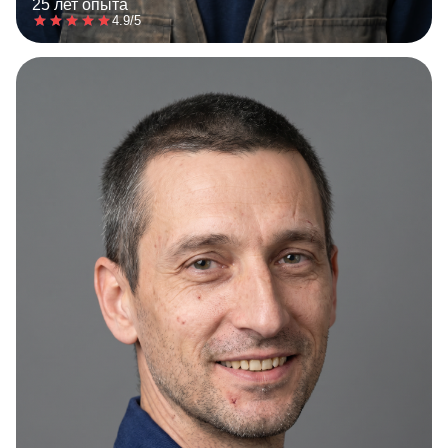
25 лет опыта
4.9/5