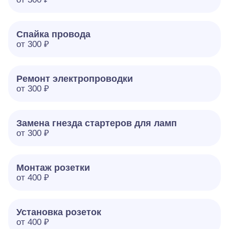
Спайка провода
от 300 ₽
Ремонт электропроводки
от 300 ₽
Замена гнезда стартеров для ламп
от 300 ₽
Монтаж розетки
от 400 ₽
Установка розеток
от 400 ₽