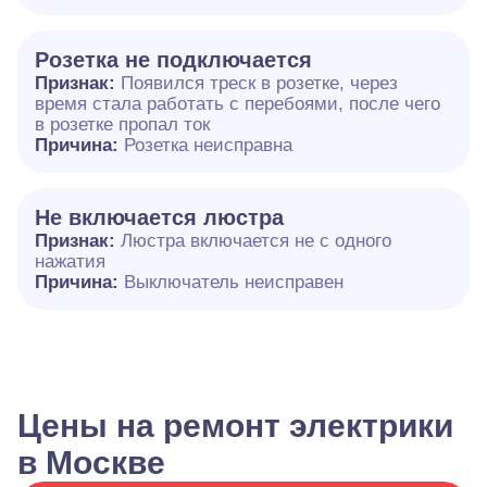
Розетка не подключается
Признак:
Появился треск в розетке, через
время стала работать с перебоями, после чего
в розетке пропал ток
Причина:
Розетка неисправна
Не включается люстра
Признак:
Люстра включается не с одного
нажатия
Причина:
Выключатель неисправен
Цены на ремонт электрики
в Москве