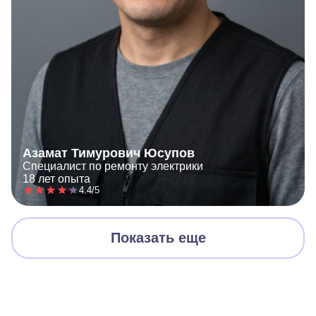
Азамат Тимурович Юсупов
Специалист по ремонту электрики
18 лет опыта
4.4/5
Показать еще