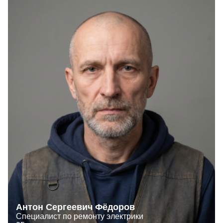
Антон Сергеевич Фёдоров
Специалист по ремонту электрики