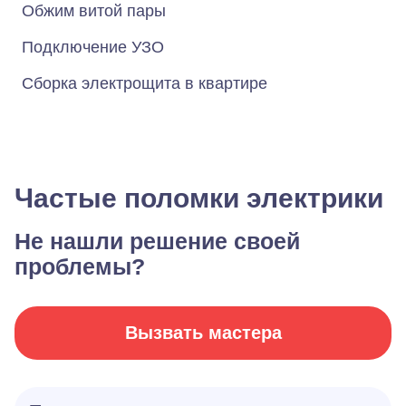
Обжим витой пары
Подключение УЗО
Сборка электрощита в квартире
Частые поломки электрики
Не нашли решение своей
проблемы?
Вызвать мастера