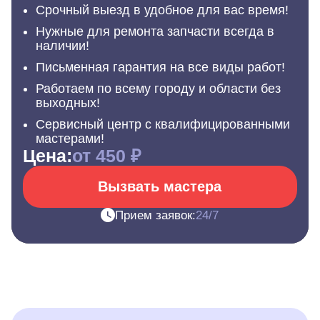
Срочный выезд в удобное для вас время!
Нужные для ремонта запчасти всегда в
наличии!
Письменная гарантия на все виды работ!
Работаем по всему городу и области без
выходных!
Сервисный центр с квалифицированными
мастерами!
Цена:
от 450 ₽
Вызвать мастера
Прием заявок:
24/7