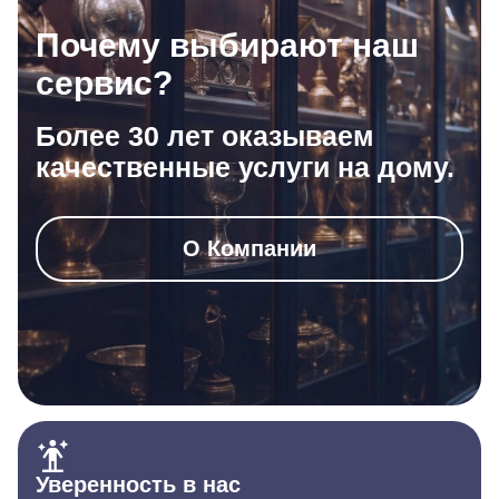
Почему выбирают наш
сервис?
Более 30 лет оказываем
качественные услуги на дому.
О Компании
Уверенность в нас