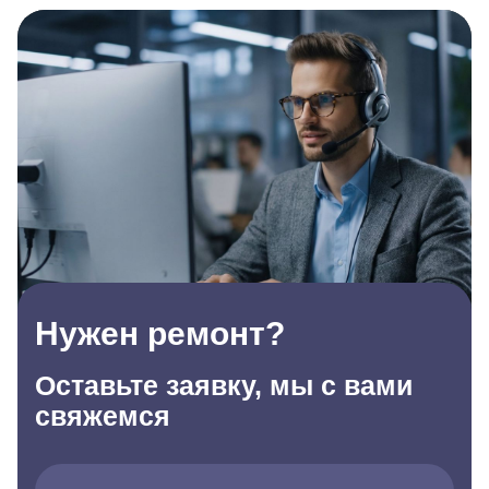
Нужен ремонт?
Оставьте заявку, мы с вами
свяжемся