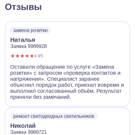
Отзывы
замена розетки
Наталья
Заявка 9989928
4.9/5
Оставили обращение по услуге «Замена
розетки» с запросом «проверка контактов и
напряжения». Специалист заранее
объяснил порядок работ, приехал вовремя и
выполнил согласованный объём. Результат
приняли без замечаний.
ремонт светодиодных светильников
Николай
Заявка 9989721