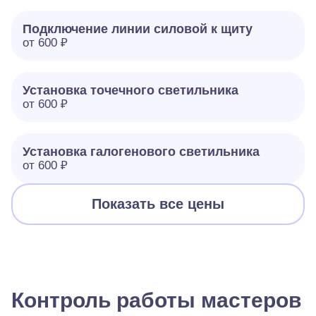
Подключение линии силовой к щиту
от 600 ₽
Установка точечного светильника
от 600 ₽
Установка галогенового светильника
от 600 ₽
Показать все цены
Контроль работы мастеров