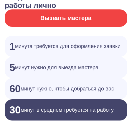
работы лично
Вызвать мастера
1
минута требуется для оформления заявки
5
минут нужно для выезда мастера
60
минут нужно, чтобы добраться до вас
30
минут в среднем требуется на работу