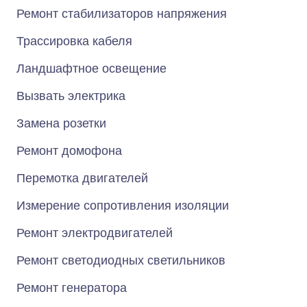
Ремонт стабилизаторов напряжения
Трассировка кабеля
Ландшафтное освещение
Вызвать электрика
Замена розетки
Ремонт домофона
Перемотка двигателей
Измерение сопротивления изоляции
Ремонт электродвигателей
Ремонт светодиодных светильников
Ремонт генератора