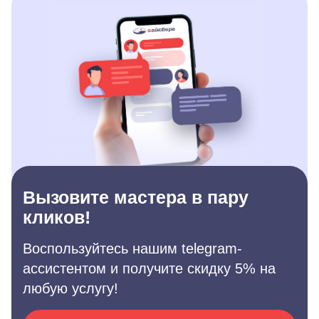
Вызовите мастера в пару
кликов!
Воспользуйтесь нашим telegram-
ассистентом и получите скидку 5% на
любую услугу!