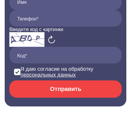
Имя
Телефон*
Введите код с картинки
Код*
Я даю согласие на обработку
персональных данных
Отправить