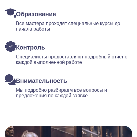
Образование
Все мастера проходят специальные курсы до
начала работы
Контроль
Специалисты предоставляют подробный отчет о
каждой выполненной работе
Внимательность
Мы подробно разбираем все вопросы и
предложения по каждой заявке