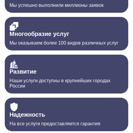
Мы успешно выполнили миллионы заявок
Многообразие услуг
Мы оказываем более 100 видов различных услуг
Развитие
Наши услуги доступны в крупнейших городах
России
Надежность
На все услуги предоставляется гарантия