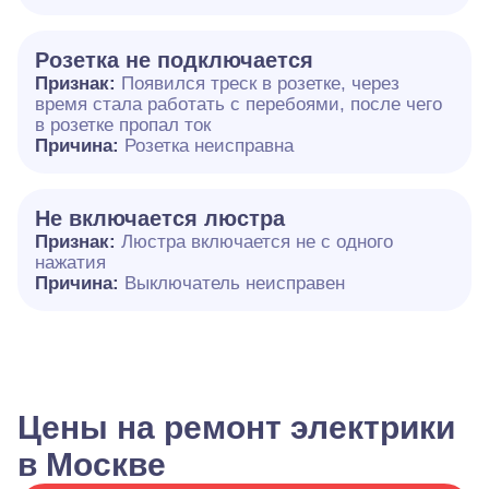
Розетка не подключается
Признак:
Появился треск в розетке, через
время стала работать с перебоями, после чего
в розетке пропал ток
Причина:
Розетка неисправна
Не включается люстра
Признак:
Люстра включается не с одного
нажатия
Причина:
Выключатель неисправен
Цены на ремонт электрики
в Москве