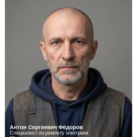
Антон Сергеевич Фёдоров
Специалист по ремонту электрики