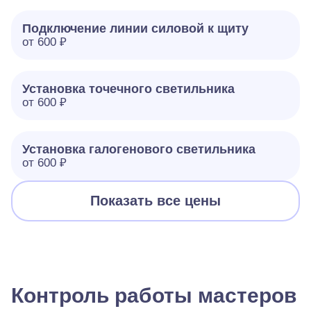
Подключение линии силовой к щиту
от 600 ₽
Установка точечного светильника
от 600 ₽
Установка галогенового светильника
от 600 ₽
Показать все цены
Контроль работы мастеров