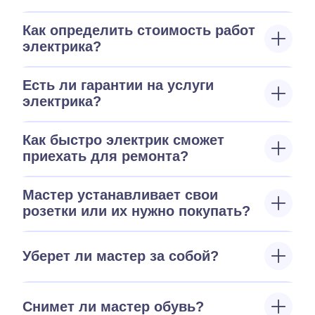
Как определить стоимость работ
электрика?
Есть ли гарантии на услуги
электрика?
Как быстро электрик сможет
приехать для ремонта?
Мастер устанавливает свои
розетки или их нужно покупать?
Уберет ли мастер за собой?
Снимет ли мастер обувь?