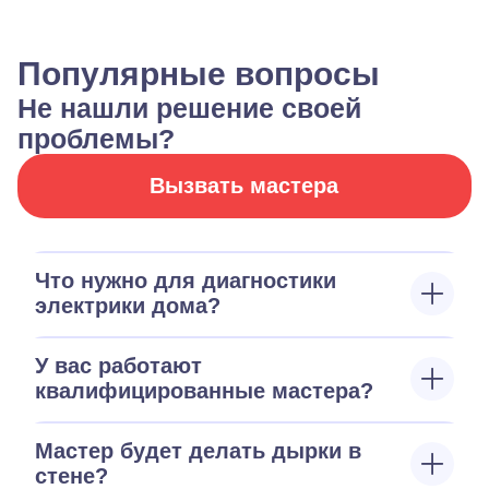
Популярные вопросы
Не нашли решение своей
проблемы?
Вызвать мастера
Что нужно для диагностики
электрики дома?
У вас работают
квалифицированные мастера?
Мастер будет делать дырки в
стене?