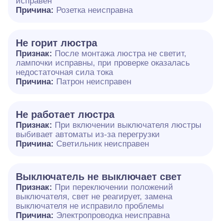
исправен
Причина:
Розетка неисправна
Не горит люстра
Признак:
После монтажа люстра не светит,
лампочки исправны, при проверке оказалась
недостаточная сила тока
Причина:
Патрон неисправен
Не работает люстра
Признак:
При включении выключателя люстры
выбивает автоматы из-за перегрузки
Причина:
Светильник неисправен
Выключатель не выключает свет
Признак:
При переключении положений
выключателя, свет не реагирует, замена
выключателя не исправило проблемы
Причина:
Электропроводка неисправна