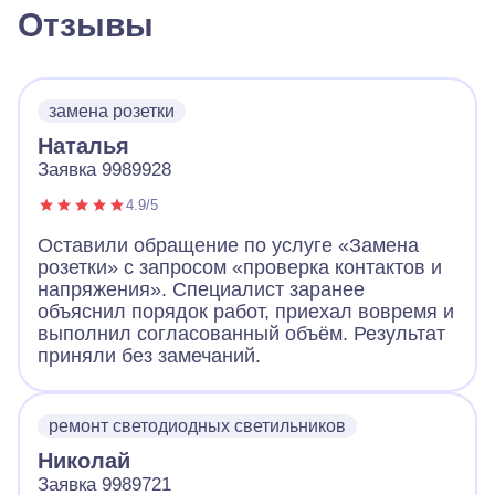
Отзывы
замена розетки
Наталья
Заявка 9989928
4.9/5
Оставили обращение по услуге «Замена
розетки» с запросом «проверка контактов и
напряжения». Специалист заранее
объяснил порядок работ, приехал вовремя и
выполнил согласованный объём. Результат
приняли без замечаний.
ремонт светодиодных светильников
Николай
Заявка 9989721