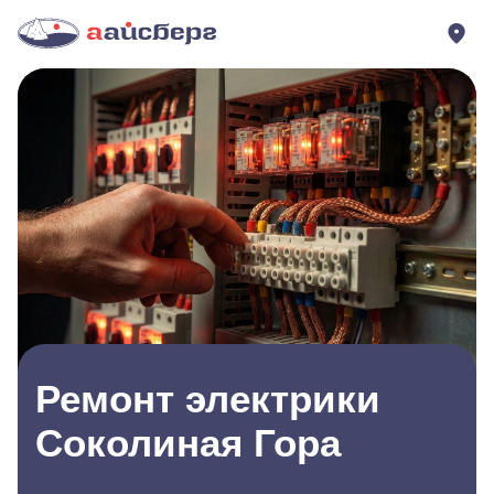
Ремонт электрики
Соколиная Гора