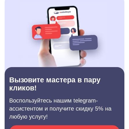
Вызовите мастера в пару
кликов!
Воспользуйтесь нашим telegram-
ассистентом и получите скидку 5% на
любую услугу!