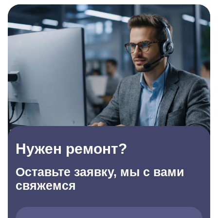
Нужен ремонт?
Оставьте заявку, мы с вами
свяжемся