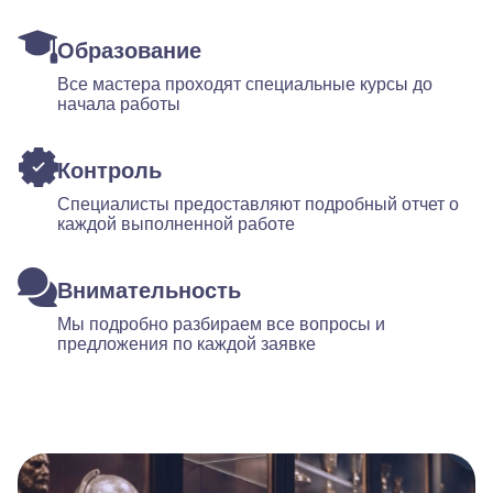
Образование
Все мастера проходят специальные курсы до
начала работы
Контроль
Специалисты предоставляют подробный отчет о
каждой выполненной работе
Внимательность
Мы подробно разбираем все вопросы и
предложения по каждой заявке