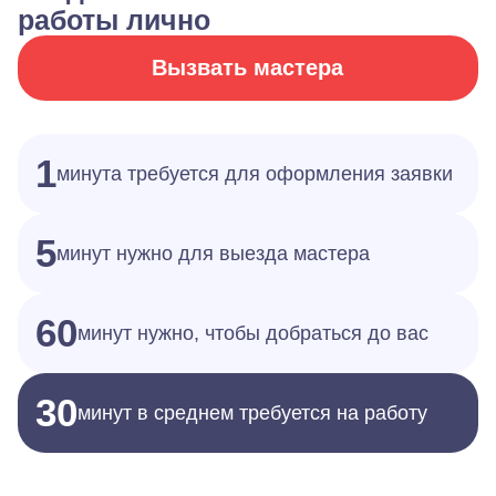
работы лично
Вызвать мастера
1
минута требуется для оформления заявки
5
минут нужно для выезда мастера
60
минут нужно, чтобы добраться до вас
30
минут в среднем требуется на работу