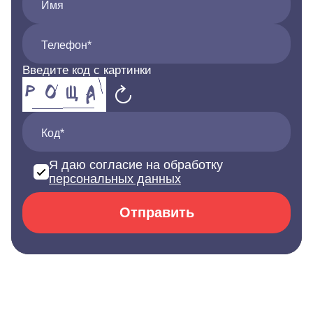
Имя
Телефон*
Введите код с картинки
Код*
Я даю согласие на обработку
персональных данных
Отправить