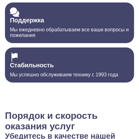
Поддержка
Мы ежедневно обрабатываем все ваши вопросы и
пожелания
Стабильность
Мы успешно обслуживаем технику с 1993 года
Порядок и скорость
оказания услуг
Убедитесь в качестве нашей