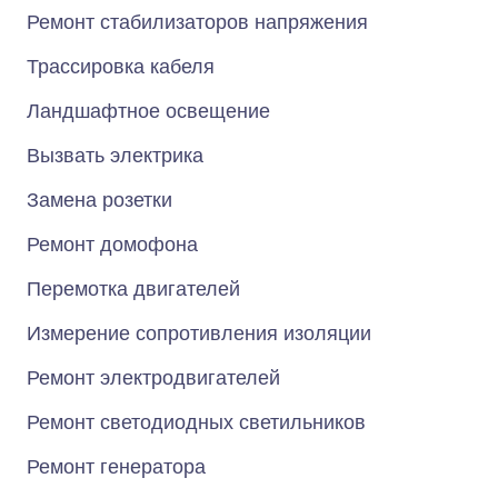
Ремонт стабилизаторов напряжения
Трассировка кабеля
Ландшафтное освещение
Вызвать электрика
Замена розетки
Ремонт домофона
Перемотка двигателей
Измерение сопротивления изоляции
Ремонт электродвигателей
Ремонт светодиодных светильников
Ремонт генератора