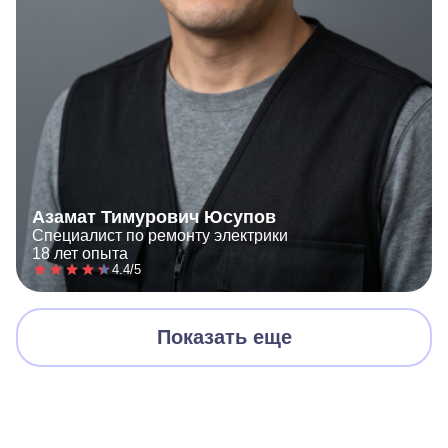
Азамат Тимурович Юсупов
Специалист по ремонту электрики
18 лет опыта
4.4/5
Показать еще