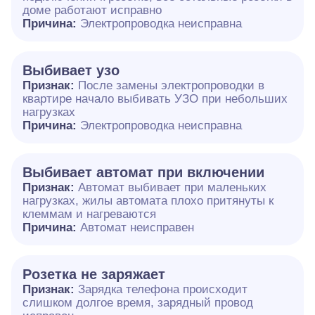
доме работают исправно
Причина:
Электропроводка неисправна
Выбивает узо
Признак:
После замены электропроводки в
квартире начало выбивать УЗО при небольших
нагрузках
Причина:
Электропроводка неисправна
Выбивает автомат при включении
Признак:
Автомат выбивает при маленьких
нагрузках, жилы автомата плохо притянуты к
клеммам и нагреваются
Причина:
Автомат неисправен
Розетка не заряжает
Признак:
Зарядка телефона происходит
слишком долгое время, зарядный провод