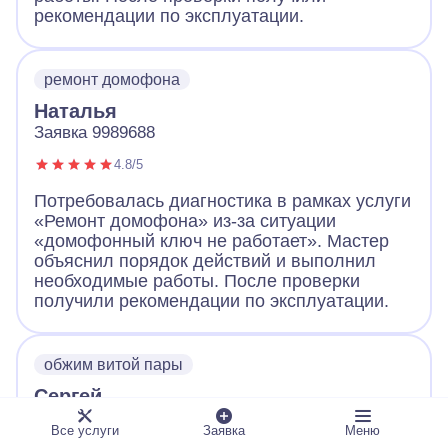
рекомендации по эксплуатации.
ремонт домофона
Наталья
Заявка 9989688
4.8/5
Потребовалась диагностика в рамках услуги
«Ремонт домофона» из-за ситуации
«домофонный ключ не работает». Мастер
объяснил порядок действий и выполнил
необходимые работы. После проверки
получили рекомендации по эксплуатации.
обжим витой пары
Сергей
Заявка 9989661
Все услуги
Заявка
Меню