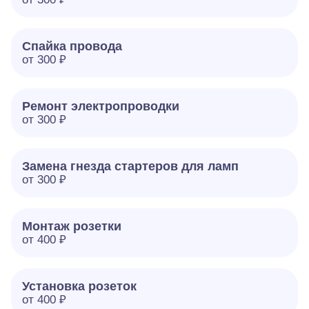
Спайка провода
от 300 ₽
Ремонт электропроводки
от 300 ₽
Замена гнезда стартеров для ламп
от 300 ₽
Монтаж розетки
от 400 ₽
Установка розеток
от 400 ₽