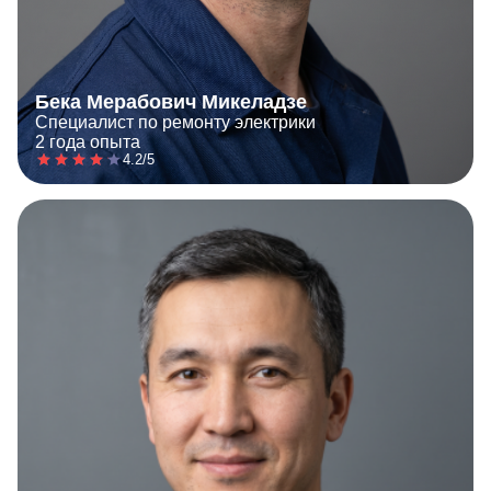
Бека Мерабович Микеладзе
Специалист по ремонту электрики
2 года опыта
4.2/5