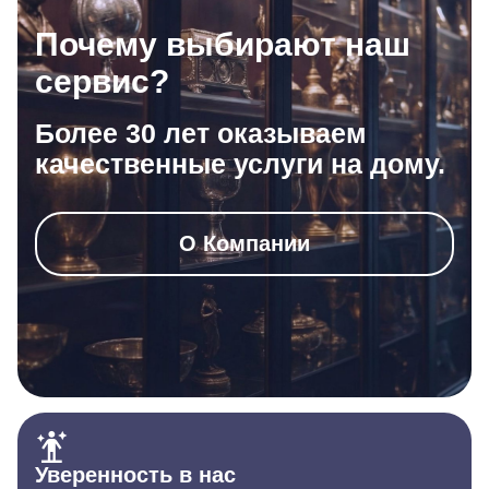
Почему выбирают наш
сервис?
Более 30 лет оказываем
качественные услуги на дому.
О Компании
Уверенность в нас