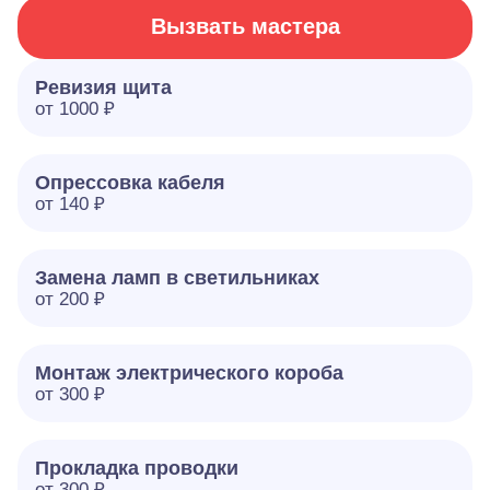
Вызвать мастера
Ревизия щита
от 1000 ₽
Опрессовка кабеля
от 140 ₽
Замена ламп в светильниках
от 200 ₽
Монтаж электрического короба
от 300 ₽
Прокладка проводки
от 300 ₽