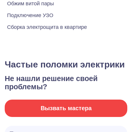
Обжим витой пары
Подключение УЗО
Сборка электрощита в квартире
Частые поломки электрики
Не нашли решение своей
проблемы?
Вызвать мастера