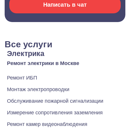
Написать в чат
Все услуги
Электрика
Ремонт электрики в Москве
Ремонт ИБП
Монтаж электропроводки
Обслуживание пожарной сигнализации
Измерение сопротивления заземления
Ремонт камер видеонаблюдения