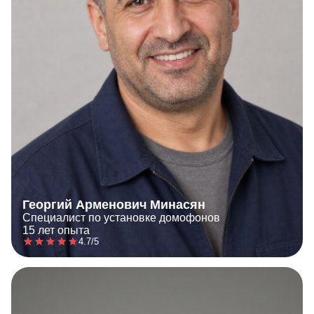
Георгий Арменович Минасян
Специалист по установке домофонов
15 лет опыта
4.7/5