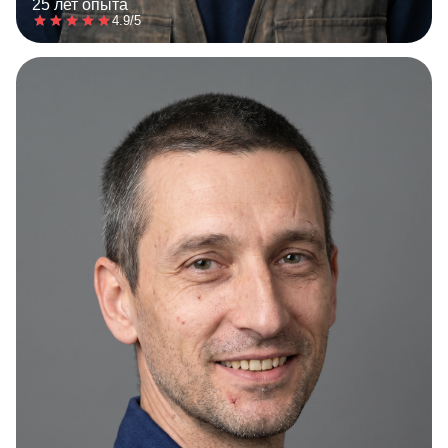
25 лет опыта
4.9/5