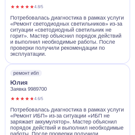
4.8/5
Потребовалась диагностика в рамках услуги
«Ремонт светодиодных светильников» из-за
ситуации «светодиодный светильник не
горит». Мастер объяснил порядок действий
и выполнил необходимые работы. После
проверки получили рекомендации по
эксплуатации.
ремонт ибп
Юлия
Заявка 9989700
4.6/5
Потребовалась диагностика в рамках услуги
«Ремонт ИБП» из-за ситуации «ИБП не
заряжает аккумулятор». Мастер объяснил
порядок действий и выполнил необходимые
работы. После проверки получили