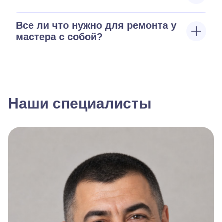
Все ли что нужно для ремонта у
мастера с собой?
Наши специалисты