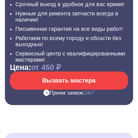
Срочный выезд в удобное для вас время!
Нужные для ремонта запчасти всегда в
наличии!
Письменная гарантия на все виды работ!
Работаем по всему городу и области без
выходных!
Сервисный центр с квалифицированными
мастерами!
Цена:
от 450 ₽
Вызвать мастера
Прием заявок:
24/7