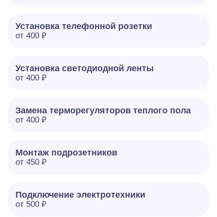
Установка телефонной розетки
от 400 ₽
Установка светодиодной ленты
от 400 ₽
Замена терморегуляторов теплого пола
от 400 ₽
Монтаж подрозетников
от 450 ₽
Подключение электротехники
от 500 ₽