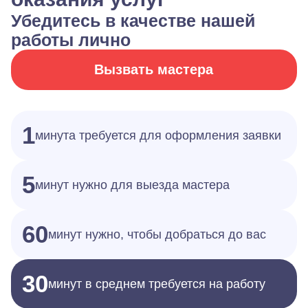
Убедитесь в качестве нашей
работы лично
Вызвать мастера
1
минута требуется для оформления заявки
5
минут нужно для выезда мастера
60
минут нужно, чтобы добраться до вас
30
минут в среднем требуется на работу