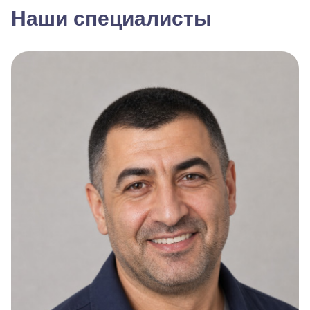
Наши специалисты