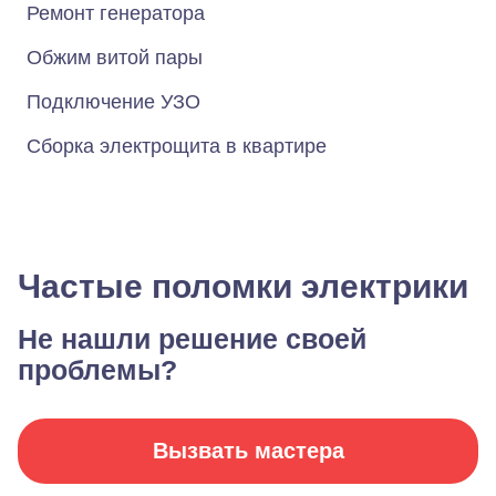
Ремонт генератора
Обжим витой пары
Подключение УЗО
Сборка электрощита в квартире
Частые поломки электрики
Не нашли решение своей
проблемы?
Вызвать мастера