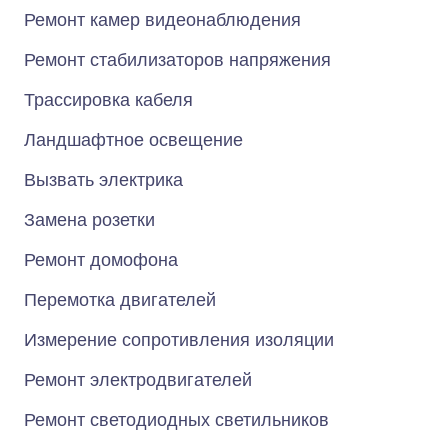
Ремонт камер видеонаблюдения
Ремонт стабилизаторов напряжения
Трассировка кабеля
Ландшафтное освещение
Вызвать электрика
Замена розетки
Ремонт домофона
Перемотка двигателей
Измерение сопротивления изоляции
Ремонт электродвигателей
Ремонт светодиодных светильников