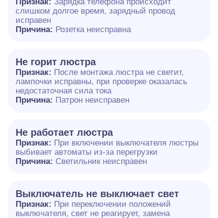
Признак:
Зарядка телефона происходит
слишком долгое время, зарядный провод
исправен
Причина:
Розетка неисправна
Не горит люстра
Признак:
После монтажа люстра не светит,
лампочки исправны, при проверке оказалась
недостаточная сила тока
Причина:
Патрон неисправен
Не работает люстра
Признак:
При включении выключателя люстры
выбивает автоматы из-за перегрузки
Причина:
Светильник неисправен
Выключатель не выключает свет
Признак:
При переключении положений
выключателя, свет не реагирует, замена