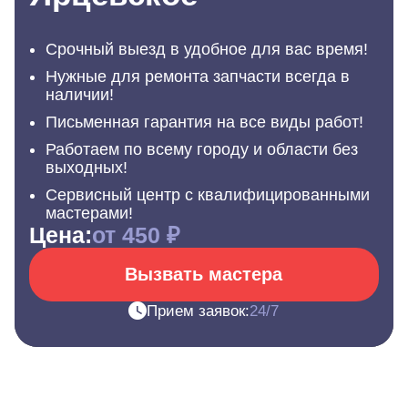
Срочный выезд в удобное для вас время!
Нужные для ремонта запчасти всегда в
наличии!
Письменная гарантия на все виды работ!
Работаем по всему городу и области без
выходных!
Сервисный центр с квалифицированными
мастерами!
Цена:
от 450 ₽
Вызвать мастера
Прием заявок:
24/7