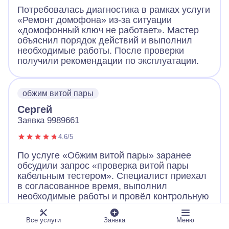
Потребовалась диагностика в рамках услуги
«Ремонт домофона» из-за ситуации
«домофонный ключ не работает». Мастер
объяснил порядок действий и выполнил
необходимые работы. После проверки
получили рекомендации по эксплуатации.
обжим витой пары
Сергей
Заявка 9989661
4.6/5
По услуге «Обжим витой пары» заранее
обсудили запрос «проверка витой пары
кабельным тестером». Специалист приехал
в согласованное время, выполнил
необходимые работы и провёл контрольную
проверку.
Все услуги
Заявка
Меню