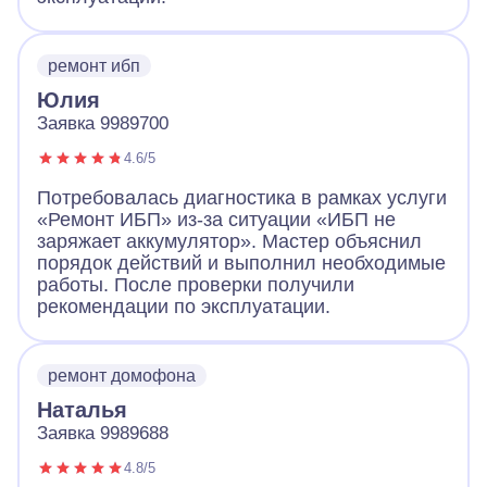
ремонт ибп
Юлия
Заявка 9989700
4.6/5
Потребовалась диагностика в рамках услуги
«Ремонт ИБП» из-за ситуации «ИБП не
заряжает аккумулятор». Мастер объяснил
порядок действий и выполнил необходимые
работы. После проверки получили
рекомендации по эксплуатации.
ремонт домофона
Наталья
Заявка 9989688
4.8/5