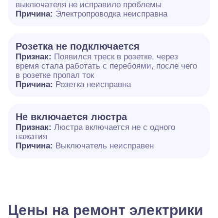
выключателя не исправило проблемы
Причина:
Электропроводка неисправна
Розетка не подключается
Признак:
Появился треск в розетке, через
время стала работать с перебоями, после чего
в розетке пропал ток
Причина:
Розетка неисправна
Не включается люстра
Признак:
Люстра включается не с одного
нажатия
Причина:
Выключатель неисправен
Цены на ремонт электрики