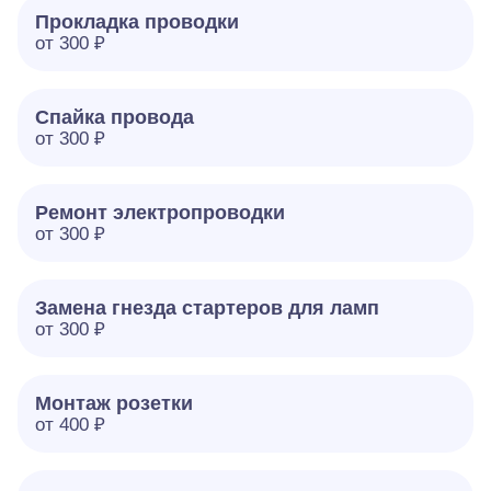
Прокладка проводки
от 300 ₽
Спайка провода
от 300 ₽
Ремонт электропроводки
от 300 ₽
Замена гнезда стартеров для ламп
от 300 ₽
Монтаж розетки
от 400 ₽