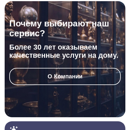
Почему выбирают наш
сервис?
Более 30 лет оказываем
качественные услуги на дому.
О Компании