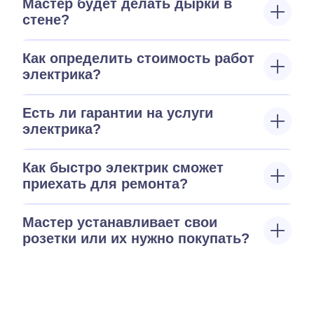
Мастер будет делать дырки в
стене?
Как определить стоимость работ
электрика?
Есть ли гарантии на услуги
электрика?
Как быстро электрик сможет
приехать для ремонта?
Мастер устанавливает свои
розетки или их нужно покупать?