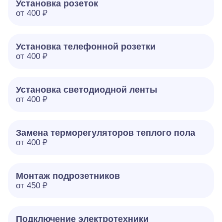
Установка розеток
от 400 ₽
Установка телефонной розетки
от 400 ₽
Установка светодиодной ленты
от 400 ₽
Замена терморегуляторов теплого пола
от 400 ₽
Монтаж подрозетников
от 450 ₽
Подключение электротехники