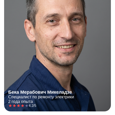
Бека Мерабович Микеладзе
Специалист по ремонту электрики
2 года опыта
4.2/5