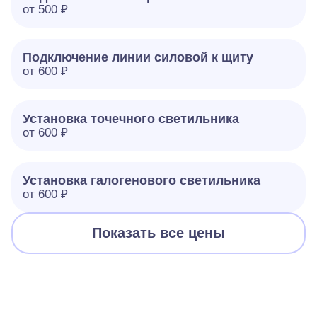
от 500 ₽
Подключение линии силовой к щиту
от 600 ₽
Установка точечного светильника
от 600 ₽
Установка галогенового светильника
от 600 ₽
Показать все цены