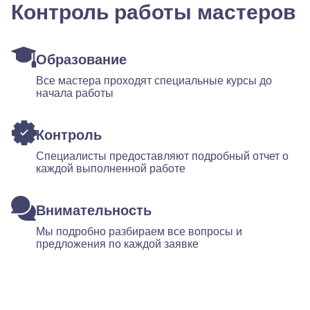
Контроль работы мастеров
Образование
Все мастера проходят специальные курсы до
начала работы
Контроль
Специалисты предоставляют подробный отчет о
каждой выполненной работе
Внимательность
Мы подробно разбираем все вопросы и
предложения по каждой заявке