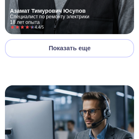
Азамат Тимурович Юсупов
Специалист по ремонту электрики
18 лет опыта
4.4/5
Показать еще