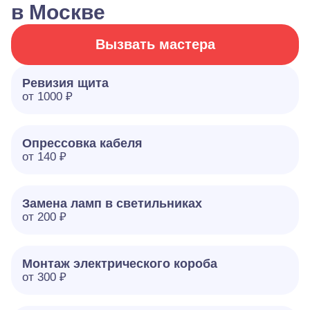
в Москве
Вызвать мастера
Ревизия щита
от 1000 ₽
Опрессовка кабеля
от 140 ₽
Замена ламп в светильниках
от 200 ₽
Монтаж электрического короба
от 300 ₽