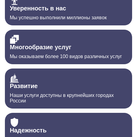
Уверенность в нас
Мы успешно выполнили миллионы заявок
Многообразие услуг
Мы оказываем более 100 видов различных услуг
Развитие
Наши услуги доступны в крупнейших городах
России
Надежность