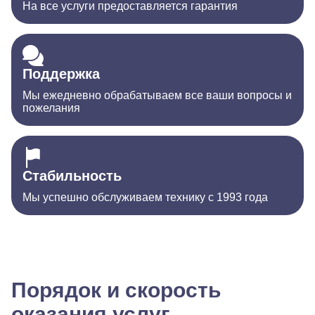
На все услуги предоставляется гарантия
Поддержка
Мы ежедневно обрабатываем все ваши вопросы и
пожелания
Стабильность
Мы успешно обслуживаем технику с 1993 года
Порядок и скорость
оказания услуг