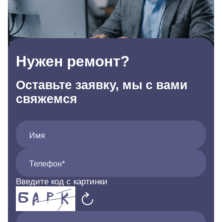
Нужен ремонт?
Оставьте заявку, мы с вами
свяжемся
Имя
Телефон*
Введите код с картинки