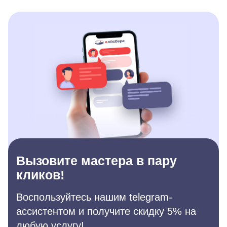
Вызовите мастера в пару
кликов!
Воспользуйтесь нашим telegram-
ассистентом и получите скидку 5% на
любую услугу!