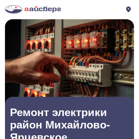
Ремонт электрики
район Михайлово-
Ярцевское