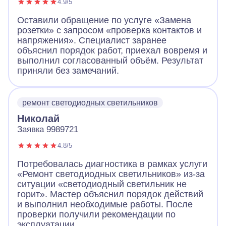
4.9/5
Оставили обращение по услуге «Замена
розетки» с запросом «проверка контактов и
напряжения». Специалист заранее
объяснил порядок работ, приехал вовремя и
выполнил согласованный объём. Результат
приняли без замечаний.
ремонт светодиодных светильников
Николай
Заявка 9989721
4.8/5
Потребовалась диагностика в рамках услуги
«Ремонт светодиодных светильников» из-за
ситуации «светодиодный светильник не
горит». Мастер объяснил порядок действий
и выполнил необходимые работы. После
проверки получили рекомендации по
эксплуатации.