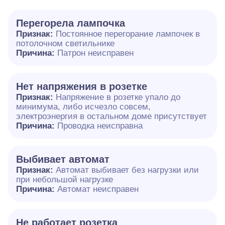
Перегорела лампочка
Признак:
Постоянное перегорание лампочек в
потолочном светильнике
Причина:
Патрон неисправен
Нет напряжения в розетке
Признак:
Напряжение в розетке упало до
минимума, либо исчезло совсем,
электроэнергия в остальном доме присутствует
Причина:
Проводка неисправна
Выбивает автомат
Признак:
Автомат выбивает без нагрузки или
при небольшой нагрузке
Причина:
Автомат неисправен
Не работает розетка