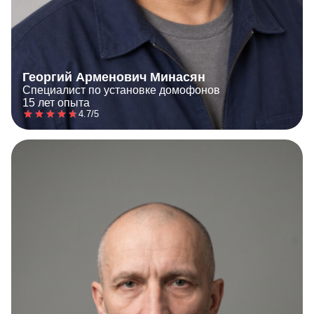
Георгий Арменович Минасян
Специалист по установке домофонов
15 лет опыта
4.7/5