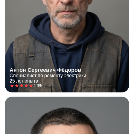
Антон Сергеевич Фёдоров
Специалист по ремонту электрики
25 лет опыта
4.9/5