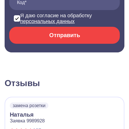
Код*
Я даю согласие на обработку
персональных данных
Отправить
Отзывы
замена розетки
Наталья
Заявка 9989928