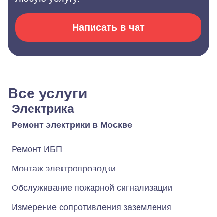
Написать в чат
Все услуги
Электрика
Ремонт электрики в Москве
Ремонт ИБП
Монтаж электропроводки
Обслуживание пожарной сигнализации
Измерение сопротивления заземления