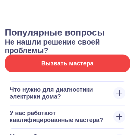
Популярные вопросы
Не нашли решение своей
проблемы?
Вызвать мастера
Что нужно для диагностики
электрики дома?
У вас работают
квалифицированные мастера?