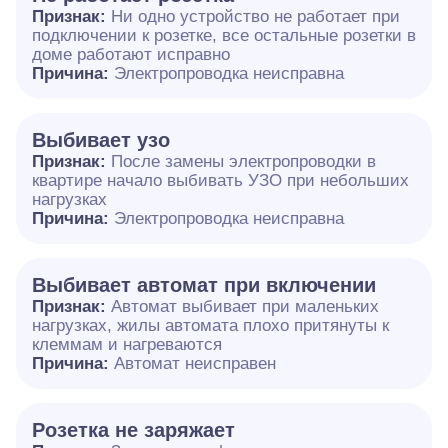
Признак:
Ни одно устройство не работает при
подключении к розетке, все остальные розетки в
доме работают исправно
Причина:
Электропроводка неисправна
Выбивает узо
Признак:
После замены электропроводки в
квартире начало выбивать УЗО при небольших
нагрузках
Причина:
Электропроводка неисправна
Выбивает автомат при включении
Признак:
Автомат выбивает при маленьких
нагрузках, жилы автомата плохо притянуты к
клеммам и нагреваются
Причина:
Автомат неисправен
Розетка не заряжает