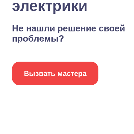
электрики
Не нашли решение своей
проблемы?
Вызвать мастера