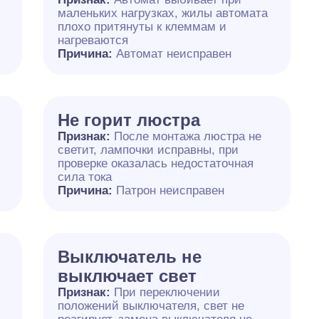
маленьких нагрузках, жилы автомата
плохо притянуты к клеммам и
нагреваются
Причина:
Автомат неисправен
Не горит люстра
Признак:
После монтажа люстра не
светит, лампочки исправны, при
проверке оказалась недостаточная
сила тока
Причина:
Патрон неисправен
Выключатель не
выключает свет
Признак:
При переключении
положений выключателя, свет не