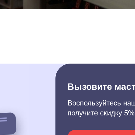
Вызовите маст
Воспользуйтесь наш
получите скидку 5%