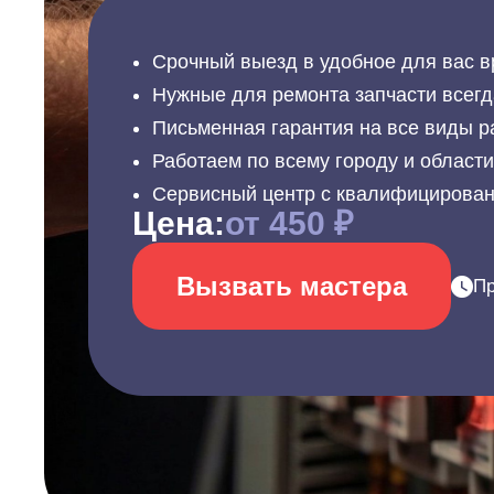
Срочный выезд в удобное для вас в
Нужные для ремонта запчасти всегд
Письменная гарантия на все виды р
Работаем по всему городу и област
Сервисный центр с квалифицирова
Цена:
от 450 ₽
Вызвать мастера
Пр