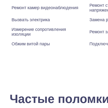
Ремонт с
Ремонт камер видеонаблюдения
напряже
Вызвать электрика
Замена р
Измерение сопротивления
Ремонт э
изоляции
Обжим витой пары
Подключ
Частые поломк