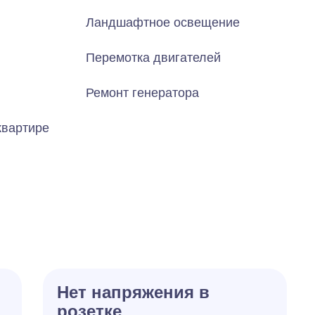
Ландшафтное освещение
Перемотка двигателей
Ремонт генератора
квартире
Нет напряжения в
розетке