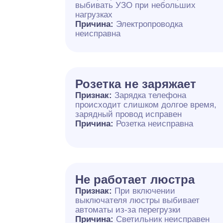
выбивать УЗО при небольших
нагрузках
Причина:
Электропроводка
неисправна
Розетка не заряжает
Признак:
Зарядка телефона
происходит слишком долгое время,
зарядный провод исправен
Причина:
Розетка неисправна
Не работает люстра
Признак:
При включении
выключателя люстры выбивает
автоматы из-за перегрузки
Причина:
Светильник неисправен