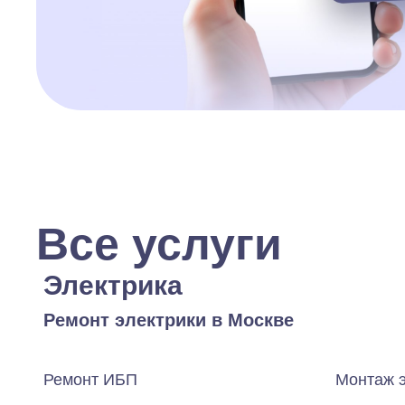
Все услуги
Электрика
Ремонт электрики в Москве
Ремонт ИБП
Монтаж 