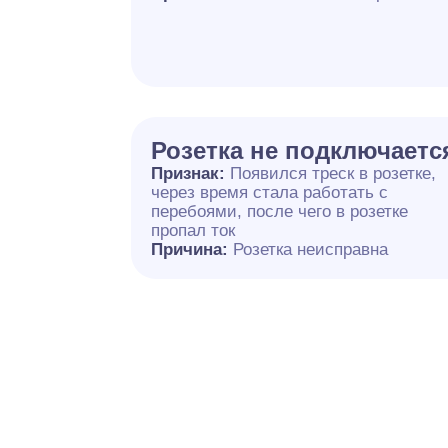
Розетка не подключаетс
Признак:
Появился треск в розетке,
через время стала работать с
перебоями, после чего в розетке
пропал ток
Причина:
Розетка неисправна