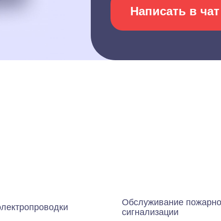
Написать в чат
Обслуживание пожарн
электропроводки
сигнализации