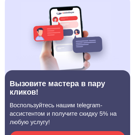
Вызовите мастера в пару
кликов!
Воспользуйтесь нашим telegram-
ассистентом и получите скидку 5% на
любую услугу!