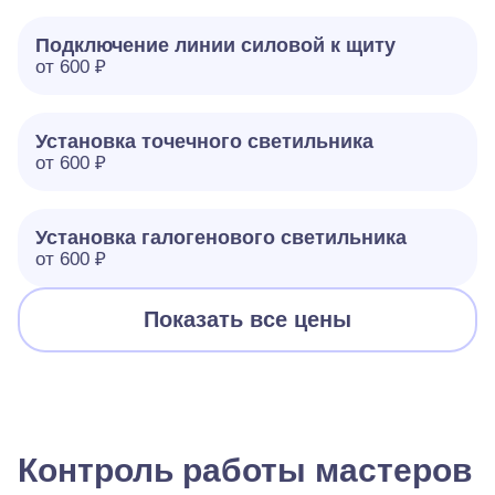
Подключение линии силовой к щиту
от 600 ₽
Установка точечного светильника
от 600 ₽
Установка галогенового светильника
от 600 ₽
Показать все цены
Контроль работы мастеров