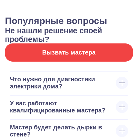
Популярные вопросы
Не нашли решение своей
проблемы?
Вызвать мастера
Что нужно для диагностики
электрики дома?
У вас работают
квалифицированные мастера?
Мастер будет делать дырки в
стене?