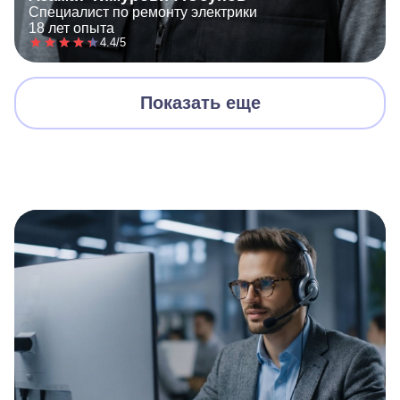
Специалист по ремонту электрики
18 лет опыта
4.4/5
Показать еще