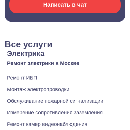
Написать в чат
Все услуги
Электрика
Ремонт электрики в Москве
Ремонт ИБП
Монтаж электропроводки
Обслуживание пожарной сигнализации
Измерение сопротивления заземления
Ремонт камер видеонаблюдения