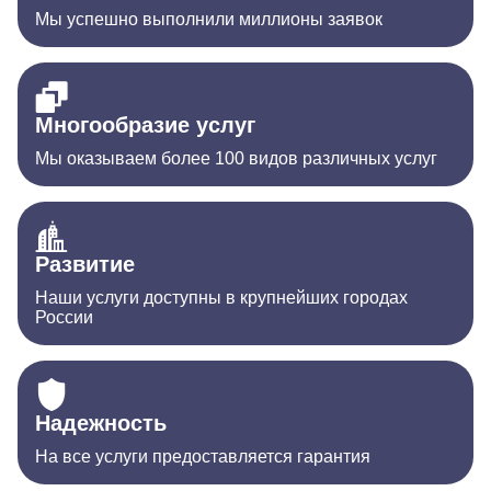
Мы успешно выполнили миллионы заявок
Многообразие услуг
Мы оказываем более 100 видов различных услуг
Развитие
Наши услуги доступны в крупнейших городах
России
Надежность
На все услуги предоставляется гарантия