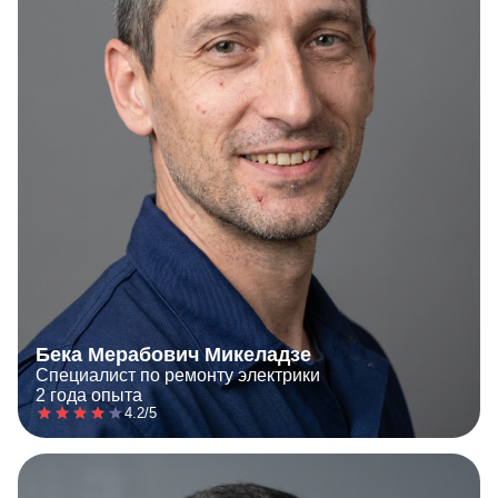
Бека Мерабович Микеладзе
Специалист по ремонту электрики
2 года опыта
4.2/5