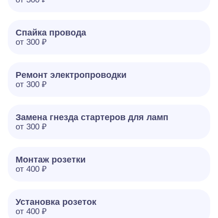
Спайка провода
от 300 ₽
Ремонт электропроводки
от 300 ₽
Замена гнезда стартеров для ламп
от 300 ₽
Монтаж розетки
от 400 ₽
Установка розеток
от 400 ₽