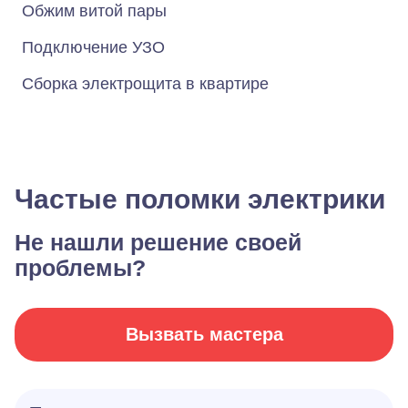
Обжим витой пары
Подключение УЗО
Сборка электрощита в квартире
Частые поломки электрики
Не нашли решение своей
проблемы?
Вызвать мастера