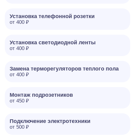
Установка телефонной розетки
от 400 ₽
Установка светодиодной ленты
от 400 ₽
Замена терморегуляторов теплого пола
от 400 ₽
Монтаж подрозетников
от 450 ₽
Подключение электротехники
от 500 ₽