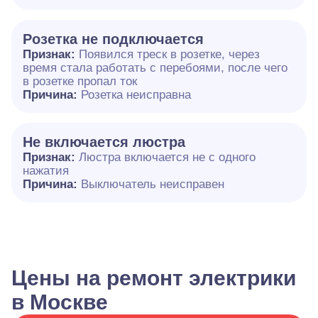
Розетка не подключается
Признак:
Появился треск в розетке, через
время стала работать с перебоями, после чего
в розетке пропал ток
Причина:
Розетка неисправна
Не включается люстра
Признак:
Люстра включается не с одного
нажатия
Причина:
Выключатель неисправен
Цены на ремонт электрики
в Москве