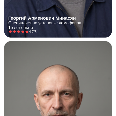
Георгий Арменович Минасян
Специалист по установке домофонов
15 лет опыта
4.7/5