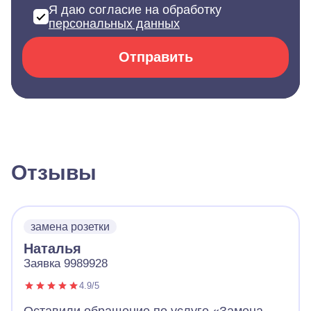
Я даю согласие на обработку
персональных данных
Отправить
Отзывы
замена розетки
Наталья
Заявка 9989928
4.9/5