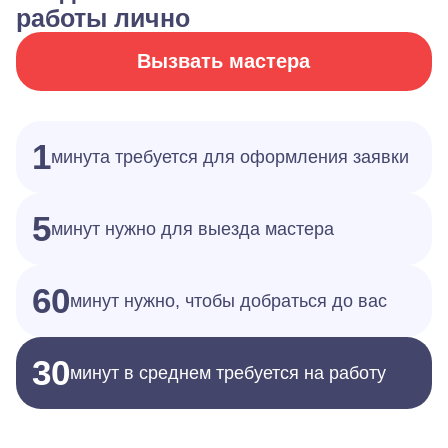
работы лично
Вызвать мастера
1
минута требуется для оформления заявки
5
минут нужно для выезда мастера
60
минут нужно, чтобы добраться до вас
30
минут в среднем требуется на работу