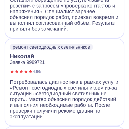
Оставили обращение по услуге «Замена
розетки» с запросом «проверка контактов и
напряжения». Специалист заранее
объяснил порядок работ, приехал вовремя и
выполнил согласованный объём. Результат
приняли без замечаний.
ремонт светодиодных светильников
Николай
Заявка 9989721
4.8/5
Потребовалась диагностика в рамках услуги
«Ремонт светодиодных светильников» из-за
ситуации «светодиодный светильник не
горит». Мастер объяснил порядок действий
и выполнил необходимые работы. После
проверки получили рекомендации по
эксплуатации.