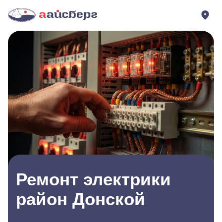
Ремонт электрики
район Донской