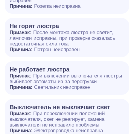
исправен
Причина:
Розетка неисправна
Не горит люстра
Признак:
После монтажа люстра не светит,
лампочки исправны, при проверке оказалась
недостаточная сила тока
Причина:
Патрон неисправен
Не работает люстра
Признак:
При включении выключателя люстры
выбивает автоматы из-за перегрузки
Причина:
Светильник неисправен
Выключатель не выключает свет
Признак:
При переключении положений
выключателя, свет не реагирует, замена
выключателя не исправило проблемы
Причина:
Электропроводка неисправна