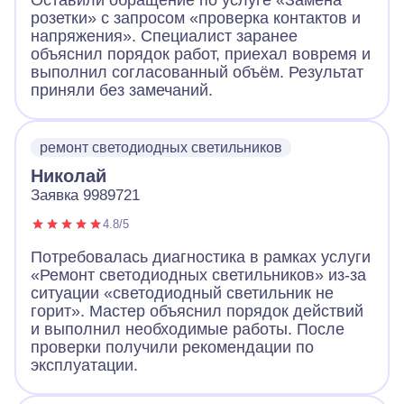
Оставили обращение по услуге «Замена
розетки» с запросом «проверка контактов и
напряжения». Специалист заранее
объяснил порядок работ, приехал вовремя и
выполнил согласованный объём. Результат
приняли без замечаний.
ремонт светодиодных светильников
Николай
Заявка 9989721
4.8/5
Потребовалась диагностика в рамках услуги
«Ремонт светодиодных светильников» из-за
ситуации «светодиодный светильник не
горит». Мастер объяснил порядок действий
и выполнил необходимые работы. После
проверки получили рекомендации по
эксплуатации.