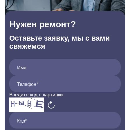
Нужен ремонт?
Оставьте заявку, мы с вами
свяжемся
Имя
Телефон*
Введите код с картинки
Код*