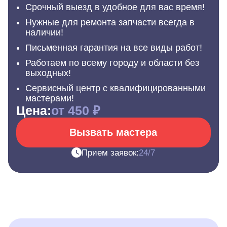
Срочный выезд в удобное для вас время!
Нужные для ремонта запчасти всегда в
наличии!
Письменная гарантия на все виды работ!
Работаем по всему городу и области без
выходных!
Сервисный центр с квалифицированными
мастерами!
Цена:
от 450 ₽
Вызвать мастера
Прием заявок:
24/7