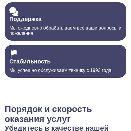
Поддержка
Мы ежедневно обрабатываем все ваши вопросы и
пожелания
Стабильность
Мы успешно обслуживаем технику с 1993 года
Порядок и скорость
оказания услуг
Убедитесь в качестве нашей