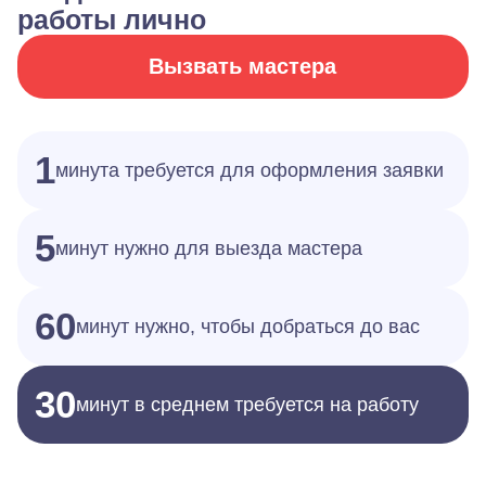
работы лично
Вызвать мастера
1
минута требуется для оформления заявки
5
минут нужно для выезда мастера
60
минут нужно, чтобы добраться до вас
30
минут в среднем требуется на работу