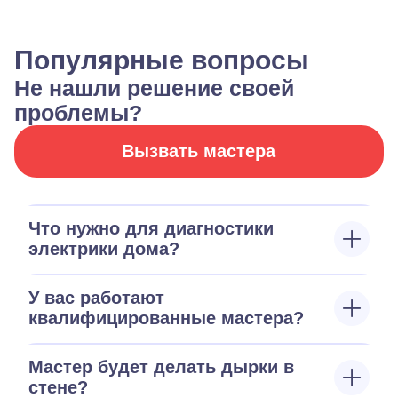
Популярные вопросы
Не нашли решение своей
проблемы?
Вызвать мастера
Что нужно для диагностики
электрики дома?
У вас работают
квалифицированные мастера?
Мастер будет делать дырки в
стене?