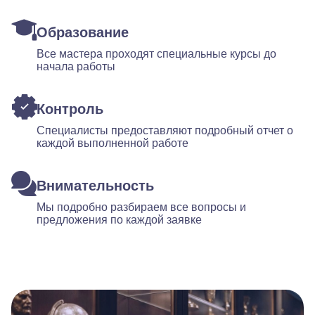
Образование
Все мастера проходят специальные курсы до
начала работы
Контроль
Специалисты предоставляют подробный отчет о
каждой выполненной работе
Внимательность
Мы подробно разбираем все вопросы и
предложения по каждой заявке