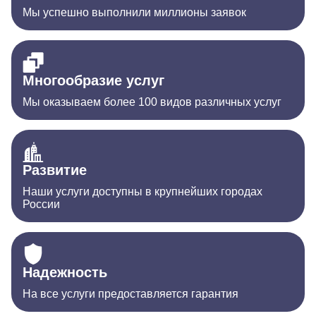
Мы успешно выполнили миллионы заявок
Многообразие услуг
Мы оказываем более 100 видов различных услуг
Развитие
Наши услуги доступны в крупнейших городах
России
Надежность
На все услуги предоставляется гарантия