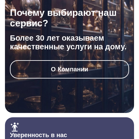
Почему выбирают наш
сервис?
Более 30 лет оказываем
качественные услуги на дому.
О Компании
Уверенность в нас