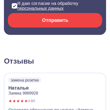
Я даю согласие на обработку
персональных данных
Отправить
Отзывы
замена розетки
Наталья
Заявка 9989928
4.9/5