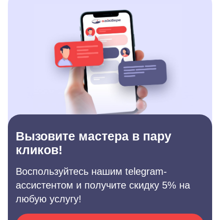
Вызовите мастера в пару
кликов!
Воспользуйтесь нашим telegram-
ассистентом и получите скидку 5% на
любую услугу!