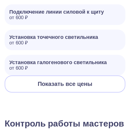
Подключение линии силовой к щиту
от 600 ₽
Установка точечного светильника
от 600 ₽
Установка галогенового светильника
от 600 ₽
Показать все цены
Контроль работы мастеров