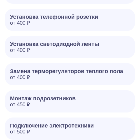
Установка телефонной розетки
от 400 ₽
Установка светодиодной ленты
от 400 ₽
Замена терморегуляторов теплого пола
от 400 ₽
Монтаж подрозетников
от 450 ₽
Подключение электротехники
от 500 ₽