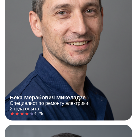
Бека Мерабович Микеладзе
Специалист по ремонту электрики
2 года опыта
4.2/5