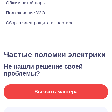
Обжим витой пары
Подключение УЗО
Сборка электрощита в квартире
Частые поломки электрики
Не нашли решение своей
проблемы?
Вызвать мастера