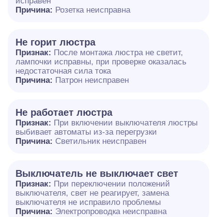
исправен
Причина:
Розетка неисправна
Не горит люстра
Признак:
После монтажа люстра не светит,
лампочки исправны, при проверке оказалась
недостаточная сила тока
Причина:
Патрон неисправен
Не работает люстра
Признак:
При включении выключателя люстры
выбивает автоматы из-за перегрузки
Причина:
Светильник неисправен
Выключатель не выключает свет
Признак:
При переключении положений
выключателя, свет не реагирует, замена
выключателя не исправило проблемы
Причина:
Электропроводка неисправна