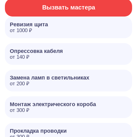
Вызвать мастера
Ревизия щита
от 1000 ₽
Опрессовка кабеля
от 140 ₽
Замена ламп в светильниках
от 200 ₽
Монтаж электрического короба
от 300 ₽
Прокладка проводки
от 300 ₽