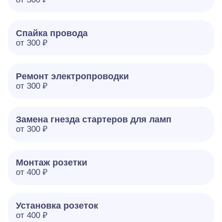
Спайка провода
от 300 ₽
Ремонт электропроводки
от 300 ₽
Замена гнезда стартеров для ламп
от 300 ₽
Монтаж розетки
от 400 ₽
Установка розеток
от 400 ₽