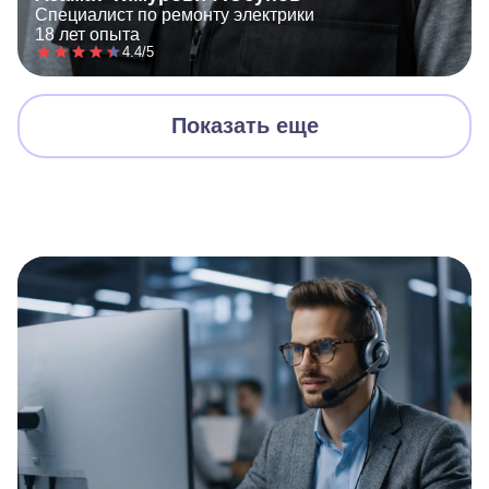
Специалист по ремонту электрики
18 лет опыта
4.4/5
Показать еще