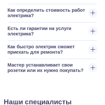
Как определить стоимость работ
электрика?
Есть ли гарантии на услуги
электрика?
Как быстро электрик сможет
приехать для ремонта?
Мастер устанавливает свои
розетки или их нужно покупать?
Наши специалисты