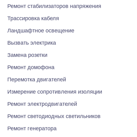
Ремонт стабилизаторов напряжения
Трассировка кабеля
Ландшафтное освещение
Вызвать электрика
Замена розетки
Ремонт домофона
Перемотка двигателей
Измерение сопротивления изоляции
Ремонт электродвигателей
Ремонт светодиодных светильников
Ремонт генератора