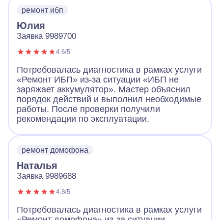
ремонт ибп
Юлия
Заявка 9989700
4.6/5
Потребовалась диагностика в рамках услуги
«Ремонт ИБП» из-за ситуации «ИБП не
заряжает аккумулятор». Мастер объяснил
порядок действий и выполнил необходимые
работы. После проверки получили
рекомендации по эксплуатации.
ремонт домофона
Наталья
Заявка 9989688
4.8/5
Потребовалась диагностика в рамках услуги
«Ремонт домофона» из-за ситуации