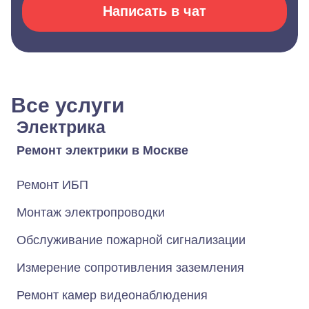
Написать в чат
Все услуги
Электрика
Ремонт электрики в Москве
Ремонт ИБП
Монтаж электропроводки
Обслуживание пожарной сигнализации
Измерение сопротивления заземления
Ремонт камер видеонаблюдения