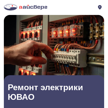
Ремонт электрики
ЮВАО