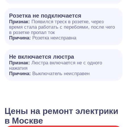
Розетка не подключается
Признак:
Появился треск в розетке, через
время стала работать с перебоями, после чего
в розетке пропал ток
Причина:
Розетка неисправна
Не включается люстра
Признак:
Люстра включается не с одного
нажатия
Причина:
Выключатель неисправен
Цены на ремонт электрики
в Москве