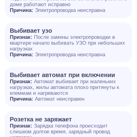
доме работают исправно
Причина:
Электропроводка неисправна
Выбивает узо
Признак:
После замены электропроводки в
квартире начало выбивать УЗО при небольших
нагрузках
Причина:
Электропроводка неисправна
Выбивает автомат при включении
Признак:
Автомат выбивает при маленьких
нагрузках, жилы автомата плохо притянуты к
клеммам и нагреваются
Причина:
Автомат неисправен
Розетка не заряжает
Признак:
Зарядка телефона происходит
слишком долгое время, зарядный провод