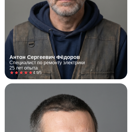
Антон Сергеевич Фёдоров
Специалист по ремонту электрики
25 лет опыта
4.9/5