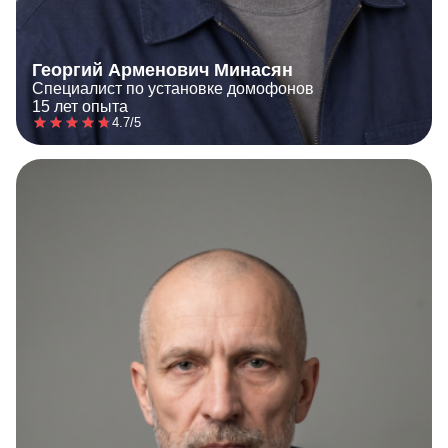
Георгий Арменович Минасян
Специалист по установке домофонов
15 лет опыта
4.7/5