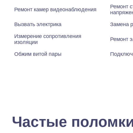
Ремонт с
Ремонт камер видеонаблюдения
напряже
Вызвать электрика
Замена р
Измерение сопротивления
Ремонт э
изоляции
Обжим витой пары
Подключ
Частые поломк