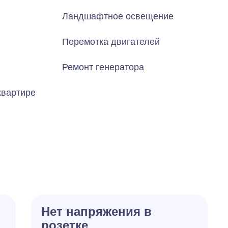
Ландшафтное освещение
Перемотка двигателей
Ремонт генератора
квартире
Нет напряжения в
розетке