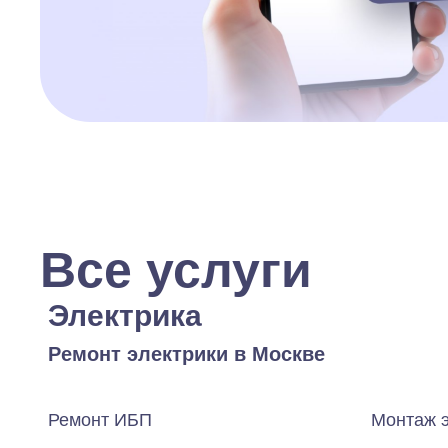
Все услуги
Электрика
Ремонт электрики в Москве
Ремонт ИБП
Монтаж 