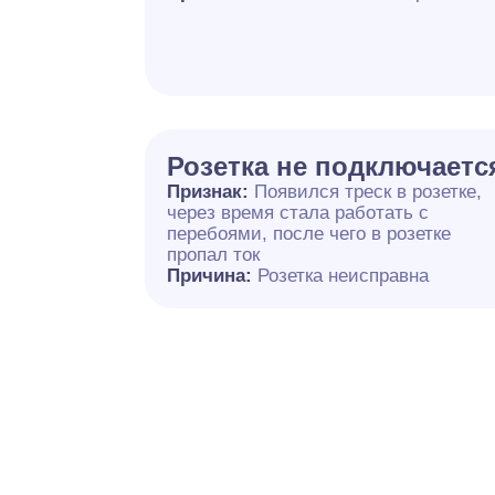
Розетка не подключаетс
Признак:
Появился треск в розетке,
через время стала работать с
перебоями, после чего в розетке
пропал ток
Причина:
Розетка неисправна