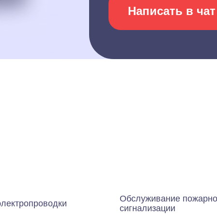
Написать в чат
Обслуживание пожарн
электропроводки
сигнализации