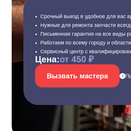
Срочный выезд в удобное для вас в
Нужные для ремонта запчасти всегд
Письменная гарантия на все виды р
Работаем по всему городу и област
Сервисный центр с квалифицирова
Цена:
от 450 ₽
Вызвать мастера
Пр