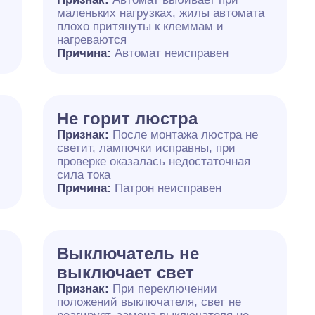
маленьких нагрузках, жилы автомата
плохо притянуты к клеммам и
нагреваются
Причина:
Автомат неисправен
Не горит люстра
Признак:
После монтажа люстра не
светит, лампочки исправны, при
проверке оказалась недостаточная
сила тока
Причина:
Патрон неисправен
Выключатель не
выключает свет
Признак:
При переключении
положений выключателя, свет не