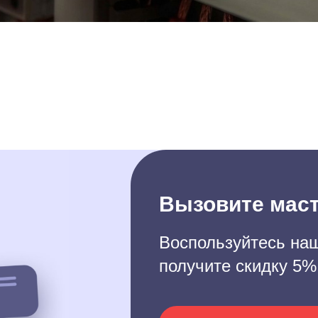
Вызовите маст
Воспользуйтесь наш
получите скидку 5%