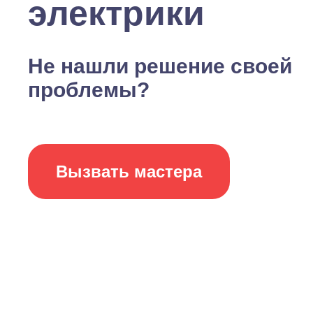
электрики
Не нашли решение своей
проблемы?
Вызвать мастера