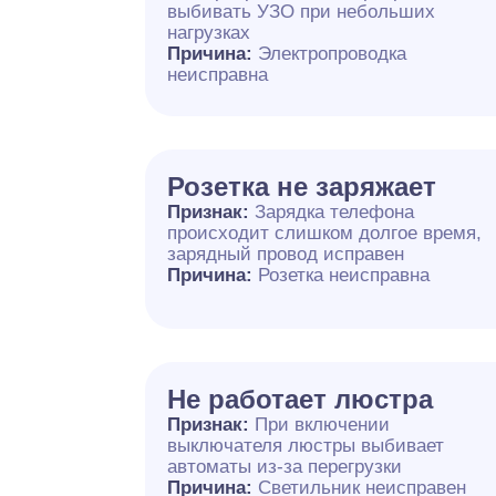
выбивать УЗО при небольших
нагрузках
Причина:
Электропроводка
неисправна
Розетка не заряжает
Признак:
Зарядка телефона
происходит слишком долгое время,
зарядный провод исправен
Причина:
Розетка неисправна
Не работает люстра
Признак:
При включении
выключателя люстры выбивает
автоматы из-за перегрузки
Причина:
Светильник неисправен