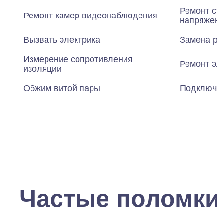
Ремонт с
Ремонт камер видеонаблюдения
напряже
Вызвать электрика
Замена р
Измерение сопротивления
Ремонт э
изоляции
Обжим витой пары
Подключ
Частые поломк