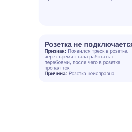
Розетка не подключаетс
Признак:
Появился треск в розетке,
через время стала работать с
перебоями, после чего в розетке
пропал ток
Причина:
Розетка неисправна