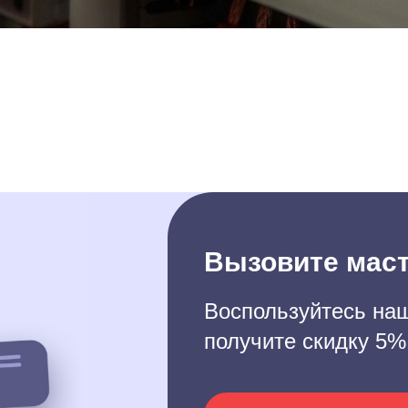
Вызовите маст
Воспользуйтесь наш
получите скидку 5%