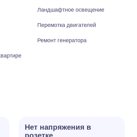
Ландшафтное освещение
Перемотка двигателей
Ремонт генератора
квартире
Нет напряжения в
розетке