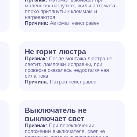
маленьких нагрузках, жилы автомата
плохо притянуты к клеммам и
нагреваются
Причина:
Автомат неисправен
Не горит люстра
Признак:
После монтажа люстра не
светит, лампочки исправны, при
проверке оказалась недостаточная
сила тока
Причина:
Патрон неисправен
Выключатель не
выключает свет
Признак:
При переключении
положений выключателя, свет не