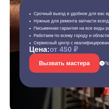
Срочный выезд в удобное для вас в
Нужные для ремонта запчасти всегд
Письменная гарантия на все виды р
Работаем по всему городу и област
Сервисный центр с квалифицирова
Цена:
от 450 ₽
Вызвать мастера
Пр