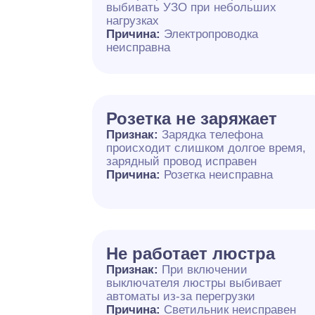
выбивать УЗО при небольших
нагрузках
Причина:
Электропроводка
неисправна
Розетка не заряжает
Признак:
Зарядка телефона
происходит слишком долгое время,
зарядный провод исправен
Причина:
Розетка неисправна
Не работает люстра
Признак:
При включении
выключателя люстры выбивает
автоматы из-за перегрузки
Причина:
Светильник неисправен