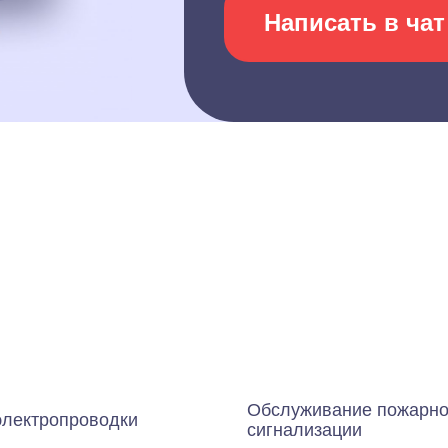
Написать в чат
Обслуживание пожарн
электропроводки
сигнализации