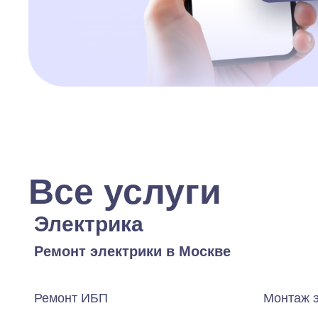
Все услуги
Электрика
Ремонт электрики в Москве
Ремонт ИБП
Монтаж 