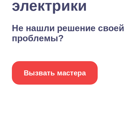
электрики
Не нашли решение своей
проблемы?
Вызвать мастера