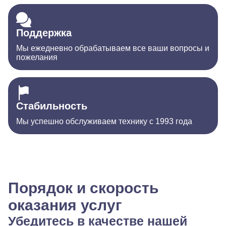
Поддержка
Мы ежедневно обрабатываем все ваши вопросы и
пожелания
Стабильность
Мы успешно обслуживаем технику с 1993 года
Порядок и скорость
оказания услуг
Убедитесь в качестве нашей