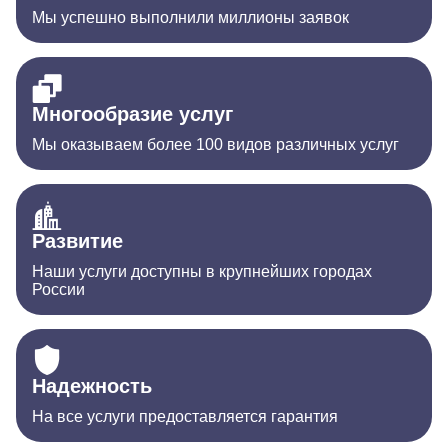
Мы успешно выполнили миллионы заявок
Многообразие услуг
Мы оказываем более 100 видов различных услуг
Развитие
Наши услуги доступны в крупнейших городах
России
Надежность
На все услуги предоставляется гарантия