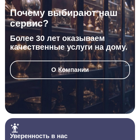
Почему выбирают наш
сервис?
Более 30 лет оказываем
качественные услуги на дому.
О Компании
Уверенность в нас