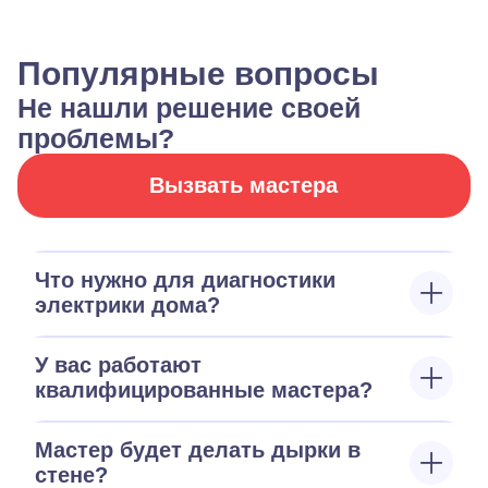
Популярные вопросы
Не нашли решение своей
проблемы?
Вызвать мастера
Что нужно для диагностики
электрики дома?
У вас работают
квалифицированные мастера?
Мастер будет делать дырки в
стене?