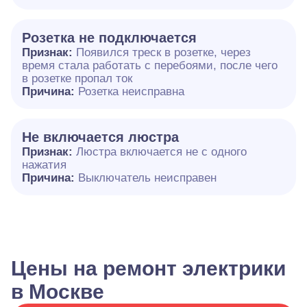
Розетка не подключается
Признак:
Появился треск в розетке, через
время стала работать с перебоями, после чего
в розетке пропал ток
Причина:
Розетка неисправна
Не включается люстра
Признак:
Люстра включается не с одного
нажатия
Причина:
Выключатель неисправен
Цены на ремонт электрики
в Москве