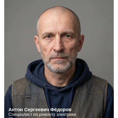
Антон Сергеевич Фёдоров
Специалист по ремонту электрики