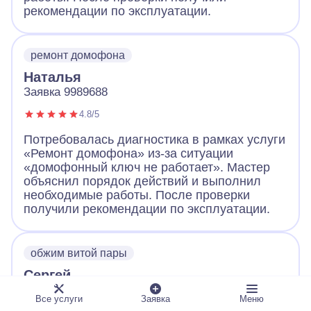
рекомендации по эксплуатации.
ремонт домофона
Наталья
Заявка 9989688
4.8/5
Потребовалась диагностика в рамках услуги
«Ремонт домофона» из-за ситуации
«домофонный ключ не работает». Мастер
объяснил порядок действий и выполнил
необходимые работы. После проверки
получили рекомендации по эксплуатации.
обжим витой пары
Сергей
Заявка 9989661
Все услуги
Заявка
Меню