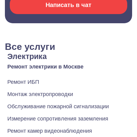
Написать в чат
Все услуги
Электрика
Ремонт электрики в Москве
Ремонт ИБП
Монтаж электропроводки
Обслуживание пожарной сигнализации
Измерение сопротивления заземления
Ремонт камер видеонаблюдения