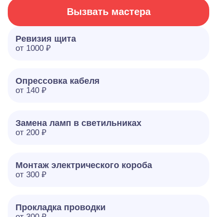
Вызвать мастера
Ревизия щита
от 1000 ₽
Опрессовка кабеля
от 140 ₽
Замена ламп в светильниках
от 200 ₽
Монтаж электрического короба
от 300 ₽
Прокладка проводки
от 300 ₽