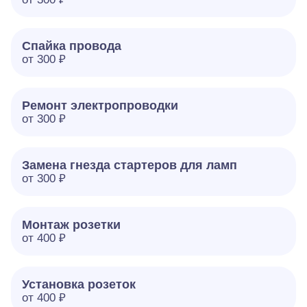
Спайка провода
от 300 ₽
Ремонт электропроводки
от 300 ₽
Замена гнезда стартеров для ламп
от 300 ₽
Монтаж розетки
от 400 ₽
Установка розеток
от 400 ₽