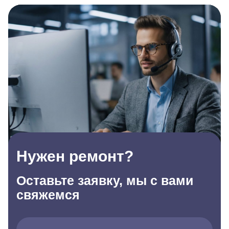
Нужен ремонт?
Оставьте заявку, мы с вами
свяжемся