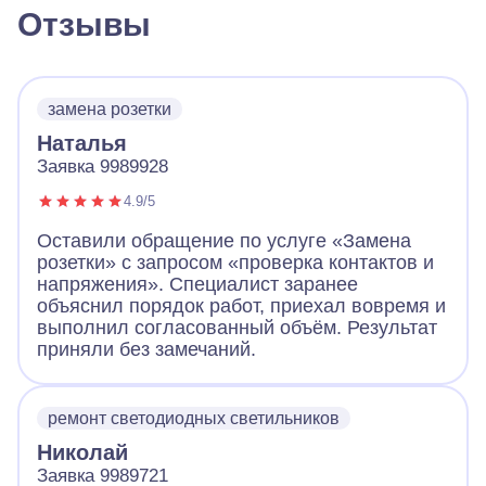
Отзывы
замена розетки
Наталья
Заявка 9989928
4.9/5
Оставили обращение по услуге «Замена
розетки» с запросом «проверка контактов и
напряжения». Специалист заранее
объяснил порядок работ, приехал вовремя и
выполнил согласованный объём. Результат
приняли без замечаний.
ремонт светодиодных светильников
Николай
Заявка 9989721