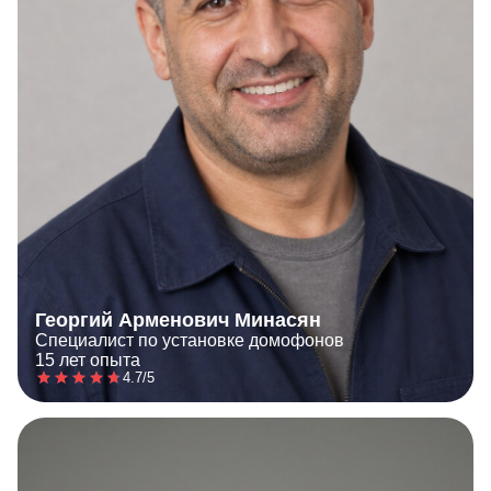
Георгий Арменович Минасян
Специалист по установке домофонов
15 лет опыта
4.7/5