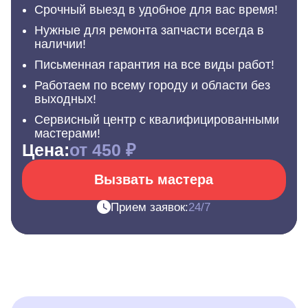
Срочный выезд в удобное для вас время!
Нужные для ремонта запчасти всегда в
наличии!
Письменная гарантия на все виды работ!
Работаем по всему городу и области без
выходных!
Сервисный центр с квалифицированными
мастерами!
Цена:
от 450 ₽
Вызвать мастера
Прием заявок:
24/7