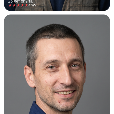
25 лет опыта
4.9/5