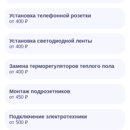
Установка телефонной розетки
от 400 ₽
Установка светодиодной ленты
от 400 ₽
Замена терморегуляторов теплого пола
от 400 ₽
Монтаж подрозетников
от 450 ₽
Подключение электротехники
от 500 ₽