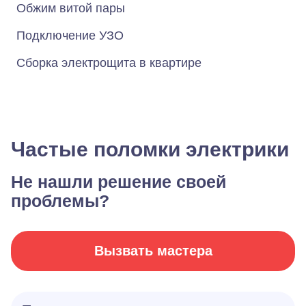
Обжим витой пары
Подключение УЗО
Сборка электрощита в квартире
Частые поломки электрики
Не нашли решение своей
проблемы?
Вызвать мастера