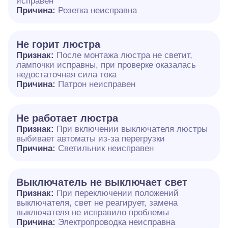
исправен
Причина:
Розетка неисправна
Не горит люстра
Признак:
После монтажа люстра не светит,
лампочки исправны, при проверке оказалась
недостаточная сила тока
Причина:
Патрон неисправен
Не работает люстра
Признак:
При включении выключателя люстры
выбивает автоматы из-за перегрузки
Причина:
Светильник неисправен
Выключатель не выключает свет
Признак:
При переключении положений
выключателя, свет не реагирует, замена
выключателя не исправило проблемы
Причина:
Электропроводка неисправна