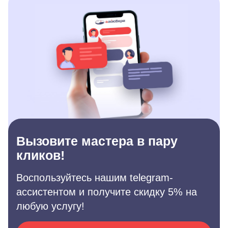
Вызовите мастера в пару
кликов!
Воспользуйтесь нашим telegram-
ассистентом и получите скидку 5% на
любую услугу!