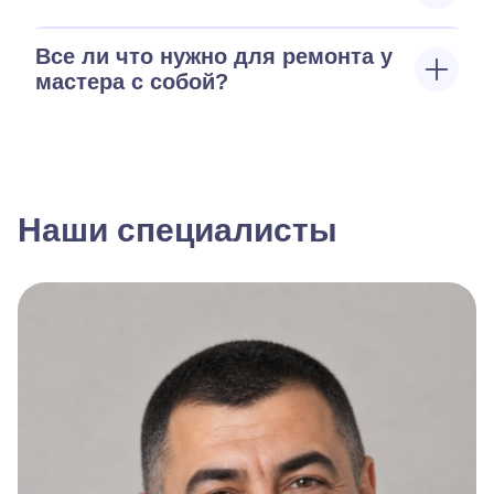
Все ли что нужно для ремонта у
мастера с собой?
Наши специалисты