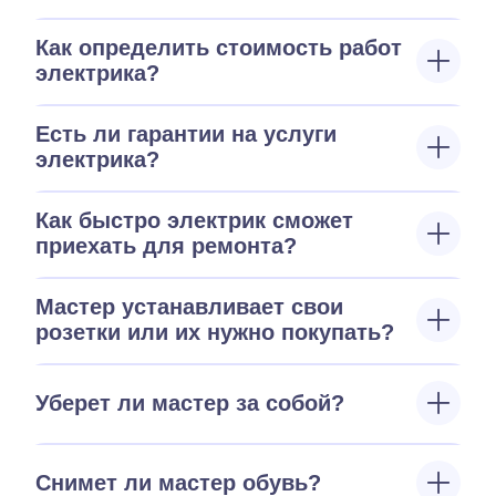
Как определить стоимость работ
электрика?
Есть ли гарантии на услуги
электрика?
Как быстро электрик сможет
приехать для ремонта?
Мастер устанавливает свои
розетки или их нужно покупать?
Уберет ли мастер за собой?
Снимет ли мастер обувь?