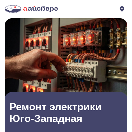
Ремонт электрики
Юго-Западная