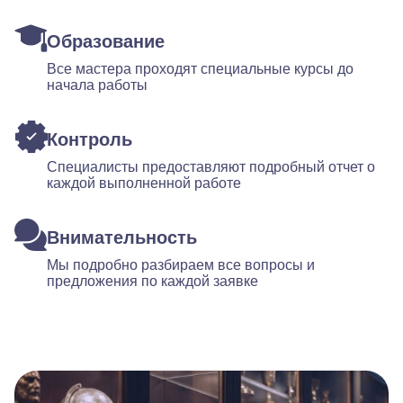
Образование
Все мастера проходят специальные курсы до
начала работы
Контроль
Специалисты предоставляют подробный отчет о
каждой выполненной работе
Внимательность
Мы подробно разбираем все вопросы и
предложения по каждой заявке