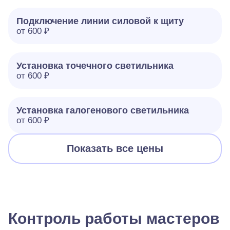
Подключение линии силовой к щиту
от 600 ₽
Установка точечного светильника
от 600 ₽
Установка галогенового светильника
от 600 ₽
Показать все цены
Контроль работы мастеров