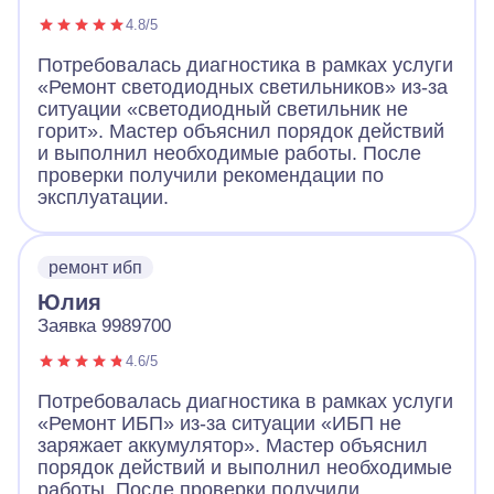
4.8/5
Потребовалась диагностика в рамках услуги
«Ремонт светодиодных светильников» из-за
ситуации «светодиодный светильник не
горит». Мастер объяснил порядок действий
и выполнил необходимые работы. После
проверки получили рекомендации по
эксплуатации.
ремонт ибп
Юлия
Заявка 9989700
4.6/5
Потребовалась диагностика в рамках услуги
«Ремонт ИБП» из-за ситуации «ИБП не
заряжает аккумулятор». Мастер объяснил
порядок действий и выполнил необходимые
работы. После проверки получили