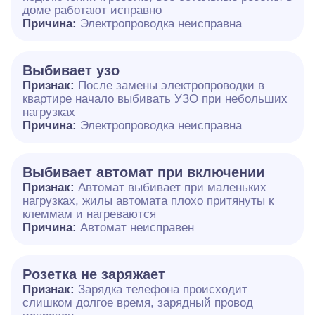
доме работают исправно
Причина:
Электропроводка неисправна
Выбивает узо
Признак:
После замены электропроводки в
квартире начало выбивать УЗО при небольших
нагрузках
Причина:
Электропроводка неисправна
Выбивает автомат при включении
Признак:
Автомат выбивает при маленьких
нагрузках, жилы автомата плохо притянуты к
клеммам и нагреваются
Причина:
Автомат неисправен
Розетка не заряжает
Признак:
Зарядка телефона происходит
слишком долгое время, зарядный провод