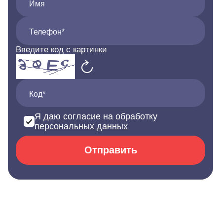
Имя
Телефон*
Введите код с картинки
Код*
Я даю согласие на обработку
персональных данных
Отправить