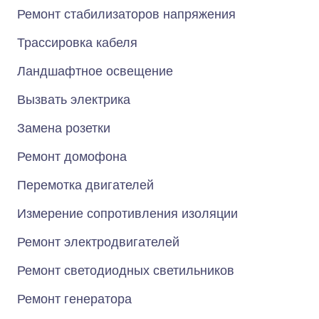
Ремонт стабилизаторов напряжения
Трассировка кабеля
Ландшафтное освещение
Вызвать электрика
Замена розетки
Ремонт домофона
Перемотка двигателей
Измерение сопротивления изоляции
Ремонт электродвигателей
Ремонт светодиодных светильников
Ремонт генератора