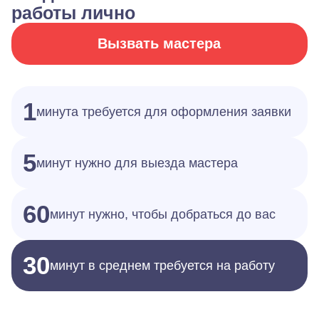
работы лично
Вызвать мастера
1
минута требуется для оформления заявки
5
минут нужно для выезда мастера
60
минут нужно, чтобы добраться до вас
30
минут в среднем требуется на работу