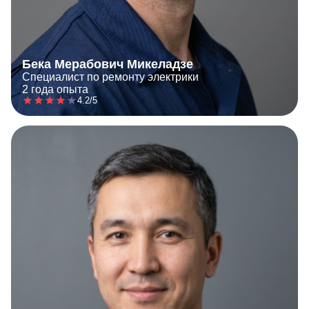
Бека Мерабович Микеладзе
Специалист по ремонту электрики
2 года опыта
4.2/5