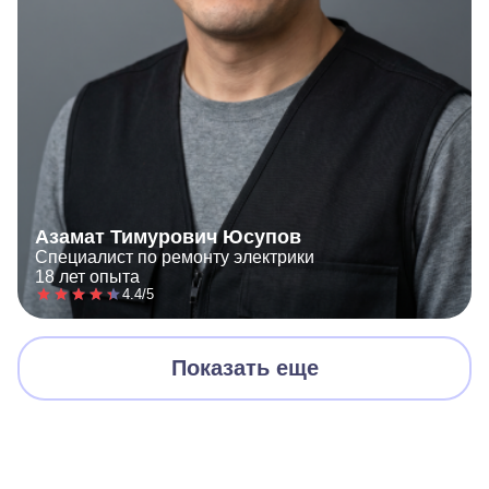
Азамат Тимурович Юсупов
Специалист по ремонту электрики
18 лет опыта
4.4/5
Показать еще