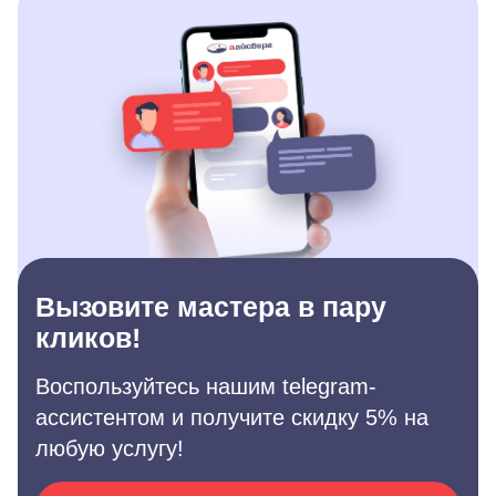
Вызовите мастера в пару
кликов!
Воспользуйтесь нашим telegram-
ассистентом и получите скидку 5% на
любую услугу!