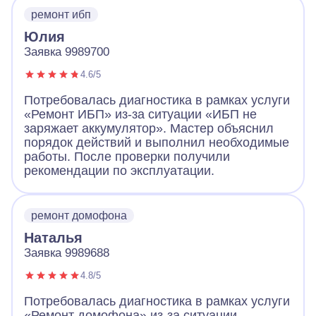
ремонт ибп
Юлия
Заявка 9989700
4.6/5
Потребовалась диагностика в рамках услуги
«Ремонт ИБП» из-за ситуации «ИБП не
заряжает аккумулятор». Мастер объяснил
порядок действий и выполнил необходимые
работы. После проверки получили
рекомендации по эксплуатации.
ремонт домофона
Наталья
Заявка 9989688
4.8/5
Потребовалась диагностика в рамках услуги
«Ремонт домофона» из-за ситуации