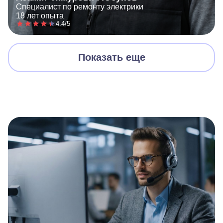
Специалист по ремонту электрики
18 лет опыта
4.4/5
Показать еще