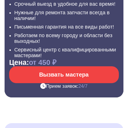
Срочный выезд в удобное для вас время!
Нужные для ремонта запчасти всегда в
наличии!
Письменная гарантия на все виды работ!
Работаем по всему городу и области без
выходных!
Сервисный центр с квалифицированными
мастерами!
Цена:
от 450 ₽
Вызвать мастера
Прием заявок:
24/7