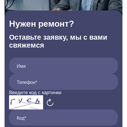
Нужен ремонт?
Оставьте заявку, мы с вами
свяжемся
Имя
Телефон*
Введите код с картинки
Код*