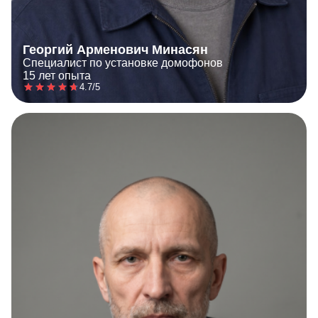
Георгий Арменович Минасян
Специалист по установке домофонов
15 лет опыта
4.7/5