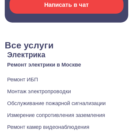
Написать в чат
Все услуги
Электрика
Ремонт электрики в Москве
Ремонт ИБП
Монтаж электропроводки
Обслуживание пожарной сигнализации
Измерение сопротивления заземления
Ремонт камер видеонаблюдения