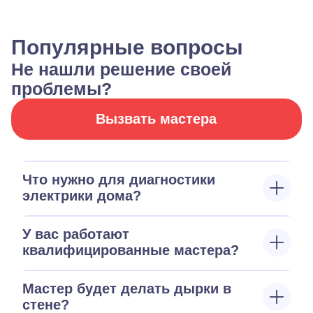
Популярные вопросы
Не нашли решение своей
проблемы?
Вызвать мастера
Что нужно для диагностики
электрики дома?
У вас работают
квалифицированные мастера?
Мастер будет делать дырки в
стене?