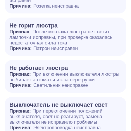
исправен
Причина:
Розетка неисправна
Не горит люстра
Признак:
После монтажа люстра не светит,
лампочки исправны, при проверке оказалась
недостаточная сила тока
Причина:
Патрон неисправен
Не работает люстра
Признак:
При включении выключателя люстры
выбивает автоматы из-за перегрузки
Причина:
Светильник неисправен
Выключатель не выключает свет
Признак:
При переключении положений
выключателя, свет не реагирует, замена
выключателя не исправило проблемы
Причина:
Электропроводка неисправна