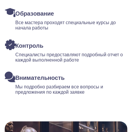
Образование
Все мастера проходят специальные курсы до
начала работы
Контроль
Специалисты предоставляют подробный отчет о
каждой выполненной работе
Внимательность
Мы подробно разбираем все вопросы и
предложения по каждой заявке