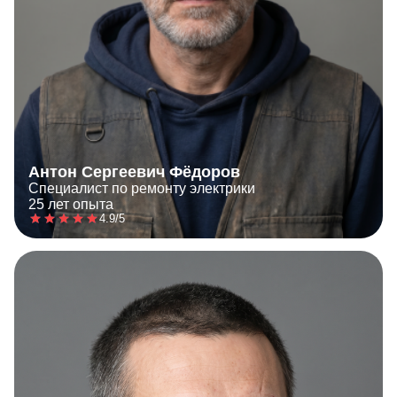
Антон Сергеевич Фёдоров
Специалист по ремонту электрики
25 лет опыта
4.9/5