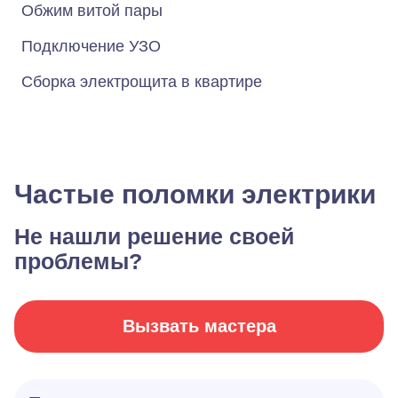
Обжим витой пары
Подключение УЗО
Сборка электрощита в квартире
Частые поломки электрики
Не нашли решение своей
проблемы?
Вызвать мастера