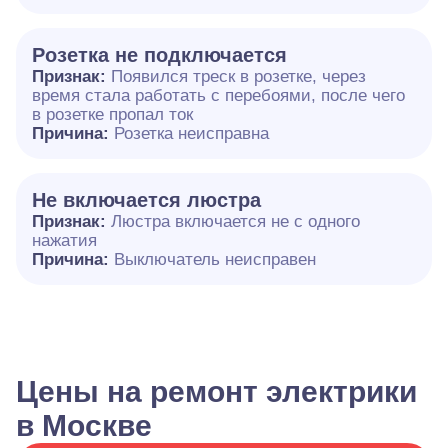
Розетка не подключается
Признак:
Появился треск в розетке, через
время стала работать с перебоями, после чего
в розетке пропал ток
Причина:
Розетка неисправна
Не включается люстра
Признак:
Люстра включается не с одного
нажатия
Причина:
Выключатель неисправен
Цены на ремонт электрики
в Москве