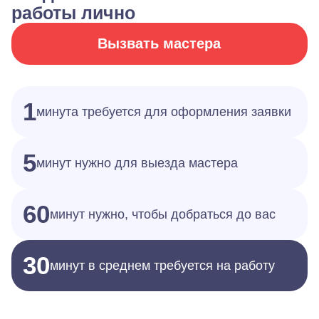
работы лично
Вызвать мастера
1
минута требуется для оформления заявки
5
минут нужно для выезда мастера
60
минут нужно, чтобы добраться до вас
30
минут в среднем требуется на работу