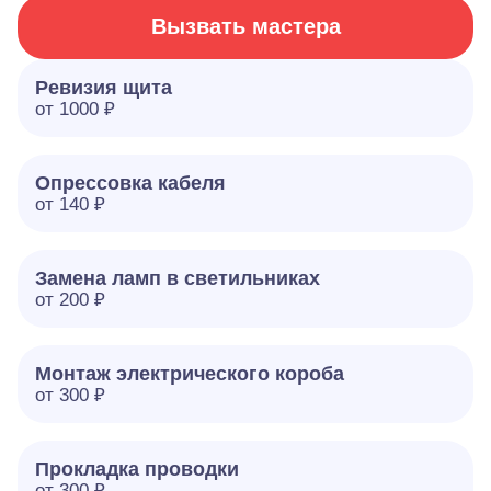
Вызвать мастера
Ревизия щита
от 1000 ₽
Опрессовка кабеля
от 140 ₽
Замена ламп в светильниках
от 200 ₽
Монтаж электрического короба
от 300 ₽
Прокладка проводки
от 300 ₽