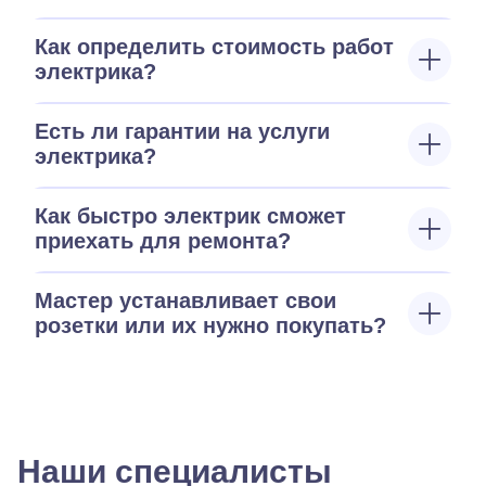
Как определить стоимость работ
электрика?
Есть ли гарантии на услуги
электрика?
Как быстро электрик сможет
приехать для ремонта?
Мастер устанавливает свои
розетки или их нужно покупать?
Наши специалисты