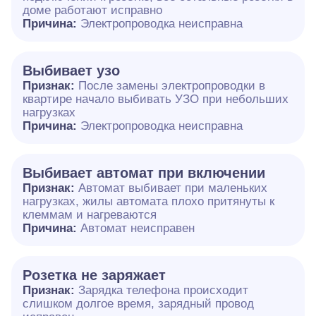
доме работают исправно
Причина:
Электропроводка неисправна
Выбивает узо
Признак:
После замены электропроводки в
квартире начало выбивать УЗО при небольших
нагрузках
Причина:
Электропроводка неисправна
Выбивает автомат при включении
Признак:
Автомат выбивает при маленьких
нагрузках, жилы автомата плохо притянуты к
клеммам и нагреваются
Причина:
Автомат неисправен
Розетка не заряжает
Признак:
Зарядка телефона происходит
слишком долгое время, зарядный провод