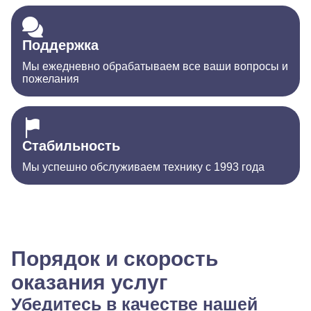
Поддержка
Мы ежедневно обрабатываем все ваши вопросы и
пожелания
Стабильность
Мы успешно обслуживаем технику с 1993 года
Порядок и скорость
оказания услуг
Убедитесь в качестве нашей