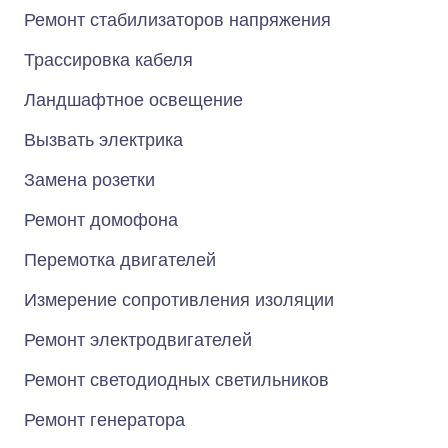
Ремонт стабилизаторов напряжения
Трассировка кабеля
Ландшафтное освещение
Вызвать электрика
Замена розетки
Ремонт домофона
Перемотка двигателей
Измерение сопротивления изоляции
Ремонт электродвигателей
Ремонт светодиодных светильников
Ремонт генератора