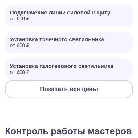
Подключение линии силовой к щиту
от 600 ₽
Установка точечного светильника
от 600 ₽
Установка галогенового светильника
от 600 ₽
Показать все цены
Контроль работы мастеров