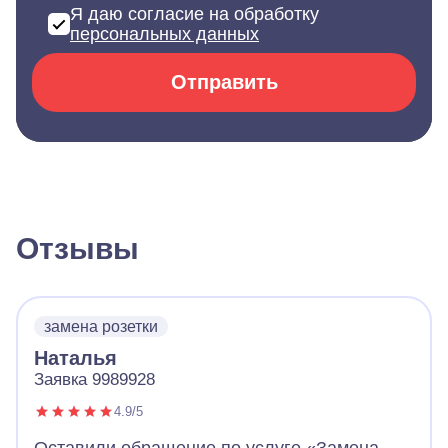
Я даю согласие на обработку
персональных данных
Отправить
Отзывы
замена розетки
Наталья
Заявка 9989928
4.9/5