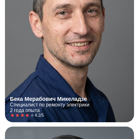
Бека Мерабович Микеладзе
Специалист по ремонту электрики
2 года опыта
4.2/5