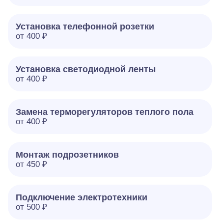
Установка телефонной розетки
от 400 ₽
Установка светодиодной ленты
от 400 ₽
Замена терморегуляторов теплого пола
от 400 ₽
Монтаж подрозетников
от 450 ₽
Подключение электротехники
от 500 ₽