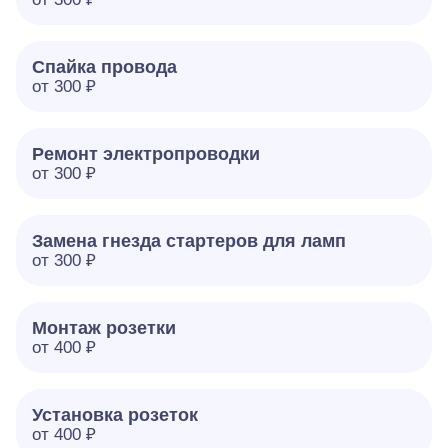
Спайка провода
от 300 ₽
Ремонт электропроводки
от 300 ₽
Замена гнезда стартеров для ламп
от 300 ₽
Монтаж розетки
от 400 ₽
Установка розеток
от 400 ₽