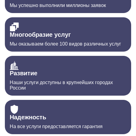
Мы успешно выполнили миллионы заявок
Многообразие услуг
Мы оказываем более 100 видов различных услуг
Развитие
Наши услуги доступны в крупнейших городах
России
Надежность
На все услуги предоставляется гарантия