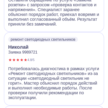
Оставили обращение по услуге «Замена
розетки» с запросом «проверка контактов и
напряжения». Специалист заранее
объяснил порядок работ, приехал вовремя и
выполнил согласованный объём. Результат
приняли без замечаний.
ремонт светодиодных светильников
Николай
Заявка 9989721
4.8/5
Потребовалась диагностика в рамках услуги
«Ремонт светодиодных светильников» из-за
ситуации «светодиодный светильник не
горит». Мастер объяснил порядок действий
и выполнил необходимые работы. После
проверки получили рекомендации по
эксплуатации.