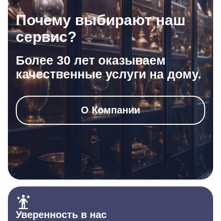
Почему выбирают наш
сервис?
Более 30 лет оказываем
качественные услуги на дому.
О Компании
Уверенность в нас