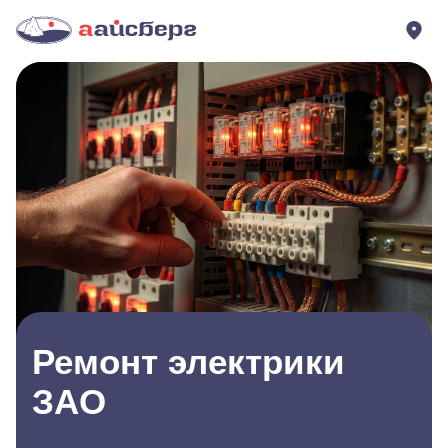
Ремонт электрики
ЗАО