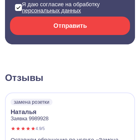
Я даю согласие на обработку
персональных данных
Отправить
Отзывы
замена розетки
Наталья
Заявка 9989928
4.9/5