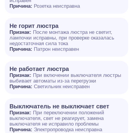
исправен
Причина:
Розетка неисправна
Не горит люстра
Признак:
После монтажа люстра не светит,
лампочки исправны, при проверке оказалась
недостаточная сила тока
Причина:
Патрон неисправен
Не работает люстра
Признак:
При включении выключателя люстры
выбивает автоматы из-за перегрузки
Причина:
Светильник неисправен
Выключатель не выключает свет
Признак:
При переключении положений
выключателя, свет не реагирует, замена
выключателя не исправило проблемы
Причина:
Электропроводка неисправна