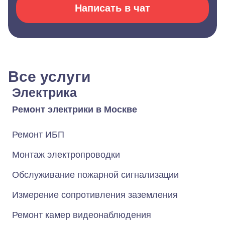
Написать в чат
Все услуги
Электрика
Ремонт электрики в Москве
Ремонт ИБП
Монтаж электропроводки
Обслуживание пожарной сигнализации
Измерение сопротивления заземления
Ремонт камер видеонаблюдения