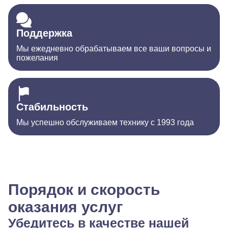
Поддержка
Мы ежедневно обрабатываем все ваши вопросы и
пожелания
Стабильность
Мы успешно обслуживаем технику с 1993 года
Порядок и скорость
оказания услуг
Убедитесь в качестве нашей