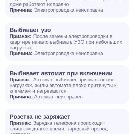
доме работают исправно
Причина:
Электропроводка неисправна
Выбивает узо
Признак:
После замены электропроводки в
квартире начало выбивать УЗО при небольших
нагрузках
Причина:
Электропроводка неисправна
Выбивает автомат при включении
Признак:
Автомат выбивает при маленьких
нагрузках, жилы автомата плохо притянуты к
клеммам и нагреваются
Причина:
Автомат неисправен
Розетка не заряжает
Признак:
Зарядка телефона происходит
слишком долгое время, зарядный провод