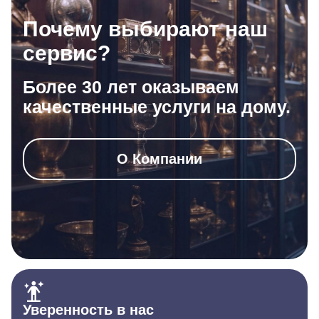
Почему выбирают наш
сервис?
Более 30 лет оказываем
качественные услуги на дому.
О Компании
Уверенность в нас