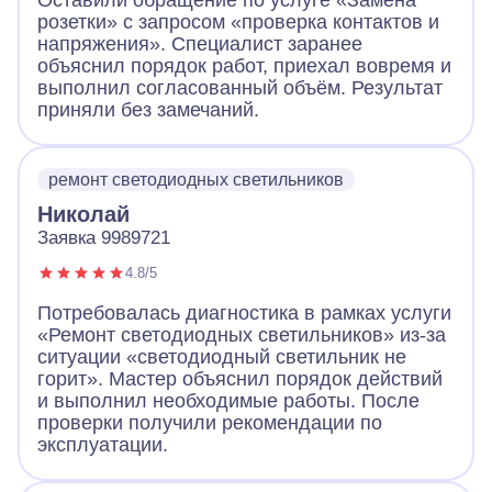
Оставили обращение по услуге «Замена
розетки» с запросом «проверка контактов и
напряжения». Специалист заранее
объяснил порядок работ, приехал вовремя и
выполнил согласованный объём. Результат
приняли без замечаний.
ремонт светодиодных светильников
Николай
Заявка 9989721
4.8/5
Потребовалась диагностика в рамках услуги
«Ремонт светодиодных светильников» из-за
ситуации «светодиодный светильник не
горит». Мастер объяснил порядок действий
и выполнил необходимые работы. После
проверки получили рекомендации по
эксплуатации.