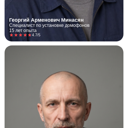
Георгий Арменович Минасян
Специалист по установке домофонов
15 лет опыта
4.7/5