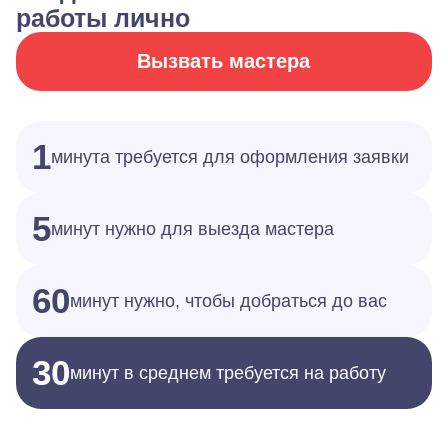
работы лично
Вызвать мастера
1
минута требуется для оформления заявки
5
минут нужно для выезда мастера
60
минут нужно, чтобы добраться до вас
30
минут в среднем требуется на работу