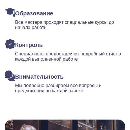
Образование
Все мастера проходят специальные курсы до
начала работы
Контроль
Специалисты предоставляют подробный отчет о
каждой выполненной работе
Внимательность
Мы подробно разбираем все вопросы и
предложения по каждой заявке