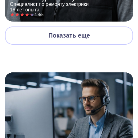
Специалист по ремонту электрики
18 лет опыта
4.4/5
Показать еще