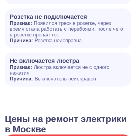
Розетка не подключается
Признак:
Появился треск в розетке, через
время стала работать с перебоями, после чего
в розетке пропал ток
Причина:
Розетка неисправна
Не включается люстра
Признак:
Люстра включается не с одного
нажатия
Причина:
Выключатель неисправен
Цены на ремонт электрики
в Москве