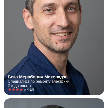
Бека Мерабович Микеладзе
Специалист по ремонту электрики
2 года опыта
4.2/5