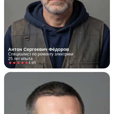
Антон Сергеевич Фёдоров
Специалист по ремонту электрики
25 лет опыта
4.9/5