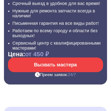
Срочный выезд в удобное для вас время!
Нужные для ремонта запчасти всегда в
наличии!
Письменная гарантия на все виды работ!
Работаем по всему городу и области без
выходных!
Сервисный центр с квалифицированными
мастерами!
Цена:
от 450 ₽
Вызвать мастера
Прием заявок:
24/7