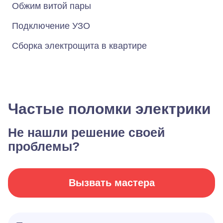
Обжим витой пары
Подключение УЗО
Сборка электрощита в квартире
Частые поломки электрики
Не нашли решение своей
проблемы?
Вызвать мастера