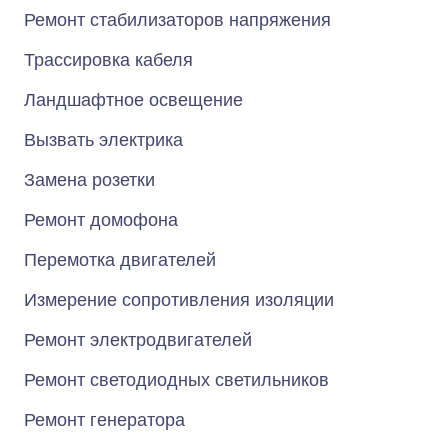
Ремонт стабилизаторов напряжения
Трассировка кабеля
Ландшафтное освещение
Вызвать электрика
Замена розетки
Ремонт домофона
Перемотка двигателей
Измерение сопротивления изоляции
Ремонт электродвигателей
Ремонт светодиодных светильников
Ремонт генератора