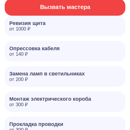
Вызвать мастера
Ревизия щита
от 1000 ₽
Опрессовка кабеля
от 140 ₽
Замена ламп в светильниках
от 200 ₽
Монтаж электрического короба
от 300 ₽
Прокладка проводки
от 300 ₽