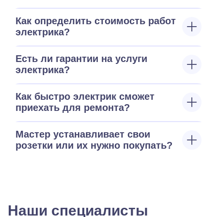
Как определить стоимость работ
электрика?
Есть ли гарантии на услуги
электрика?
Как быстро электрик сможет
приехать для ремонта?
Мастер устанавливает свои
розетки или их нужно покупать?
Наши специалисты