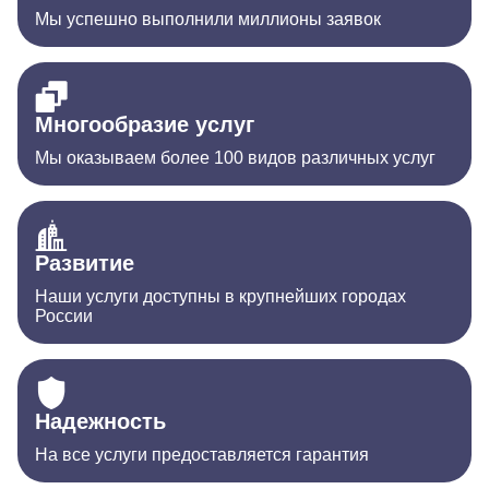
Мы успешно выполнили миллионы заявок
Многообразие услуг
Мы оказываем более 100 видов различных услуг
Развитие
Наши услуги доступны в крупнейших городах
России
Надежность
На все услуги предоставляется гарантия