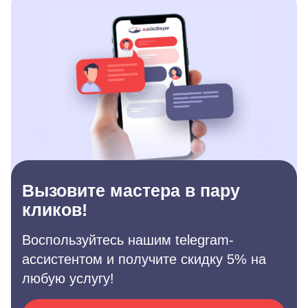
Вызовите мастера в пару
кликов!
Воспользуйтесь нашим telegram-
ассистентом и получите скидку 5% на
любую услугу!