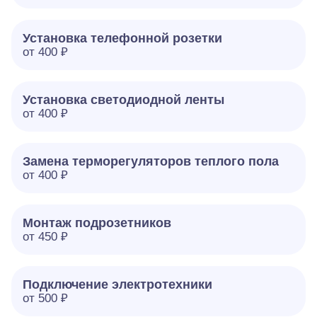
Установка телефонной розетки
от 400 ₽
Установка светодиодной ленты
от 400 ₽
Замена терморегуляторов теплого пола
от 400 ₽
Монтаж подрозетников
от 450 ₽
Подключение электротехники
от 500 ₽