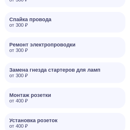
Спайка провода
от 300 ₽
Ремонт электропроводки
от 300 ₽
Замена гнезда стартеров для ламп
от 300 ₽
Монтаж розетки
от 400 ₽
Установка розеток
от 400 ₽