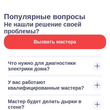
Популярные вопросы
Не нашли решение своей
проблемы?
Вызвать мастера
Что нужно для диагностики
электрики дома?
У вас работают
квалифицированные мастера?
Мастер будет делать дырки в
стене?