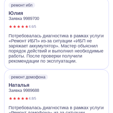
ремонт ибп
Юлия
Заявка 9989700
4.6/5
Потребовалась диагностика в рамках услуги
«Ремонт ИБП» из-за ситуации «ИБП не
заряжает аккумулятор». Мастер объяснил
порядок действий и выполнил необходимые
работы. После проверки получили
рекомендации по эксплуатации.
ремонт домофона
Наталья
Заявка 9989688
4.8/5
Потребовалась диагностика в рамках услуги
«Ремонт домофона» из-за ситуации