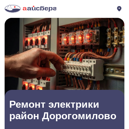
Ремонт электрики
район Дорогомилово