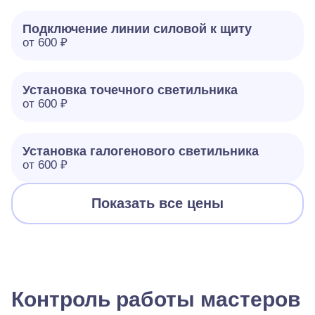
Подключение линии силовой к щиту
от 600 ₽
Установка точечного светильника
от 600 ₽
Установка галогенового светильника
от 600 ₽
Показать все цены
Контроль работы мастеров