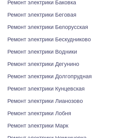
Ремонт электрики Баковка
Ремонт электрики Беговая
Ремонт электрики Белорусская
Ремонт электрики Бескудниково
Ремонт электрики Водники
Ремонт электрики Дегунино
Ремонт электрики Долгопрудная
Ремонт электрики Кунцевская
Ремонт электрики Лианозово
Ремонт электрики Лобня
Ремонт электрики Марк