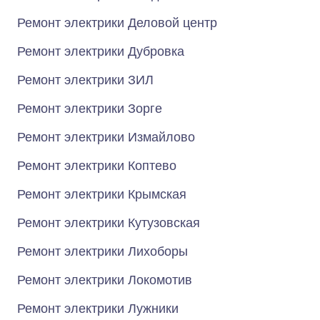
Ремонт электрики Деловой центр
Ремонт электрики Дубровка
Ремонт электрики ЗИЛ
Ремонт электрики Зорге
Ремонт электрики Измайлово
Ремонт электрики Коптево
Ремонт электрики Крымская
Ремонт электрики Кутузовская
Ремонт электрики Лихоборы
Ремонт электрики Локомотив
Ремонт электрики Лужники