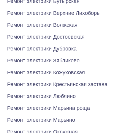
Ремонт электрики Бутырская
Ремонт электрики Верхние Лихоборы
Ремонт электрики Волжская
Ремонт электрики Достоевская
Ремонт электрики Дубровка
Ремонт электрики Зябликово
Ремонт электрики Кожуховская
Ремонт электрики Крестьянская застава
Ремонт электрики Люблино
Ремонт электрики Марьина роща
Ремонт электрики Марьино
Ремонт электрики Окружная