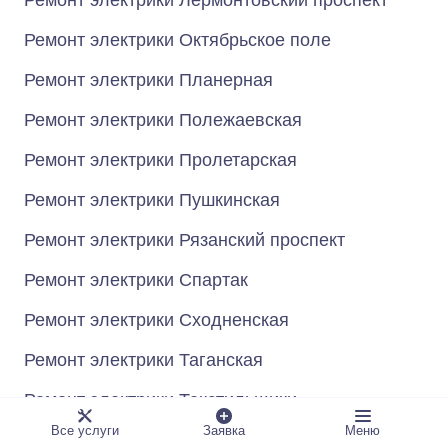
Ремонт электрики Лермонтовский проспект
Ремонт электрики Октябрьское поле
Ремонт электрики Планерная
Ремонт электрики Полежаевская
Ремонт электрики Пролетарская
Ремонт электрики Пушкинская
Ремонт электрики Рязанский проспект
Ремонт электрики Спартак
Ремонт электрики Сходненская
Ремонт электрики Таганская
Ремонт электрики Текстильщики
Все услуги
Заявка
Меню
Ремонт электрики Тушинская