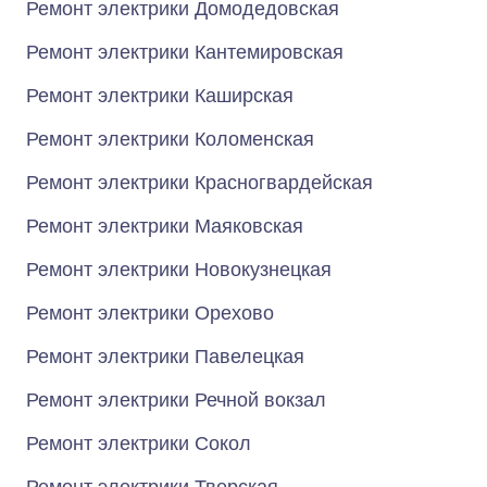
Ремонт электрики Домодедовская
Ремонт электрики Кантемировская
Ремонт электрики Каширская
Ремонт электрики Коломенская
Ремонт электрики Красногвардейская
Ремонт электрики Маяковская
Ремонт электрики Новокузнецкая
Ремонт электрики Орехово
Ремонт электрики Павелецкая
Ремонт электрики Речной вокзал
Ремонт электрики Сокол