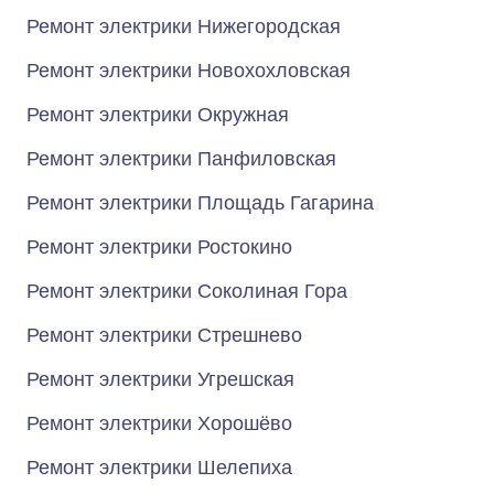
Ремонт электрики Нижегородская
Ремонт электрики Новохохловская
Ремонт электрики Окружная
Ремонт электрики Панфиловская
Ремонт электрики Площадь Гагарина
Ремонт электрики Ростокино
Ремонт электрики Соколиная Гора
Ремонт электрики Стрешнево
Ремонт электрики Угрешская
Ремонт электрики Хорошёво
Ремонт электрики Шелепиха