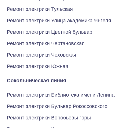
Ремонт электрики Тульская
Ремонт электрики Улица академика Янгеля
Ремонт электрики Цветной бульвар
Ремонт электрики Чертановская
Ремонт электрики Чеховская
Ремонт электрики Южная
Сокольническая линия
Ремонт электрики Библиотека имени Ленина
Ремонт электрики Бульвар Рокоссовского
Ремонт электрики Воробьевы горы