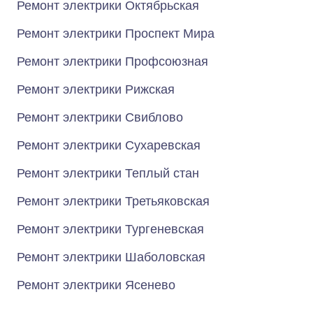
Ремонт электрики Октябрьская
Ремонт электрики Проспект Мира
Ремонт электрики Профсоюзная
Ремонт электрики Рижская
Ремонт электрики Свиблово
Ремонт электрики Сухаревская
Ремонт электрики Теплый стан
Ремонт электрики Третьяковская
Ремонт электрики Тургеневская
Ремонт электрики Шаболовская
Ремонт электрики Ясенево