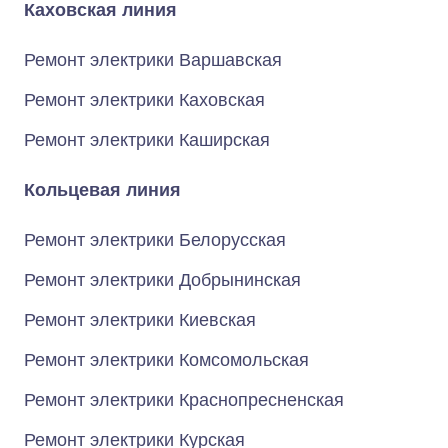
Каховская линия
Ремонт электрики Варшавская
Ремонт электрики Каховская
Ремонт электрики Каширская
Кольцевая линия
Ремонт электрики Белорусская
Ремонт электрики Добрынинская
Ремонт электрики Киевская
Ремонт электрики Комсомольская
Ремонт электрики Краснопресненская
Ремонт электрики Курская