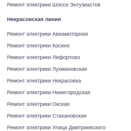
Ремонт электрики Шоссе Энтузиастов
Некрасовская линия
Ремонт электрики Авиамоторная
Ремонт электрики Косино
Ремонт электрики Лефортово
Ремонт электрики Лухмановская
Ремонт электрики Некрасовка
Ремонт электрики Нижегородская
Ремонт электрики Окская
Ремонт электрики Стахановская
Ремонт электрики Улица Дмитриевского