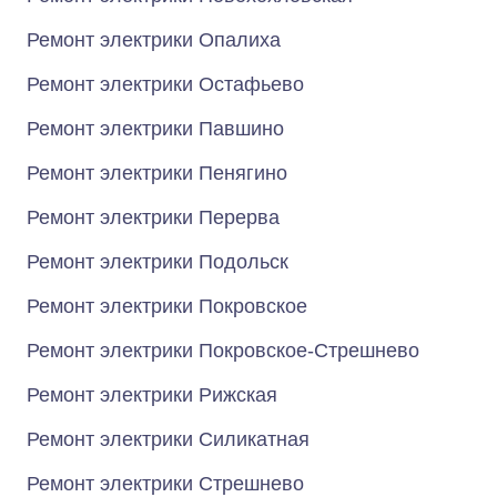
Ремонт электрики Опалиха
Ремонт электрики Остафьево
Ремонт электрики Павшино
Ремонт электрики Пенягино
Ремонт электрики Перерва
Ремонт электрики Подольск
Ремонт электрики Покровское
Ремонт электрики Покровское-Стрешнево
Ремонт электрики Рижская
Ремонт электрики Силикатная
Ремонт электрики Стрешнево