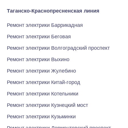
Таганско-Краснопресненская линия
Ремонт электрики Баррикадная
Ремонт электрики Беговая
Ремонт электрики Волгоградский проспект
Ремонт электрики Выхино
Ремонт электрики Жулебино
Ремонт электрики Китай-город
Ремонт электрики Котельники
Ремонт электрики Кузнецкий мост
Ремонт электрики Кузьминки