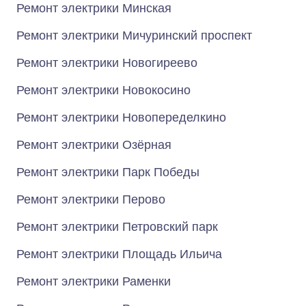
Ремонт электрики Минская
Ремонт электрики Мичуринский проспект
Ремонт электрики Новогиреево
Ремонт электрики Новокосино
Ремонт электрики Новопеределкино
Ремонт электрики Озёрная
Ремонт электрики Парк Победы
Ремонт электрики Перово
Ремонт электрики Петровский парк
Ремонт электрики Площадь Ильича
Ремонт электрики Раменки