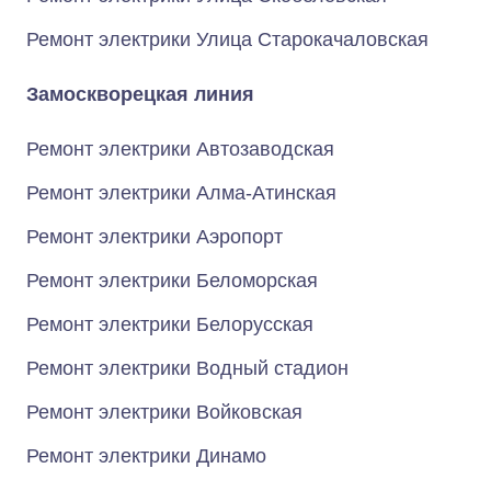
Ремонт электрики Улица Старокачаловская
Замоскворецкая линия
Ремонт электрики Автозаводская
Ремонт электрики Алма-Атинская
Ремонт электрики Аэропорт
Ремонт электрики Беломорская
Ремонт электрики Белорусская
Ремонт электрики Водный стадион
Ремонт электрики Войковская
Ремонт электрики Динамо