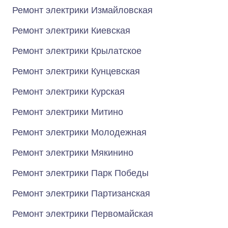
Ремонт электрики Измайловская
Ремонт электрики Киевская
Ремонт электрики Крылатское
Ремонт электрики Кунцевская
Ремонт электрики Курская
Ремонт электрики Митино
Ремонт электрики Молодежная
Ремонт электрики Мякинино
Ремонт электрики Парк Победы
Ремонт электрики Партизанская
Ремонт электрики Первомайская