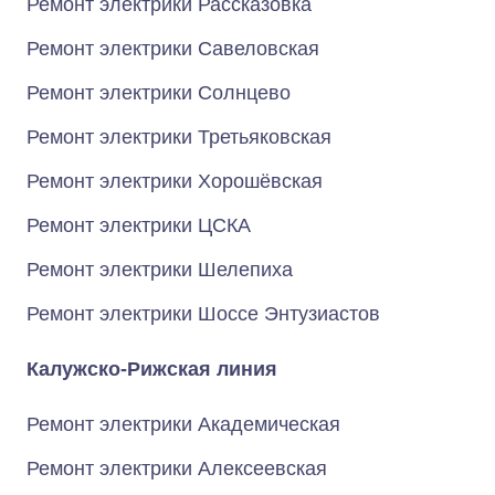
Ремонт электрики Рассказовка
Ремонт электрики Савеловская
Ремонт электрики Солнцево
Ремонт электрики Третьяковская
Ремонт электрики Хорошёвская
Ремонт электрики ЦСКА
Ремонт электрики Шелепиха
Ремонт электрики Шоссе Энтузиастов
Калужско-Рижская линия
Ремонт электрики Академическая
Ремонт электрики Алексеевская