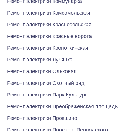
Ремонт электрики Коммунарка
Ремонт электрики Комсомольская
Ремонт электрики Красносельская
Ремонт электрики Красные ворота
Ремонт электрики Кропоткинская
Ремонт электрики Лубянка
Ремонт электрики Ольховая
Ремонт электрики Охотный ряд
Ремонт электрики Парк Культуры
Ремонт электрики Преображенская площадь
Ремонт электрики Прокшино
Ремонт электрики Проспект Вернадского