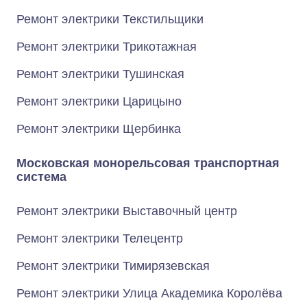
Ремонт электрики Текстильщики
Ремонт электрики Трикотажная
Ремонт электрики Тушинская
Ремонт электрики Царицыно
Ремонт электрики Щербинка
Московская монорельсовая транспортная
система
Ремонт электрики Выставочный центр
Ремонт электрики Телецентр
Ремонт электрики Тимирязевская
Ремонт электрики Улица Академика Королёва