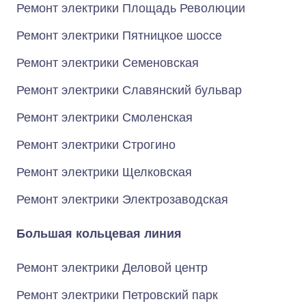
Ремонт электрики Площадь Революции
Ремонт электрики Пятницкое шоссе
Ремонт электрики Семеновская
Ремонт электрики Славянский бульвар
Ремонт электрики Смоленская
Ремонт электрики Строгино
Ремонт электрики Щелковская
Ремонт электрики Электрозаводская
Большая кольцевая линия
Ремонт электрики Деловой центр
Ремонт электрики Петровский парк