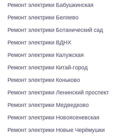
Ремонт электрики Бабушкинская
Ремонт электрики Беляево
Ремонт электрики Ботанический сад
Ремонт электрики ВДНХ
Ремонт электрики Калужская
Ремонт электрики Китай-город
Ремонт электрики Коньково
Ремонт электрики Ленинский проспект
Ремонт электрики Медведково
Ремонт электрики Новоясеневская
Ремонт электрики Новые Черёмушки