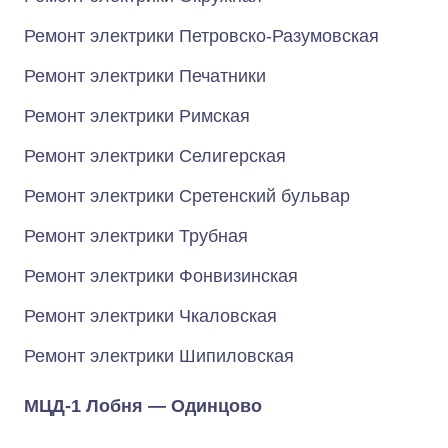
Ремонт электрики Петровско-Разумовская
Ремонт электрики Печатники
Ремонт электрики Римская
Ремонт электрики Селигерская
Ремонт электрики Сретенский бульвар
Ремонт электрики Трубная
Ремонт электрики Фонвизинская
Ремонт электрики Чкаловская
Ремонт электрики Шипиловская
МЦД-1 Лобня — Одинцово