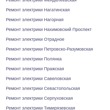
Ремонт электрики Менделеевская
Ремонт электрики Нагатинская
Ремонт электрики Нагорная
Ремонт электрики Нахимовский Проспект
Ремонт электрики Отрадное
Ремонт электрики Петровско-Разумовская
Ремонт электрики Полянка
Ремонт электрики Пражская
Ремонт электрики Савеловская
Ремонт электрики Севастопольская
Ремонт электрики Серпуховская
Ремонт электрики Тимирязевская