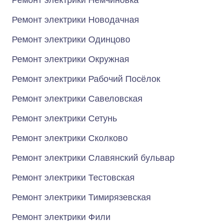
Ремонт электрики Немчиновка
Ремонт электрики Новодачная
Ремонт электрики Одинцово
Ремонт электрики Окружная
Ремонт электрики Рабочий Посёлок
Ремонт электрики Савеловская
Ремонт электрики Сетунь
Ремонт электрики Сколково
Ремонт электрики Славянский бульвар
Ремонт электрики Тестовская
Ремонт электрики Тимирязевская
Ремонт электрики Фили