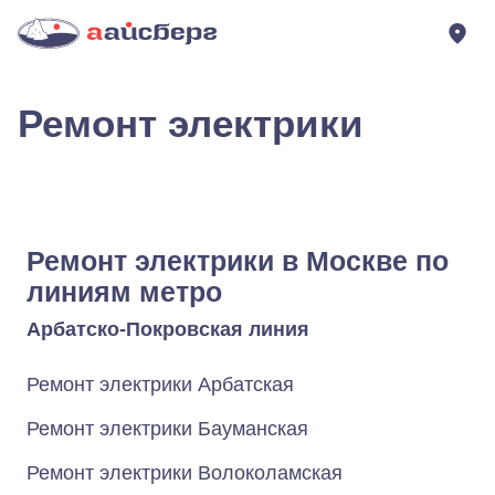
Ремонт электрики
Ремонт электрики в Москве по
линиям метро
Арбатско-Покровская линия
Ремонт электрики Арбатская
Ремонт электрики Бауманская
Ремонт электрики Волоколамская