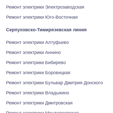
Ремонт электрики Электрозаводская
Ремонт электрики Юго-Восточная
Серпуховско-Тимирязевская линия
Ремонт электрики Алтуфьево
Ремонт электрики Аннино
Ремонт электрики Бибирево
Ремонт электрики Боровицкая
Ремонт электрики Бульвар Дмитрия Донского
Ремонт электрики Владыкино
Ремонт электрики Дмитровская