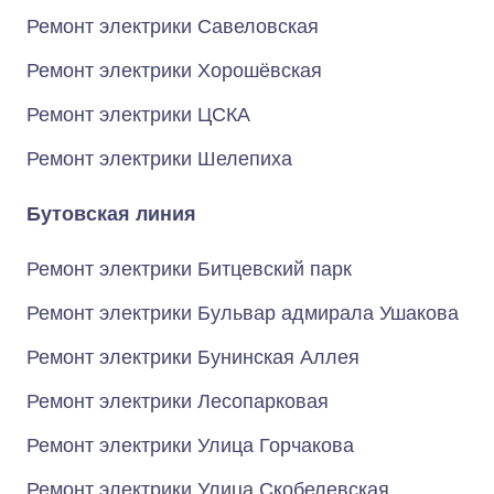
Ремонт электрики Савеловская
Ремонт электрики Хорошёвская
Ремонт электрики ЦСКА
Ремонт электрики Шелепиха
Бутовская линия
Ремонт электрики Битцевский парк
Ремонт электрики Бульвар адмирала Ушакова
Ремонт электрики Бунинская Аллея
Ремонт электрики Лесопарковая
Ремонт электрики Улица Горчакова
Ремонт электрики Улица Скобелевская