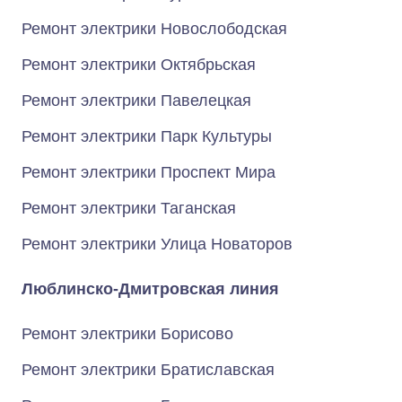
Ремонт электрики Новослободская
Ремонт электрики Октябрьская
Ремонт электрики Павелецкая
Ремонт электрики Парк Культуры
Ремонт электрики Проспект Мира
Ремонт электрики Таганская
Ремонт электрики Улица Новаторов
Люблинско-Дмитровская линия
Ремонт электрики Борисово
Ремонт электрики Братиславская