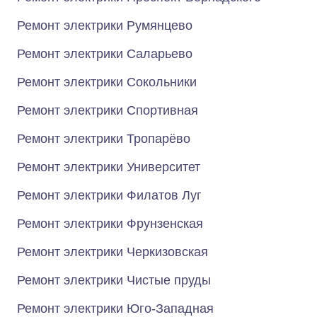
Ремонт электрики Румянцево
Ремонт электрики Саларьево
Ремонт электрики Сокольники
Ремонт электрики Спортивная
Ремонт электрики Тропарёво
Ремонт электрики Университет
Ремонт электрики Филатов Луг
Ремонт электрики Фрунзенская
Ремонт электрики Черкизовская
Ремонт электрики Чистые пруды
Ремонт электрики Юго-Западная