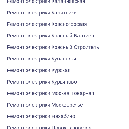
Ремонт электрики Каланчёвская
Ремонт электрики Калитники
Ремонт электрики Красногорская
Ремонт электрики Красный Балтиец
Ремонт электрики Красный Строитель
Ремонт электрики Кубанская
Ремонт электрики Курская
Ремонт электрики Курьяново
Ремонт электрики Москва-Товарная
Ремонт электрики Москворечье
Ремонт электрики Нахабино
Ремонт электрики Новохохловская