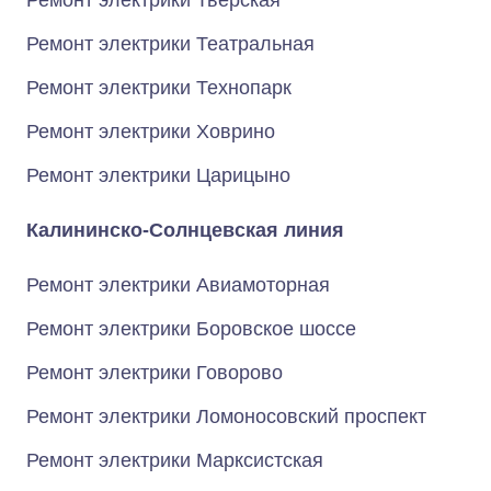
Ремонт электрики Тверская
Ремонт электрики Театральная
Ремонт электрики Технопарк
Ремонт электрики Ховрино
Ремонт электрики Царицыно
Калининско-Солнцевская линия
Ремонт электрики Авиамоторная
Ремонт электрики Боровское шоссе
Ремонт электрики Говорово
Ремонт электрики Ломоносовский проспект
Ремонт электрики Марксистская