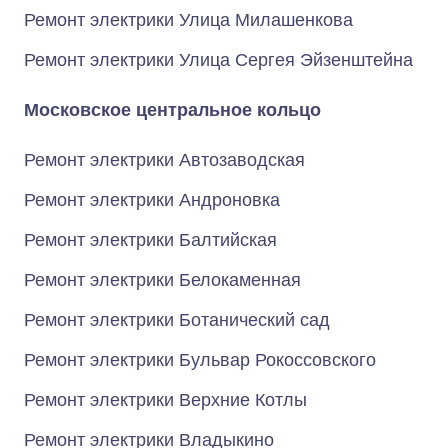
Ремонт электрики Улица Милашенкова
Ремонт электрики Улица Сергея Эйзенштейна
Московское центральное кольцо
Ремонт электрики Автозаводская
Ремонт электрики Андроновка
Ремонт электрики Балтийская
Ремонт электрики Белокаменная
Ремонт электрики Ботанический сад
Ремонт электрики Бульвар Рокоссовского
Ремонт электрики Верхние Котлы
Ремонт электрики Владыкино