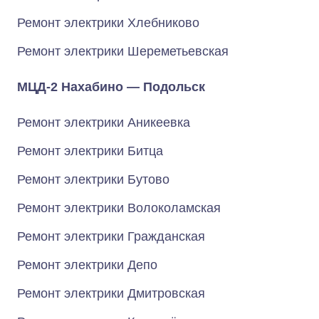
Ремонт электрики Хлебниково
Ремонт электрики Шереметьевская
МЦД-2 Нахабино — Подольск
Ремонт электрики Аникеевка
Ремонт электрики Битца
Ремонт электрики Бутово
Ремонт электрики Волоколамская
Ремонт электрики Гражданская
Ремонт электрики Депо
Ремонт электрики Дмитровская